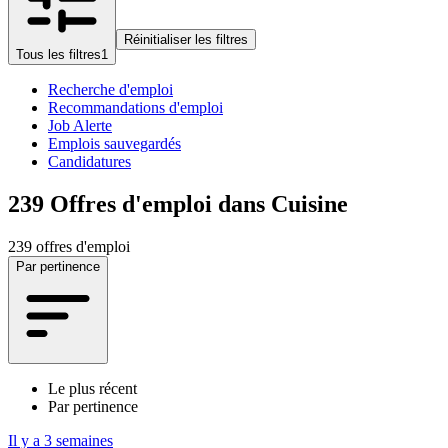
Réinitialiser les filtres
Tous les filtres
1
Recherche d'emploi
Recommandations d'emploi
Job Alerte
Emplois sauvegardés
Candidatures
239
Offres d'emploi dans Cuisine
239 offres d'emploi
Par pertinence
Le plus récent
Par pertinence
Il y a 3 semaines