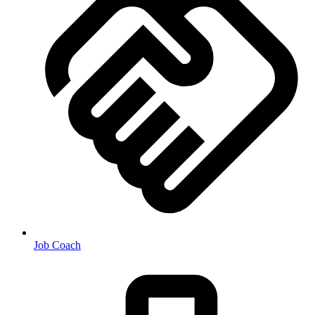
Job Coach