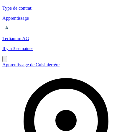
Type de contrat
:
Apprentissage
Tertianum AG
Il y a 3 semaines
Apprentissage de Cuisinier·ère