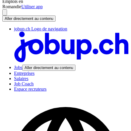
Emplois en
Romandie
Utiliser app
Aller directement au contenu
jobup.ch Logo de navigation
Jobs
Aller directement au contenu
Entreprises
Salaires
Job Coach
Espace recruteurs