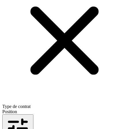
Type de contrat
Position