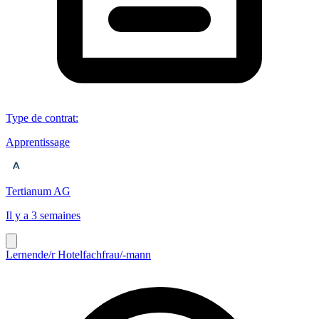
Type de contrat
:
Apprentissage
Tertianum AG
Il y a 3 semaines
Lernende/r Hotelfachfrau/-mann