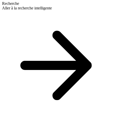
Recherche
Aller à la recherche intelligente