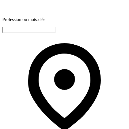
Profession ou mots-clés