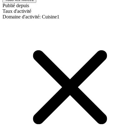
Publié depuis
Taux d'activité
Domaine d'activité
:
Cuisine
1