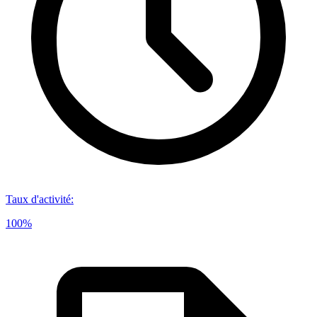
Taux d'activité
:
100%