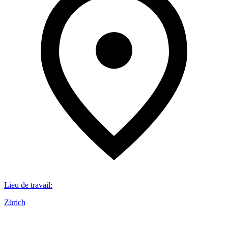
Lieu de travail
:
Zürich