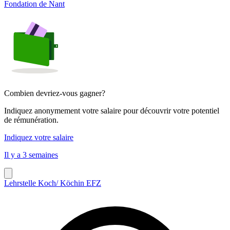
Fondation de Nant
Combien devriez-vous gagner?
Indiquez anonymement votre salaire pour découvrir votre potentiel
de rémunération.
Indiquez votre salaire
Il y a 3 semaines
Lehrstelle Koch/ Köchin EFZ