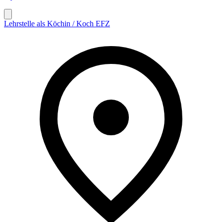
Lehrstelle als Köchin / Koch EFZ