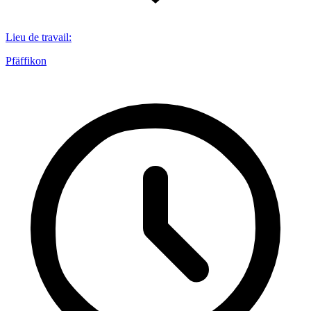
Lieu de travail
:
Pfäffikon