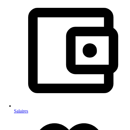
Salaires