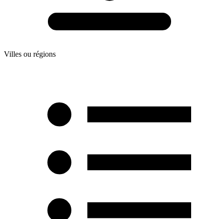
Villes ou régions