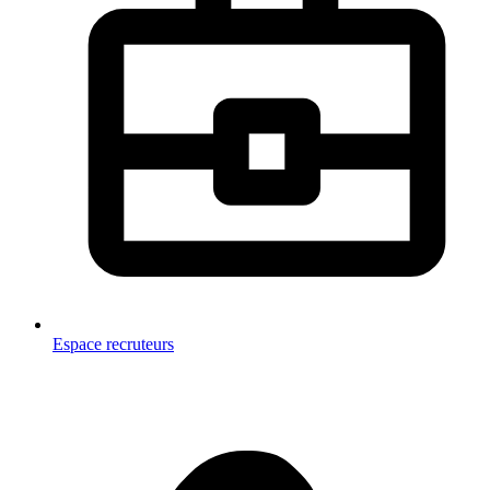
Espace recruteurs