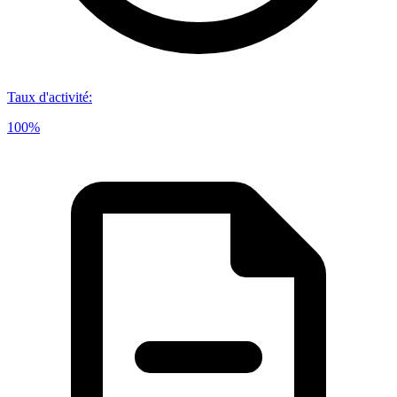
Taux d'activité
:
100%