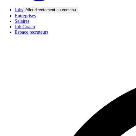
Jobs
Aller directement au contenu
Entreprises
Salaires
Job Coach
Espace recruteurs