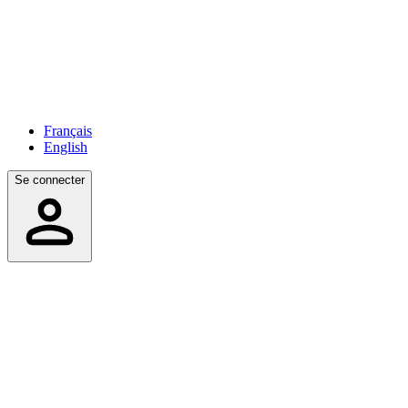
Français
English
Se connecter