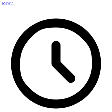
Meyrin