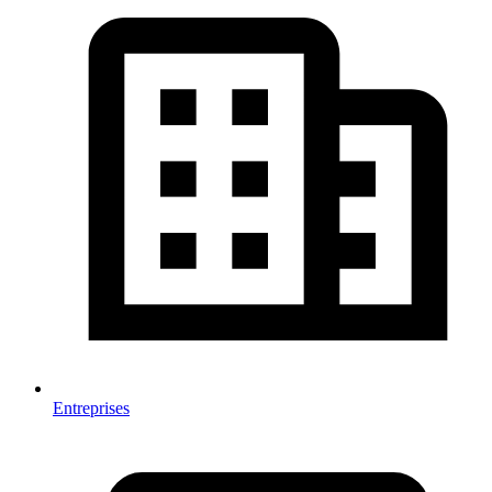
Entreprises