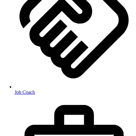
Job Coach