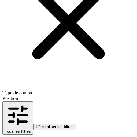
Type de contrat
Position
Réinitialiser les filtres
Tous les filtres