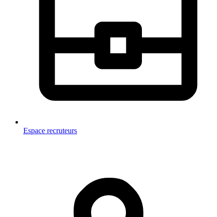
Espace recruteurs