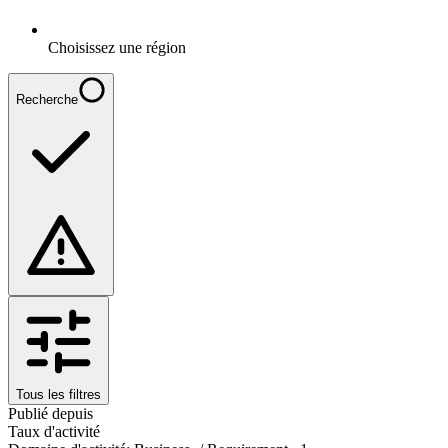
Choisissez une région
Recherche
Tous les filtres
Publié depuis
Taux d'activité