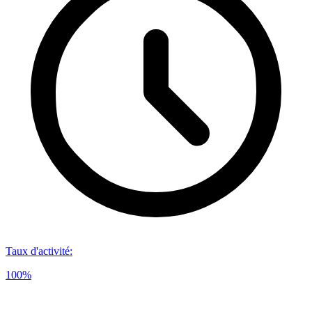
Taux d'activité
:
100%