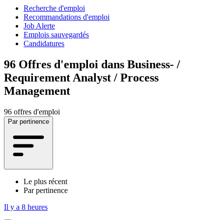
Recherche d'emploi
Recommandations d'emploi
Job Alerte
Emplois sauvegardés
Candidatures
96
Offres d'emploi dans Business- /
Requirement Analyst / Process
Management
96 offres d'emploi
Par pertinence
Le plus récent
Par pertinence
Il y a 8 heures