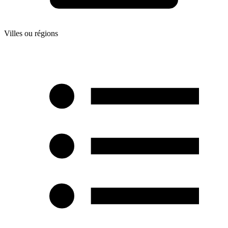
Villes ou régions