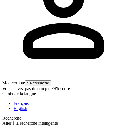
Mon compte
Se connecter
Vous n'avez pas de compte ?
S'inscrire
Choix de la langue
Français
English
Recherche
Aller à la recherche intelligente