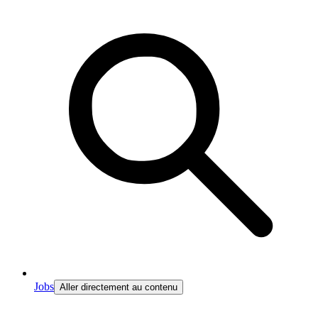
Jobs
Aller directement au contenu