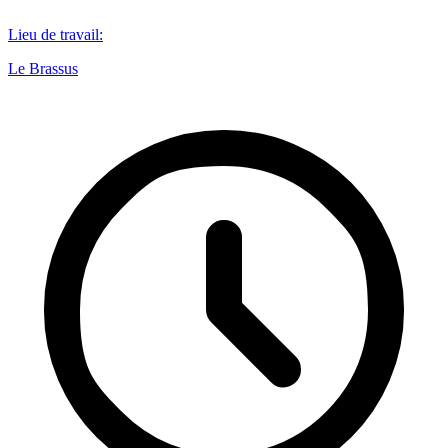
Lieu de travail
:
Le Brassus