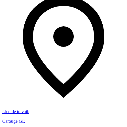
Lieu de travail
:
Carouge GE