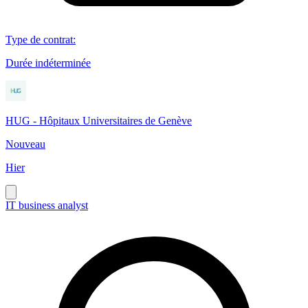
Type de contrat
:
Durée indéterminée
HUG - Hôpitaux Universitaires de Genève
Nouveau
Hier
IT business analyst