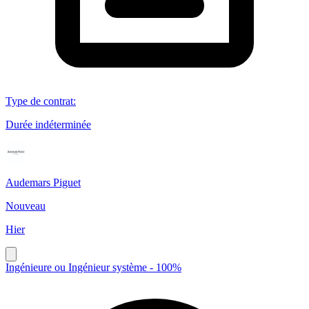
Type de contrat
:
Durée indéterminée
Audemars Piguet
Nouveau
Hier
Ingénieure ou Ingénieur système - 100%