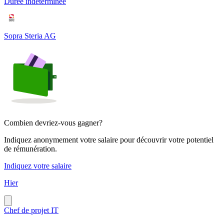
Durée indéterminée
Sopra Steria AG
Combien devriez-vous gagner?
Indiquez anonymement votre salaire pour découvrir votre potentiel
de rémunération.
Indiquez votre salaire
Hier
Chef de projet IT