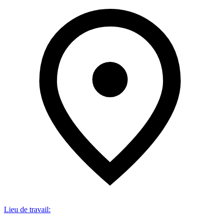
Lieu de travail
: