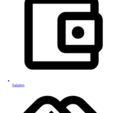
Salaires