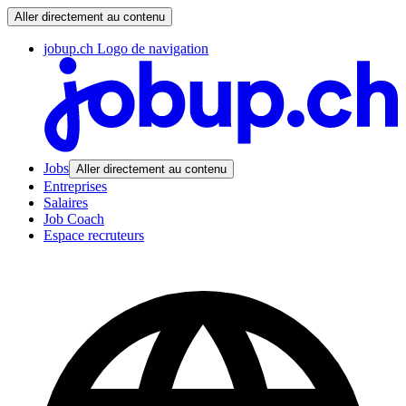
Aller directement au contenu
jobup.ch Logo de navigation
Jobs
Aller directement au contenu
Entreprises
Salaires
Job Coach
Espace recruteurs