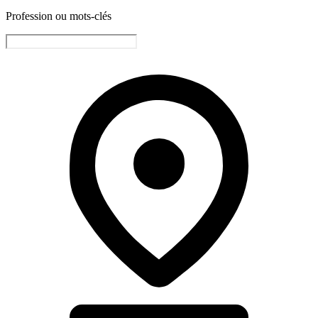
Profession ou mots-clés