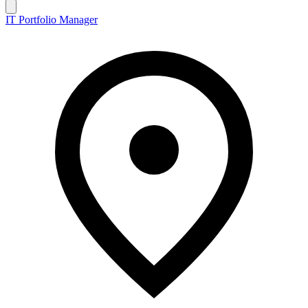
IT Portfolio Manager