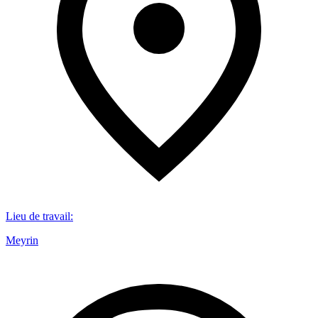
Lieu de travail
:
Meyrin