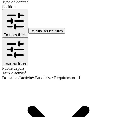
Type de contrat
Position
Réinitialiser les filtres
Tous les filtres
Tous les filtres
Publié depuis
Taux d'activité
Domaine d'activité
:
Business- / Requirement ..
1