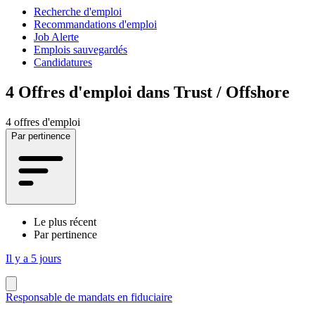
Recherche d'emploi
Recommandations d'emploi
Job Alerte
Emplois sauvegardés
Candidatures
4
Offres d'emploi dans Trust / Offshore
4 offres d'emploi
Par pertinence
Le plus récent
Par pertinence
Il y a 5 jours
Responsable de mandats en fiduciaire