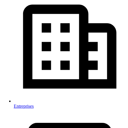
Entreprises