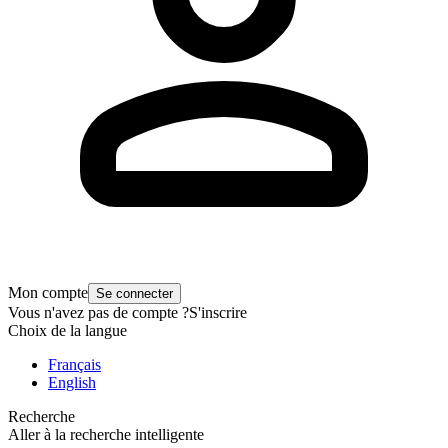
Mon compte
Se connecter
Vous n'avez pas de compte ?
S'inscrire
Choix de la langue
Français
English
Recherche
Aller à la recherche intelligente