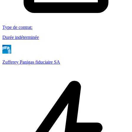
Type de contrat
:
Durée indéterminée
Zufferey Panigas fiduciaire SA