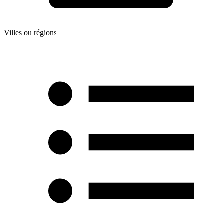
Villes ou régions