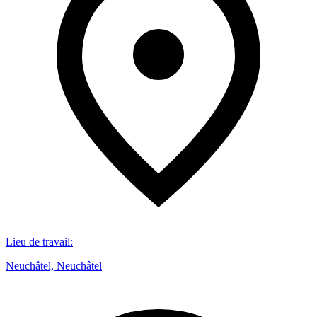
Lieu de travail
:
Neuchâtel, Neuchâtel