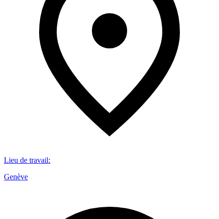
Lieu de travail
:
Genève