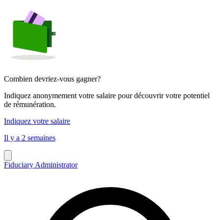
Combien devriez-vous gagner?
Indiquez anonymement votre salaire pour découvrir votre potentiel
de rémunération.
Indiquez votre salaire
Il y a 2 semaines
Fiduciary Administrator