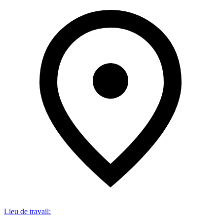
Lieu de travail
: