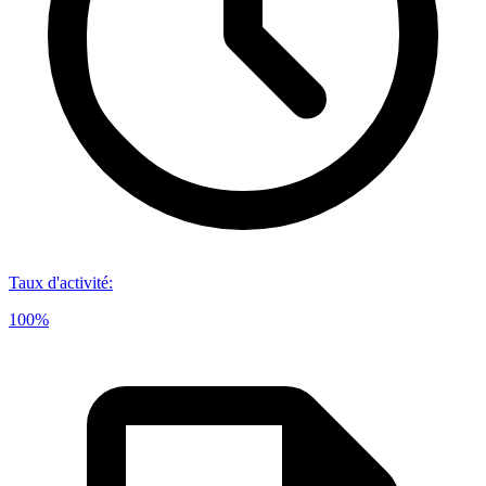
Taux d'activité
:
100%