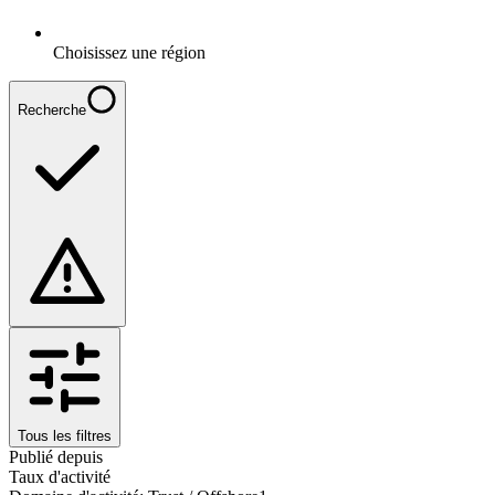
Choisissez une région
Recherche
Tous les filtres
Publié depuis
Taux d'activité