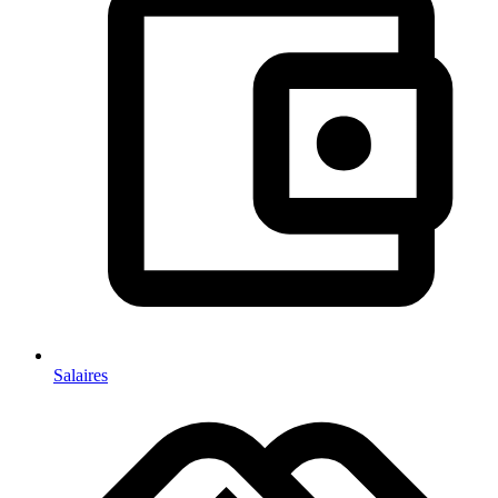
Salaires