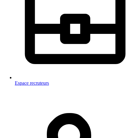
Espace recruteurs