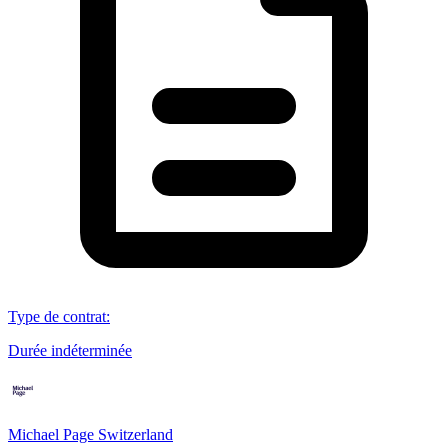
Type de contrat
:
Durée indéterminée
Michael Page Switzerland