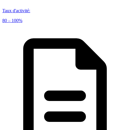
Taux d'activité
:
80 – 100%