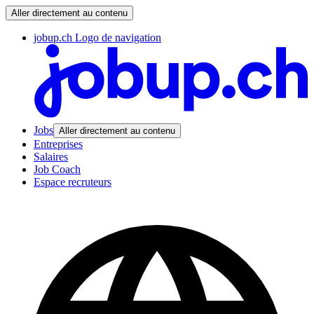
Aller directement au contenu
jobup.ch Logo de navigation
Jobs
Aller directement au contenu
Entreprises
Salaires
Job Coach
Espace recruteurs