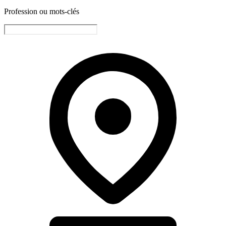
Profession ou mots-clés