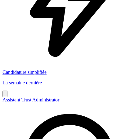
Candidature simplifiée
La semaine dernière
Assistant Trust Administrator