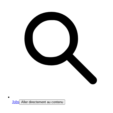
Jobs
Aller directement au contenu