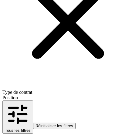
Type de contrat
Position
Réinitialiser les filtres
Tous les filtres