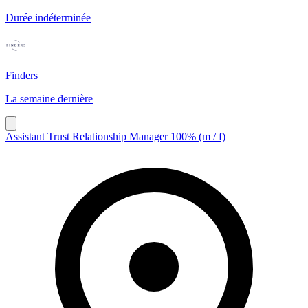
Durée indéterminée
Finders
La semaine dernière
Assistant Trust Relationship Manager 100% (m / f)