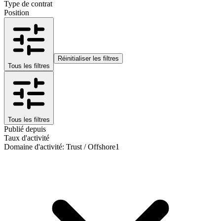
Type de contrat
Position
Réinitialiser les filtres
Tous les filtres
Tous les filtres
Publié depuis
Taux d'activité
Domaine d'activité
:
Trust / Offshore
1