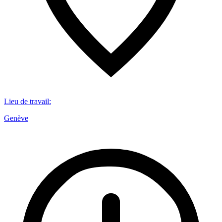
Lieu de travail
:
Genève