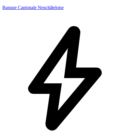
Banque Cantonale Neuchâteloise