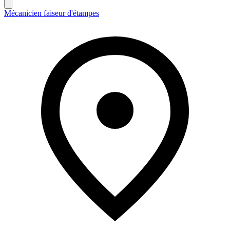
Mécanicien faiseur d'étampes