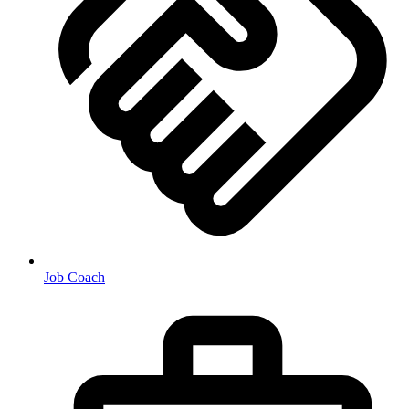
Job Coach