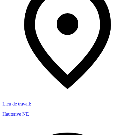
Lieu de travail
:
Hauterive NE