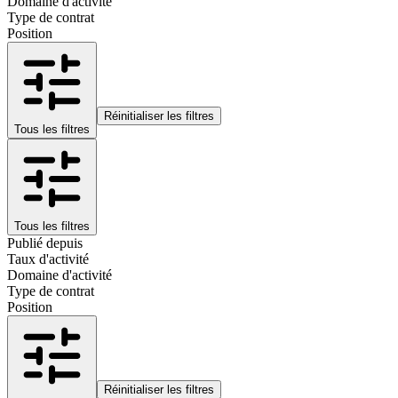
Domaine d'activité
Type de contrat
Position
Réinitialiser les filtres
Tous les filtres
Tous les filtres
Publié depuis
Taux d'activité
Domaine d'activité
Type de contrat
Position
Réinitialiser les filtres