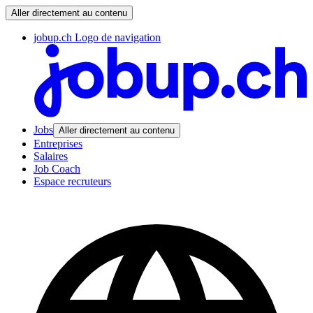
Aller directement au contenu
jobup.ch Logo de navigation
Jobs
Aller directement au contenu
Entreprises
Salaires
Job Coach
Espace recruteurs