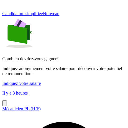
Candidature simplifiée
Nouveau
Combien devriez-vous gagner?
Indiquez anonymement votre salaire pour découvrir votre potentiel
de rémunération.
Indiquez votre salaire
Il y a 3 heures
Mécanicien PL (H/F)