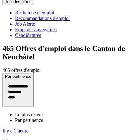
Tous les filtres
Recherche d'emploi
Recommandations d'emploi
Job Alerte
Emplois sauvegardés
Candidatures
465
Offres d'emploi dans le Canton de
Neuchâtel
465 offres d'emploi
Par pertinence
Le plus récent
Par pertinence
Il y a 1 heure