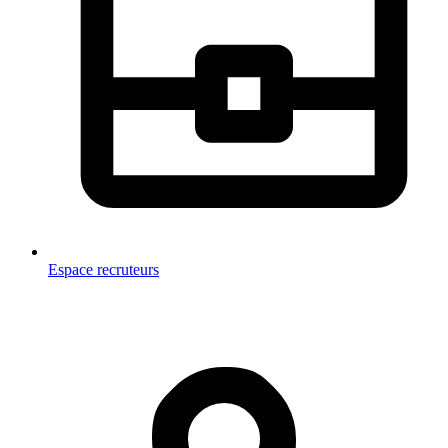
Espace recruteurs