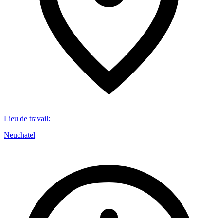
Lieu de travail
:
Neuchatel