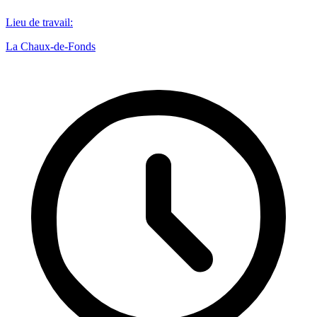
Lieu de travail
:
La Chaux-de-Fonds