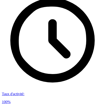
Taux d'activité
:
100%