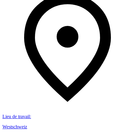
Lieu de travail
:
Westschweiz