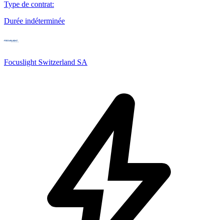
Type de contrat
:
Durée indéterminée
Focuslight Switzerland SA