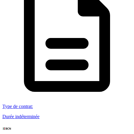
Type de contrat
:
Durée indéterminée