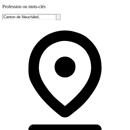
Profession ou mots-clés