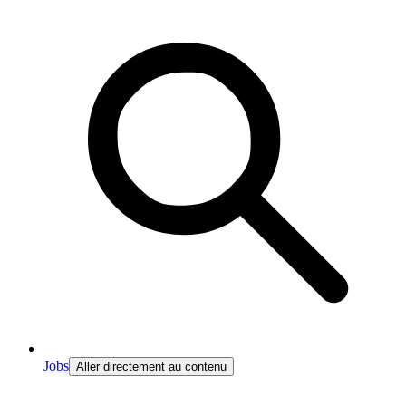
Jobs
Aller directement au contenu