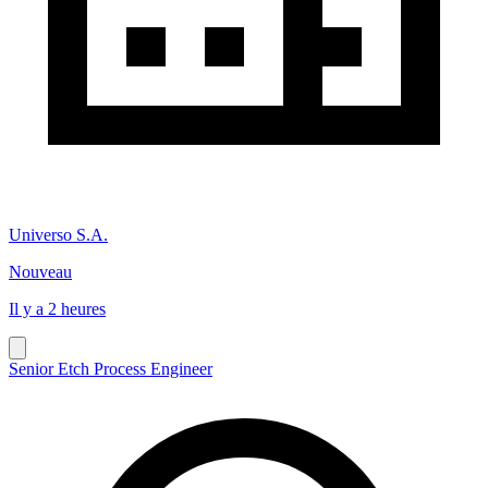
Universo S.A.
Nouveau
Il y a 2 heures
Senior Etch Process Engineer