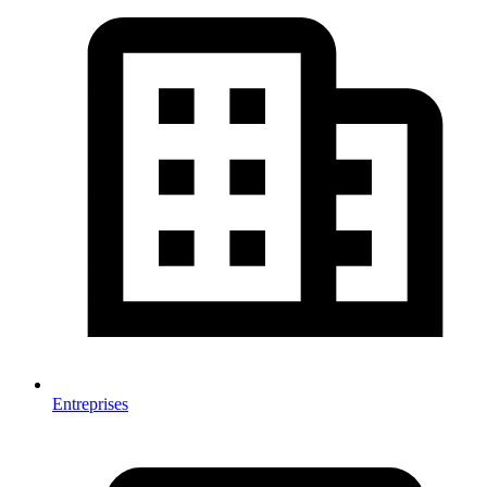
Entreprises