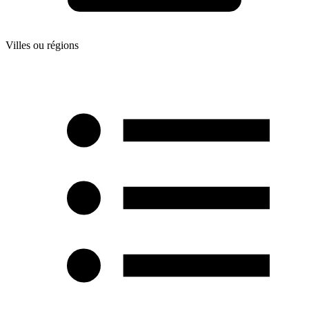
Villes ou régions