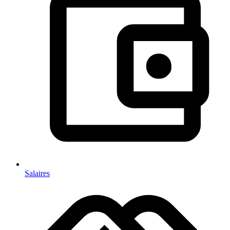
Salaires