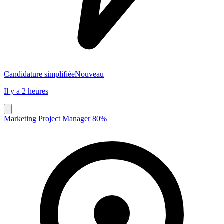
Candidature simplifiée
Nouveau
Il y a 2 heures
Marketing Project Manager 80%