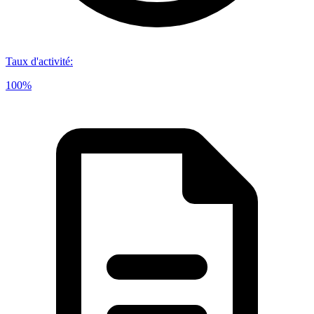
Taux d'activité
:
100%