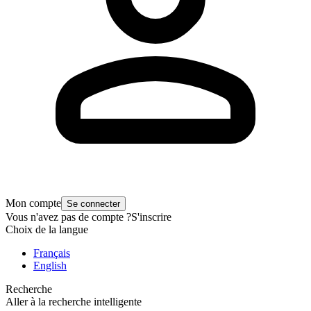
Mon compte
Se connecter
Vous n'avez pas de compte ?
S'inscrire
Choix de la langue
Français
English
Recherche
Aller à la recherche intelligente