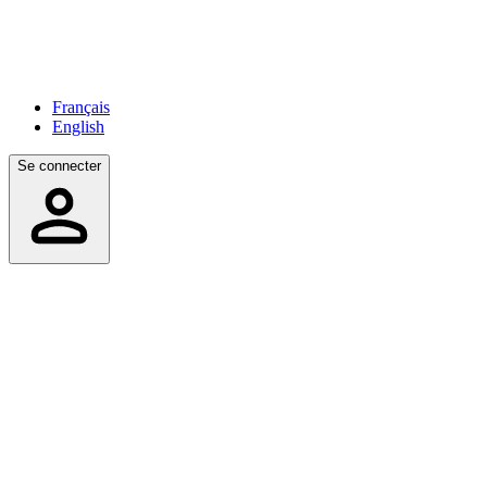
Français
English
Se connecter