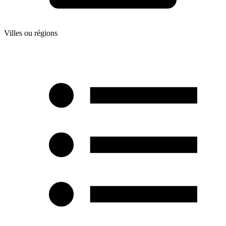
Villes ou régions