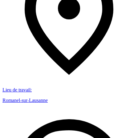
Lieu de travail
:
Romanel-sur-Lausanne