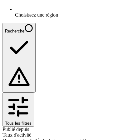
Choisissez une région
Recherche
Tous les filtres
Publié depuis
Taux d'activité