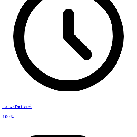
Taux d'activité
:
100%