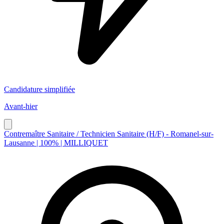
Candidature simplifiée
Avant-hier
Contremaître Sanitaire / Technicien Sanitaire (H/F) - Romanel-sur-
Lausanne | 100% | MILLIQUET