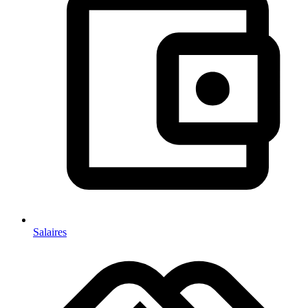
Salaires