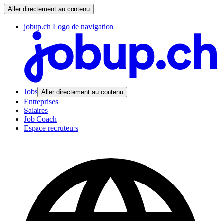
Aller directement au contenu
jobup.ch Logo de navigation
Jobs
Aller directement au contenu
Entreprises
Salaires
Job Coach
Espace recruteurs