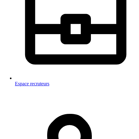
Espace recruteurs