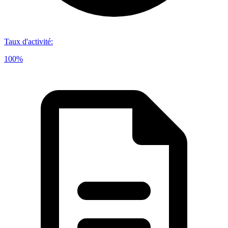
Taux d'activité
:
100%