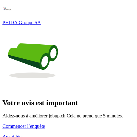
PHIDA Groupe SA
Votre avis est important
Aidez-nous à améliorer jobup.ch Cela ne prend que 5 minutes.
Commencer l’enquête
Avant-hier