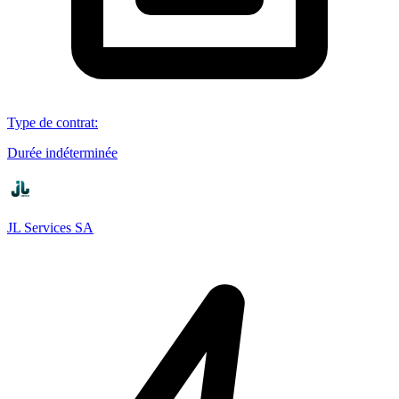
Type de contrat
:
Durée indéterminée
JL Services SA