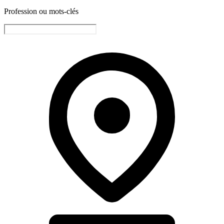
Profession ou mots-clés