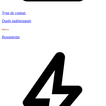
Type de contrat
:
Durée indéterminée
Bossinterim