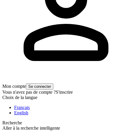
Mon compte
Se connecter
Vous n'avez pas de compte ?
S'inscrire
Choix de la langue
Français
English
Recherche
Aller à la recherche intelligente