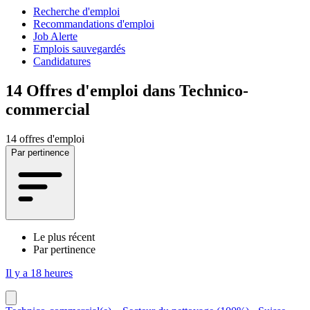
Recherche d'emploi
Recommandations d'emploi
Job Alerte
Emplois sauvegardés
Candidatures
14
Offres d'emploi dans Technico-
commercial
14 offres d'emploi
Par pertinence
Le plus récent
Par pertinence
Il y a 18 heures