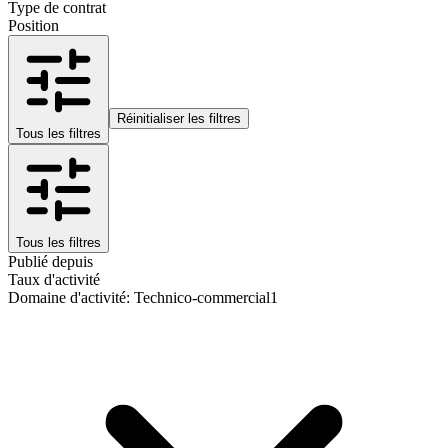
Type de contrat
Position
Réinitialiser les filtres
Tous les filtres
Tous les filtres
Publié depuis
Taux d'activité
Domaine d'activité
:
Technico-commercial
1