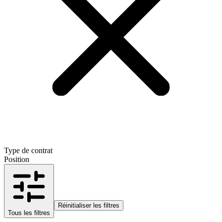
Type de contrat
Position
Réinitialiser les filtres
Tous les filtres