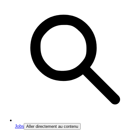
Jobs
Aller directement au contenu