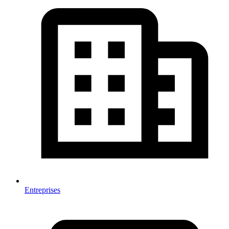
Entreprises