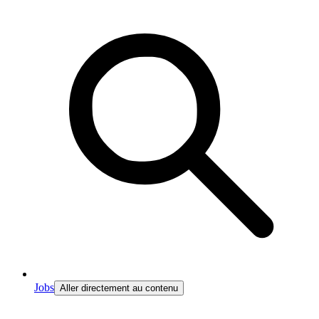
Jobs
Aller directement au contenu