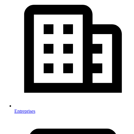
Entreprises