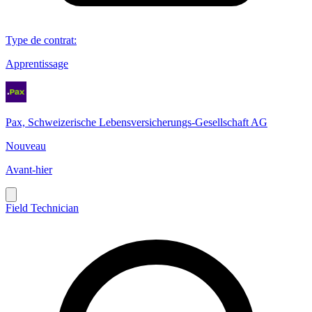
Type de contrat
:
Apprentissage
Pax, Schweizerische Lebensversicherungs-Gesellschaft AG
Nouveau
Avant-hier
Field Technician