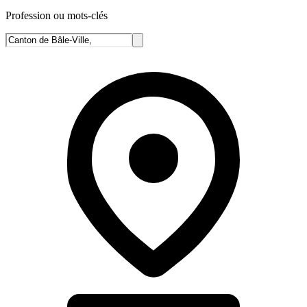
Profession ou mots-clés