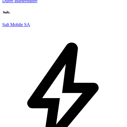
Durée indéterminée
Salt Mobile SA