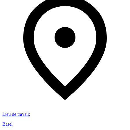
Lieu de travail
:
Basel