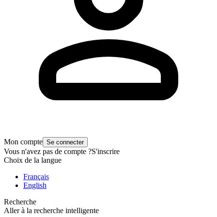
Mon compte
Se connecter
Vous n'avez pas de compte ?
S'inscrire
Choix de la langue
Français
English
Recherche
Aller à la recherche intelligente