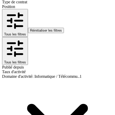
Type de contrat
Position
Réinitialiser les filtres
Tous les filtres
Tous les filtres
Publié depuis
Taux d'activité
Domaine d'activité
:
Informatique / Télécommu..
1