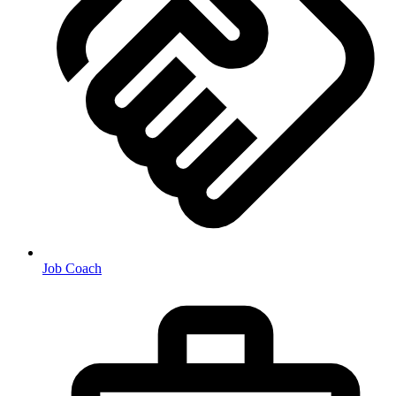
Job Coach