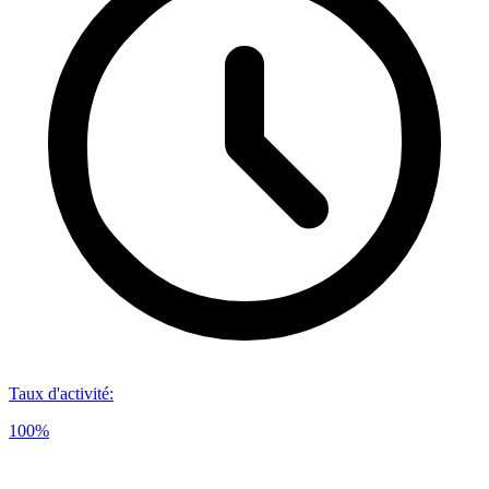
Taux d'activité
:
100%