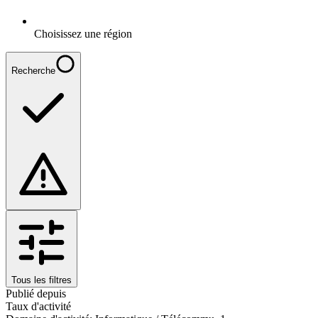
Choisissez une région
Recherche
Tous les filtres
Publié depuis
Taux d'activité