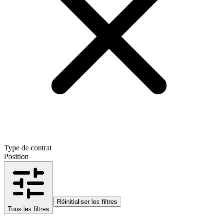
Type de contrat
Position
Réinitialiser les filtres
Tous les filtres