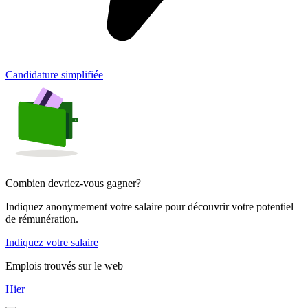
Candidature simplifiée
Combien devriez-vous gagner?
Indiquez anonymement votre salaire pour découvrir votre potentiel
de rémunération.
Indiquez votre salaire
Emplois trouvés sur le web
Hier