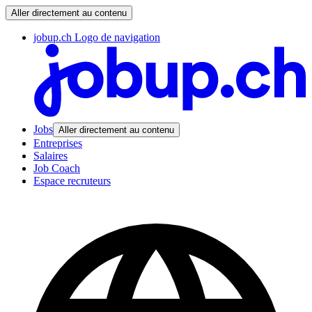
Aller directement au contenu
jobup.ch Logo de navigation
Jobs
Aller directement au contenu
Entreprises
Salaires
Job Coach
Espace recruteurs