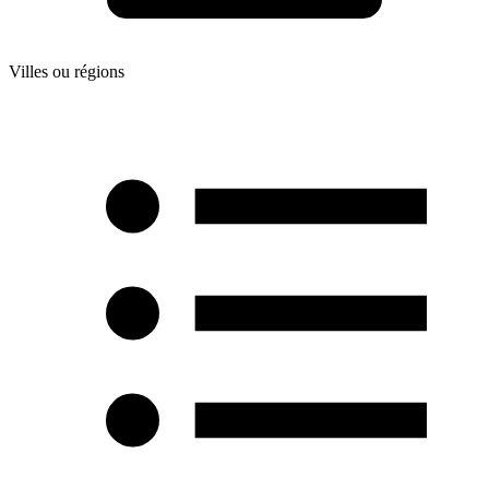
Villes ou régions