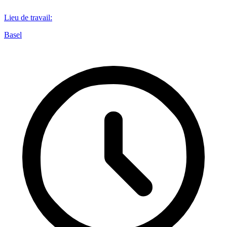
Lieu de travail
:
Basel