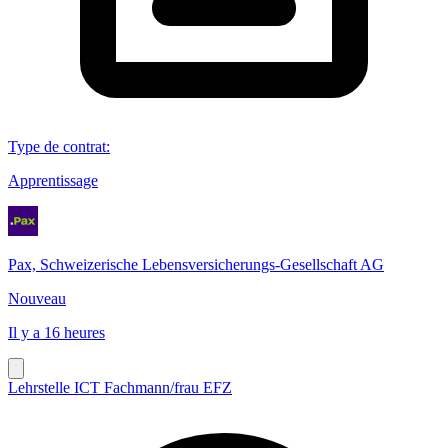
Type de contrat
:
Apprentissage
Pax, Schweizerische Lebensversicherungs-Gesellschaft AG
Nouveau
Il y a 16 heures
Lehrstelle ICT Fachmann/frau EFZ