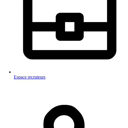
Espace recruteurs