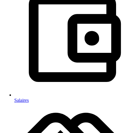
Salaires