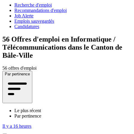
Recherche d'emploi
Recommandations d'emploi
Job Alerte
Emplois sauvegardés
Candidatures
56
Offres d'emploi en Informatique /
Télécommunications dans le Canton de
Bâle-Ville
56 offres d'emploi
Par pertinence
Le plus récent
Par pertinence
Il y a 16 heures