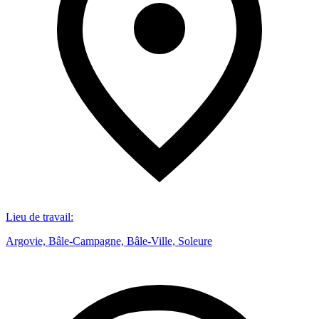
Lieu de travail
:
Argovie, Bâle-Campagne, Bâle-Ville, Soleure