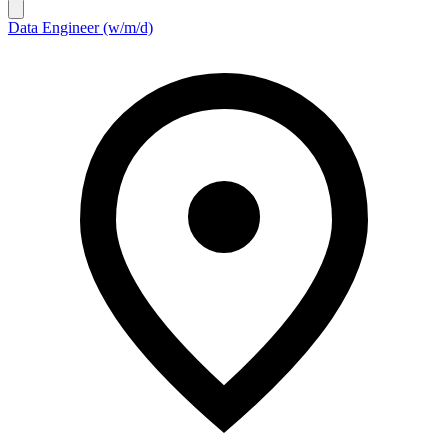
Data Engineer (w/m/d)