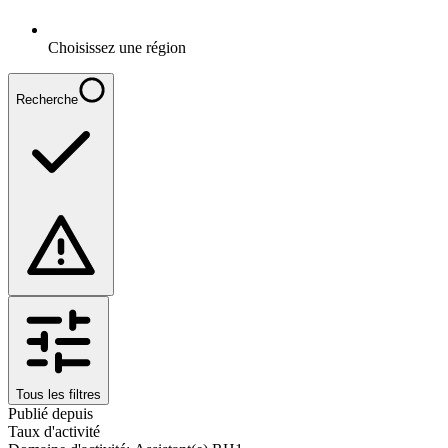
Choisissez une région
Recherche
Tous les filtres
Publié depuis
Taux d'activité