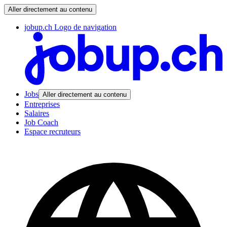
Aller directement au contenu
jobup.ch Logo de navigation
Jobs
Aller directement au contenu
Entreprises
Salaires
Job Coach
Espace recruteurs