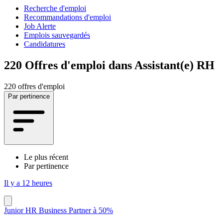
Recherche d'emploi
Recommandations d'emploi
Job Alerte
Emplois sauvegardés
Candidatures
220
Offres d'emploi dans Assistant(e) RH
220 offres d'emploi
Par pertinence
Le plus récent
Par pertinence
Il y a 12 heures
Junior HR Business Partner à 50%