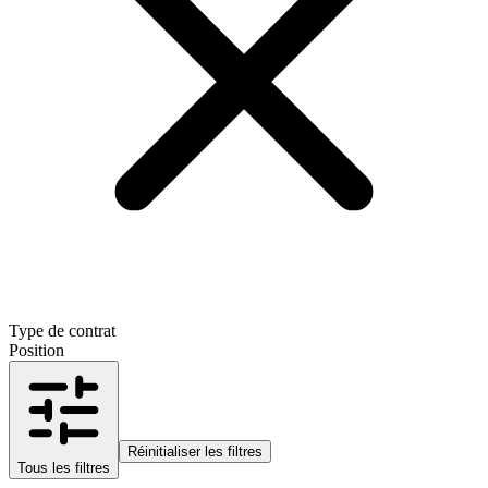
Type de contrat
Position
Réinitialiser les filtres
Tous les filtres