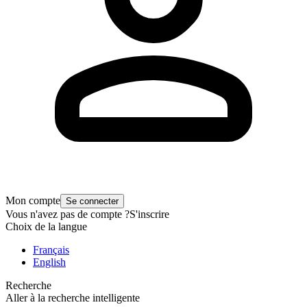
Mon compte
Se connecter
Vous n'avez pas de compte ?
S'inscrire
Choix de la langue
Français
English
Recherche
Aller à la recherche intelligente