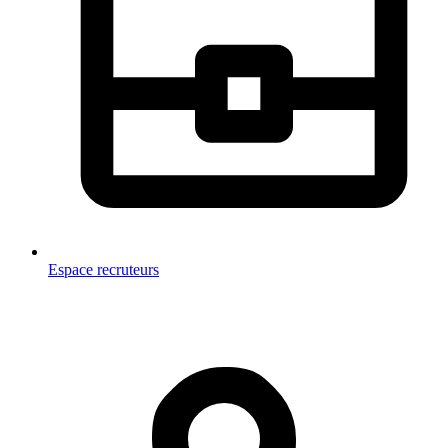
Espace recruteurs