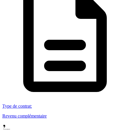
Type de contrat
:
Revenu complémentaire