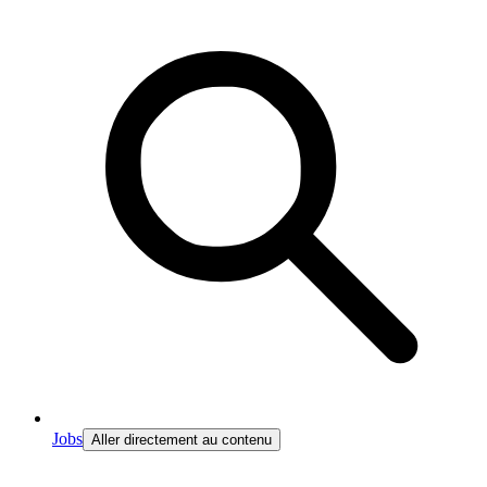
Jobs
Aller directement au contenu