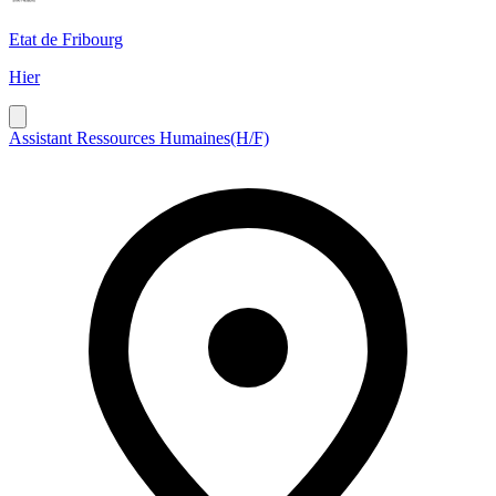
Etat de Fribourg
Hier
Assistant Ressources Humaines(H/F)