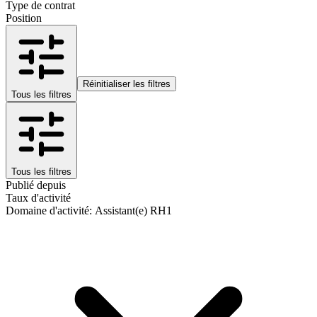
Type de contrat
Position
Réinitialiser les filtres
Tous les filtres
Tous les filtres
Publié depuis
Taux d'activité
Domaine d'activité
:
Assistant(e) RH
1