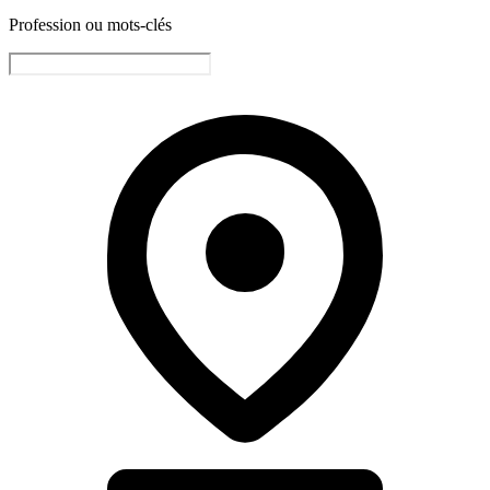
Profession ou mots-clés