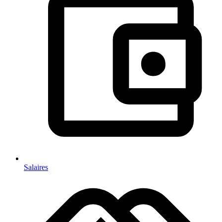
Salaires