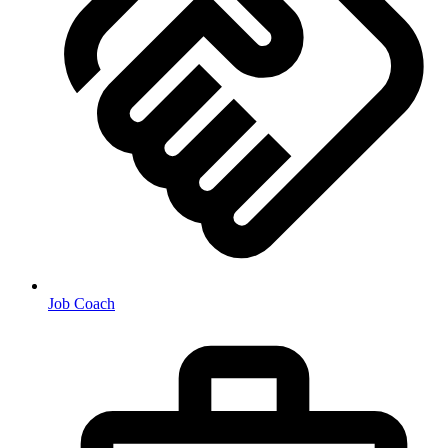
Job Coach