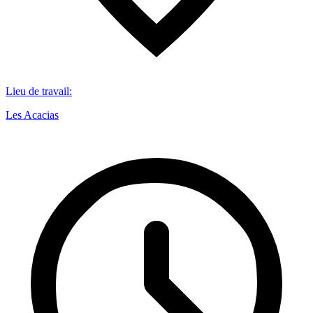
Lieu de travail
:
Les Acacias