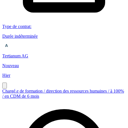
Type de contrat
:
Durée indéterminée
Tertianum AG
Nouveau
Hier
Chargé.e de formation / direction des ressources humaines / à 100%
/ en CDM de 6 mois