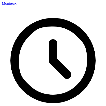
Montreux