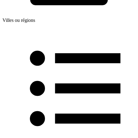
Villes ou régions