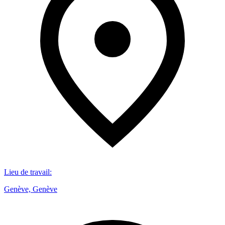
Lieu de travail
:
Genève, Genève