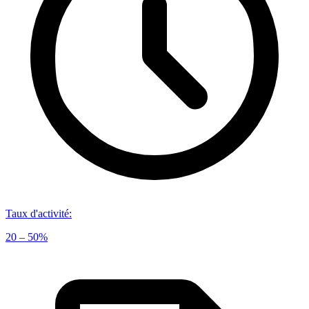
Taux d'activité
:
20 – 50%