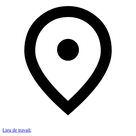
Lieu de travail
: