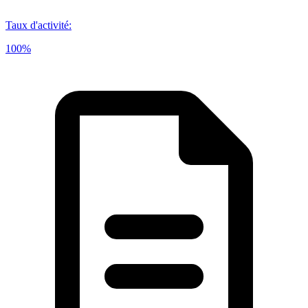
Taux d'activité
:
100%