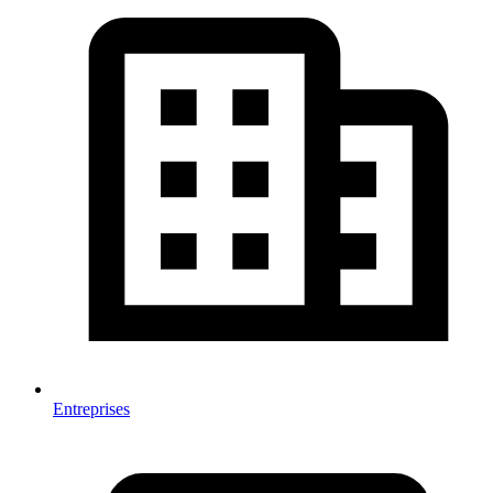
Entreprises