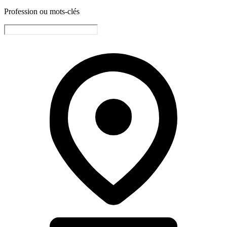
Profession ou mots-clés