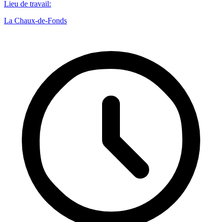
Lieu de travail
:
La Chaux-de-Fonds