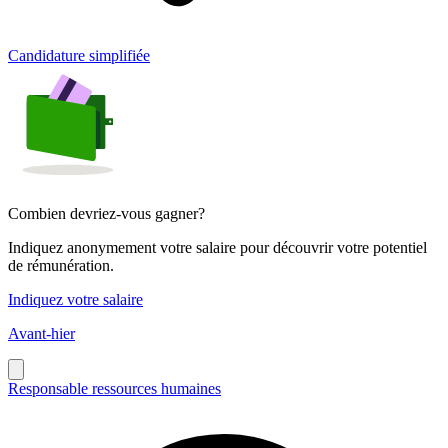
Candidature simplifiée
Combien devriez-vous gagner?
Indiquez anonymement votre salaire pour découvrir votre potentiel
de rémunération.
Indiquez votre salaire
Avant-hier
Responsable ressources humaines