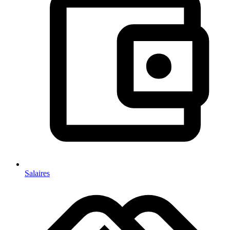
Salaires