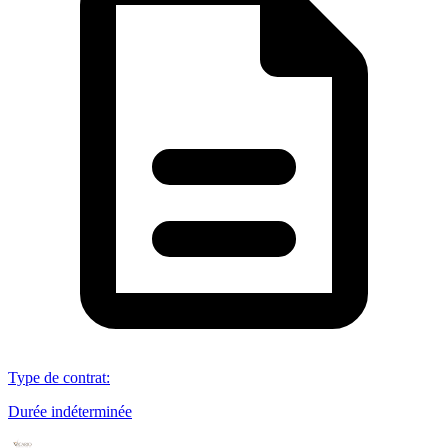
Type de contrat
:
Durée indéterminée