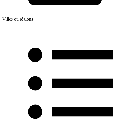
Villes ou régions