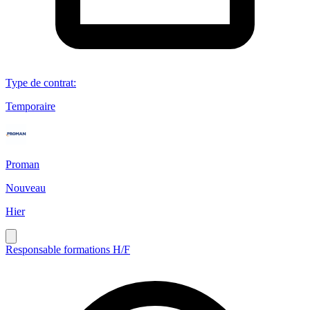
Type de contrat
:
Temporaire
Proman
Nouveau
Hier
Responsable formations H/F