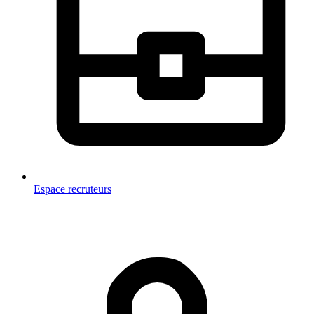
Espace recruteurs