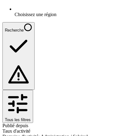
Choisissez une région
Recherche
Tous les filtres
Publié depuis
Taux d'activité