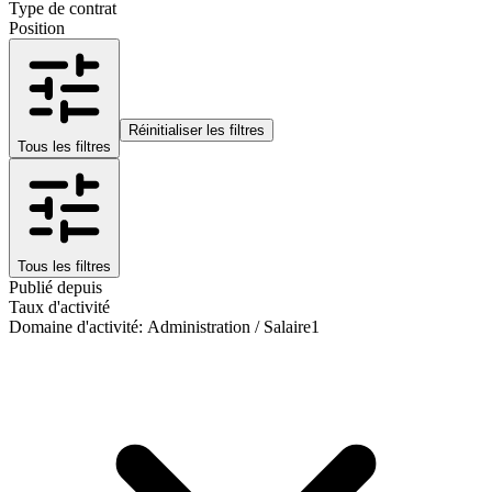
Type de contrat
Position
Réinitialiser les filtres
Tous les filtres
Tous les filtres
Publié depuis
Taux d'activité
Domaine d'activité
:
Administration / Salaire
1