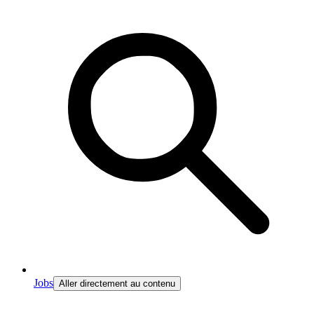
Jobs
Aller directement au contenu