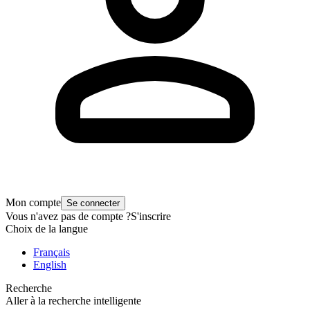
Mon compte
Se connecter
Vous n'avez pas de compte ?
S'inscrire
Choix de la langue
Français
English
Recherche
Aller à la recherche intelligente