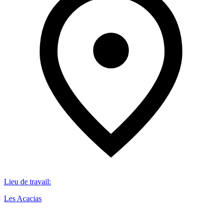
Lieu de travail
:
Les Acacias