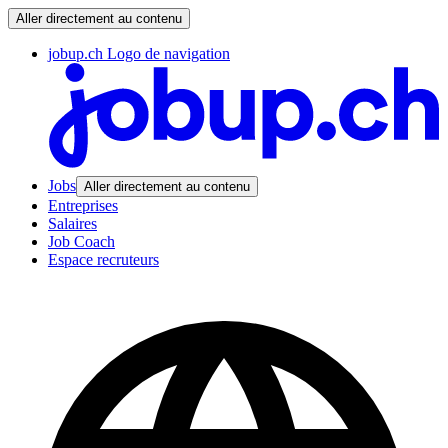
Aller directement au contenu
jobup.ch Logo de navigation
Jobs
Aller directement au contenu
Entreprises
Salaires
Job Coach
Espace recruteurs