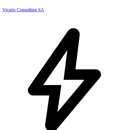
Vicario Consulting SA