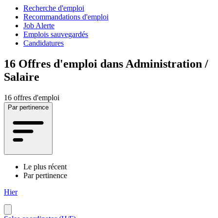
Recherche d'emploi
Recommandations d'emploi
Job Alerte
Emplois sauvegardés
Candidatures
16
Offres d'emploi dans Administration /
Salaire
16 offres d'emploi
Par pertinence
Le plus récent
Par pertinence
Hier