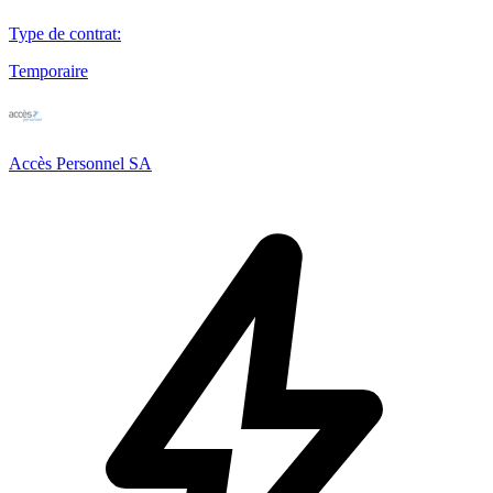
Type de contrat
:
Temporaire
Accès Personnel SA