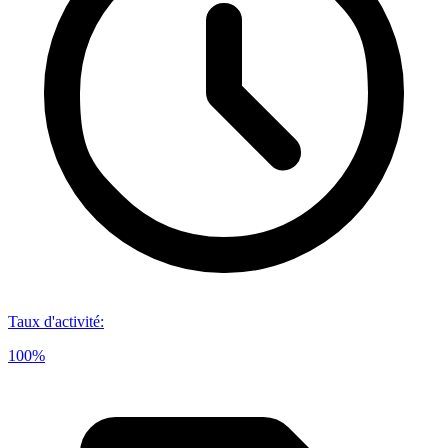
Taux d'activité
:
100%