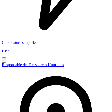
Candidature simplifiée
Hier
Responsable des Ressources Humaines