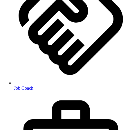
Job Coach