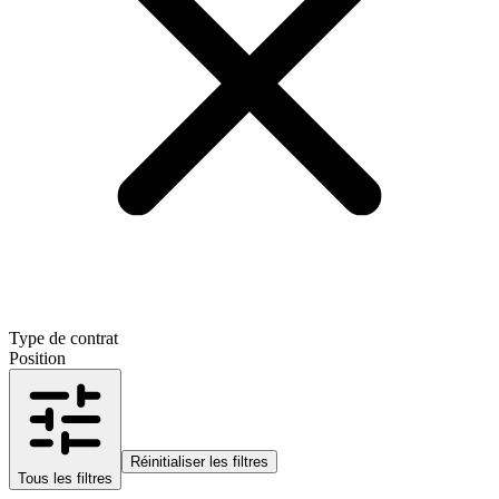
Type de contrat
Position
Réinitialiser les filtres
Tous les filtres