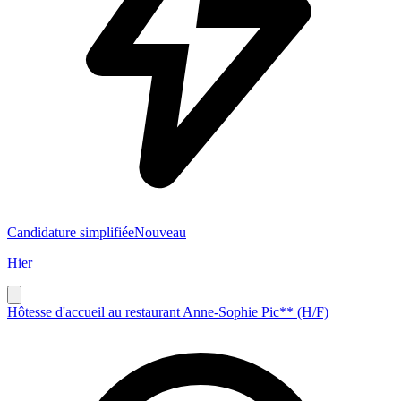
Candidature simplifiée
Nouveau
Hier
Hôtesse d'accueil au restaurant Anne-Sophie Pic** (H/F)