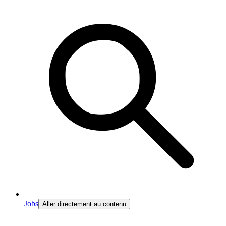
Jobs
Aller directement au contenu