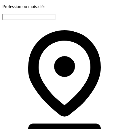
Profession ou mots-clés