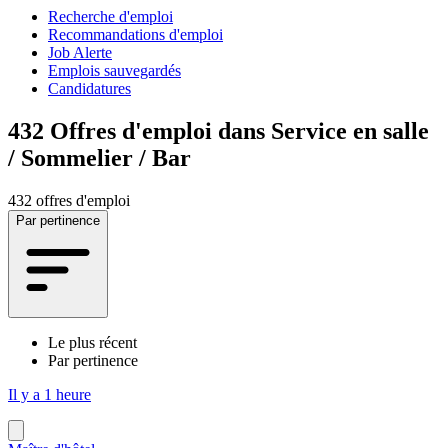
Recherche d'emploi
Recommandations d'emploi
Job Alerte
Emplois sauvegardés
Candidatures
432
Offres d'emploi dans Service en salle
/ Sommelier / Bar
432 offres d'emploi
Par pertinence
Le plus récent
Par pertinence
Il y a 1 heure