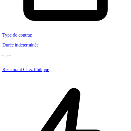
Type de contrat
:
Durée indéterminée
Restaurant Chez Philippe