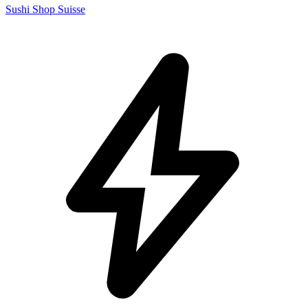
Sushi Shop Suisse