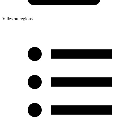
Villes ou régions