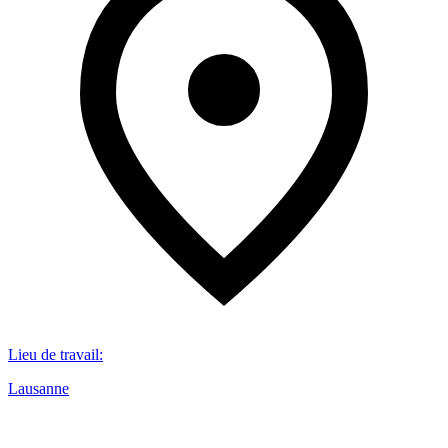
Lieu de travail
:
Lausanne