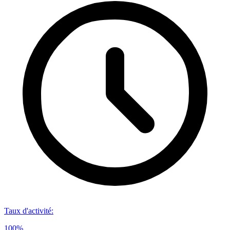
Taux d'activité
:
100%