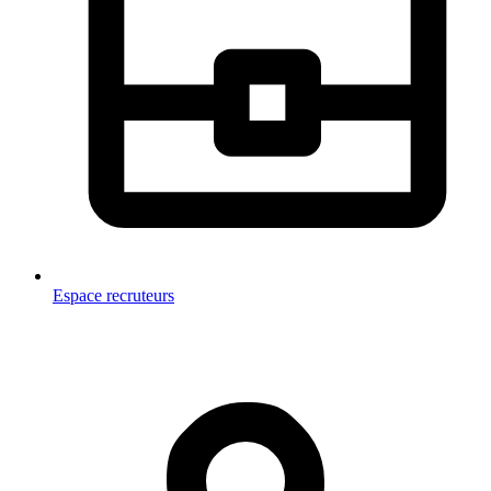
Espace recruteurs