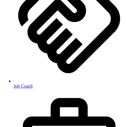
Job Coach