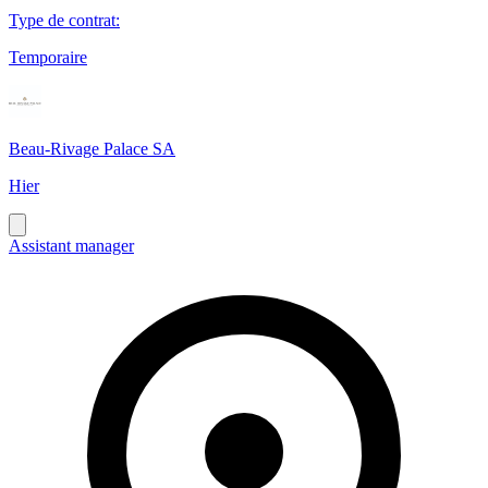
Type de contrat
:
Temporaire
Beau-Rivage Palace SA
Hier
Assistant manager