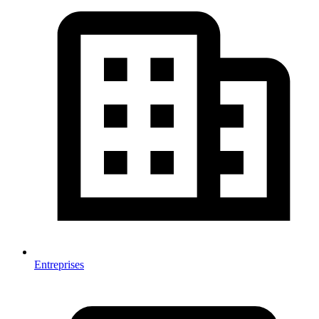
Entreprises