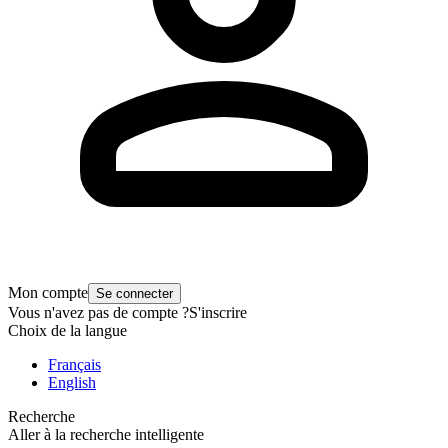
Mon compte
Se connecter
Vous n'avez pas de compte ?
S'inscrire
Choix de la langue
Français
English
Recherche
Aller à la recherche intelligente