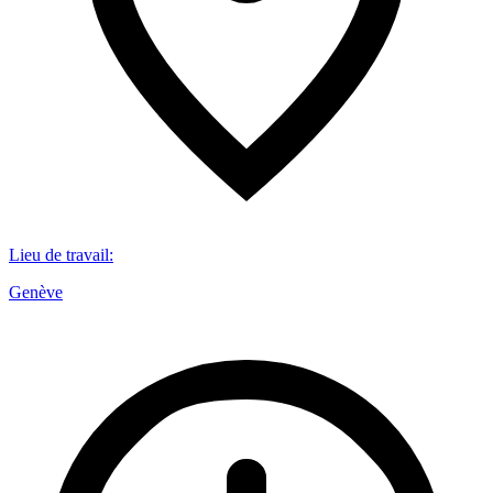
Lieu de travail
:
Genève