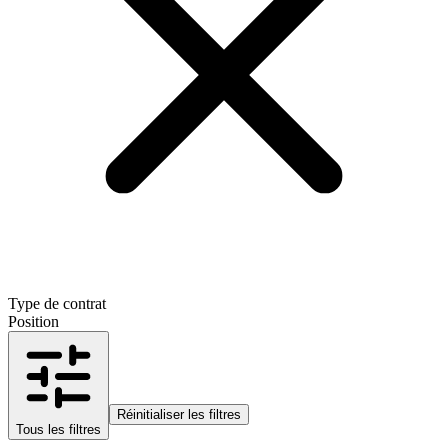
Type de contrat
Position
Réinitialiser les filtres
Tous les filtres