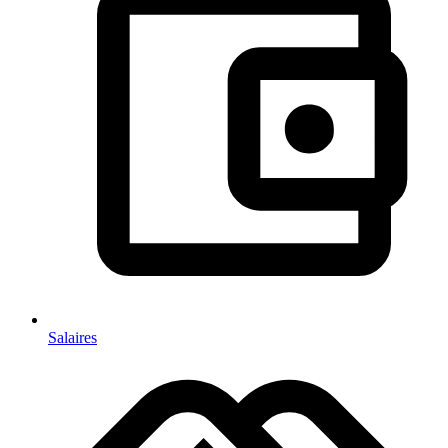
Salaires