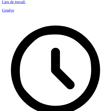
Lieu de travail
:
Genève