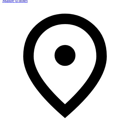
Maître d'hôtel