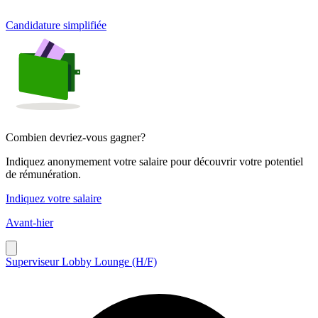
Candidature simplifiée
Combien devriez-vous gagner?
Indiquez anonymement votre salaire pour découvrir votre potentiel
de rémunération.
Indiquez votre salaire
Avant-hier
Superviseur Lobby Lounge (H/F)