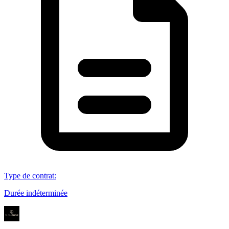
Type de contrat
:
Durée indéterminée