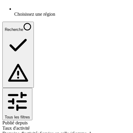
Choisissez une région
Recherche
Tous les filtres
Publié depuis
Taux d'activité