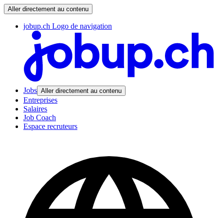
Aller directement au contenu
jobup.ch Logo de navigation
Jobs
Aller directement au contenu
Entreprises
Salaires
Job Coach
Espace recruteurs