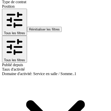
Type de contrat
Position
Réinitialiser les filtres
Tous les filtres
Tous les filtres
Publié depuis
Taux d'activité
Domaine d'activité
:
Service en salle / Somme..
1