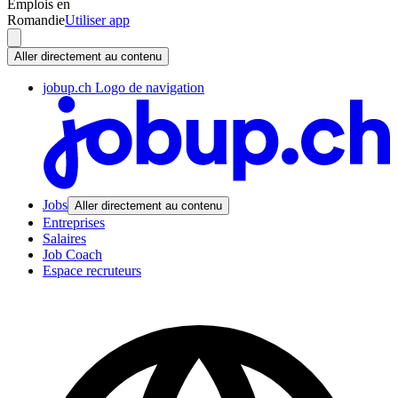
Emplois en
Romandie
Utiliser app
Aller directement au contenu
jobup.ch Logo de navigation
Jobs
Aller directement au contenu
Entreprises
Salaires
Job Coach
Espace recruteurs