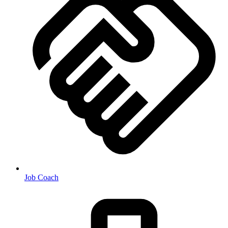
Job Coach