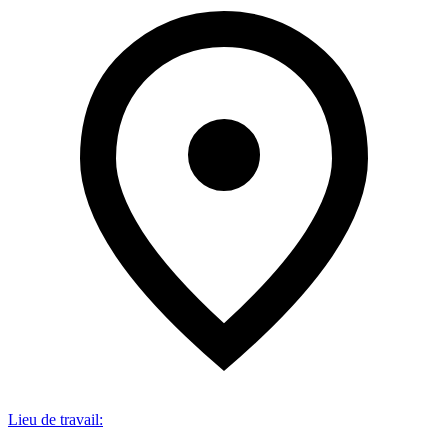
Lieu de travail
: