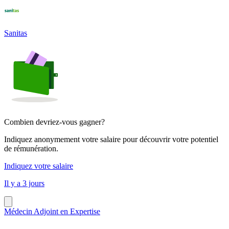
Sanitas
Combien devriez-vous gagner?
Indiquez anonymement votre salaire pour découvrir votre potentiel
de rémunération.
Indiquez votre salaire
Il y a 3 jours
Médecin Adjoint en Expertise