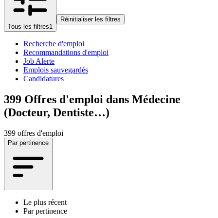
Réinitialiser les filtres
Tous les filtres
1
Recherche d'emploi
Recommandations d'emploi
Job Alerte
Emplois sauvegardés
Candidatures
399
Offres d'emploi dans Médecine
(Docteur, Dentiste…)
399 offres d'emploi
Par pertinence
Le plus récent
Par pertinence