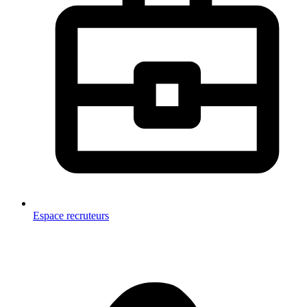
Espace recruteurs