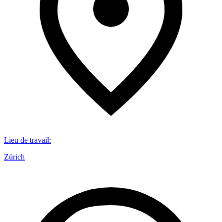
Lieu de travail
:
Zürich