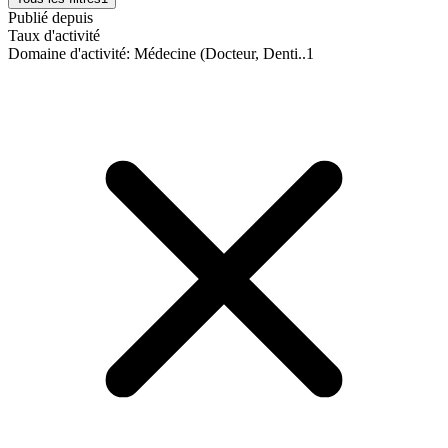
Publié depuis
Taux d'activité
Domaine d'activité
:
Médecine (Docteur, Denti..
1