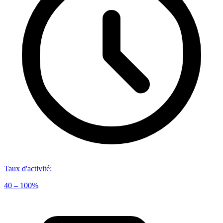
Taux d'activité
:
40 – 100%