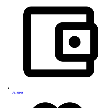
Salaires