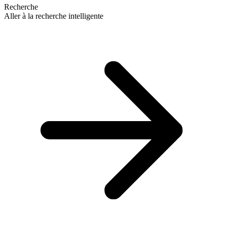
Recherche
Aller à la recherche intelligente