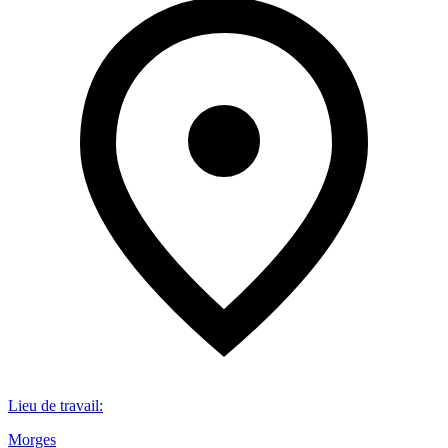
Lieu de travail
:
Morges