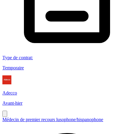
Type de contrat
:
Temporaire
Adecco
Avant-hier
Médecin de premier recours lusophone/hispanophone