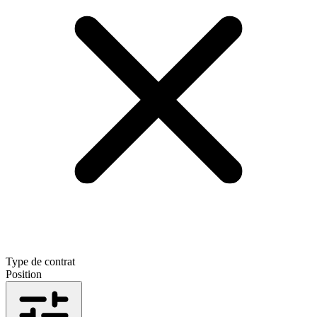
Type de contrat
Position