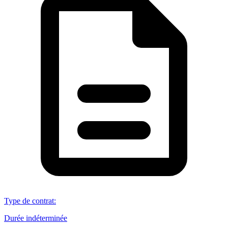
Type de contrat
:
Durée indéterminée