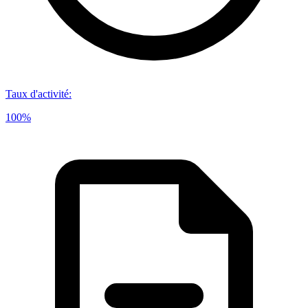
Taux d'activité
:
100%