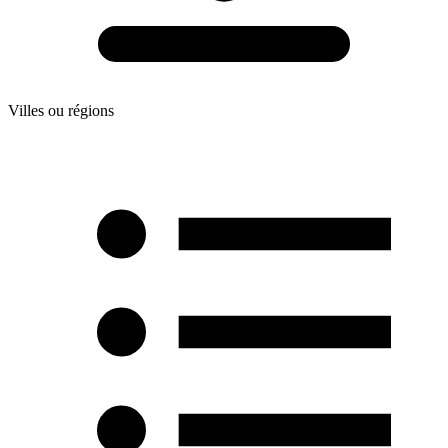
Villes ou régions