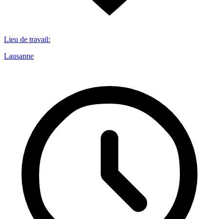
Lieu de travail
:
Lausanne