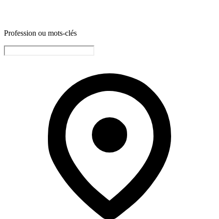
Profession ou mots-clés