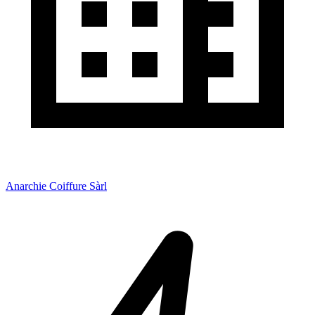
Anarchie Coiffure Sàrl