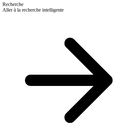
Recherche
Aller à la recherche intelligente