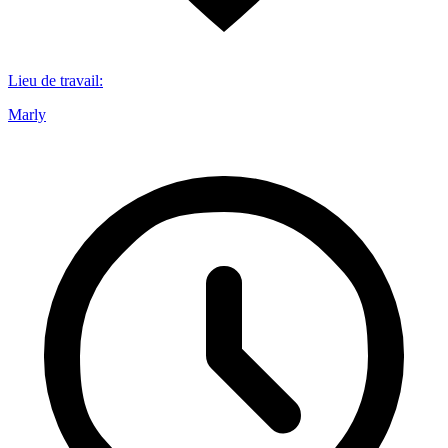
Lieu de travail
:
Marly