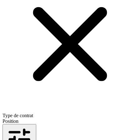
Type de contrat
Position