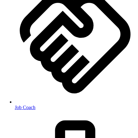
Job Coach