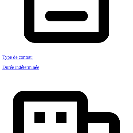
Type de contrat
:
Durée indéterminée