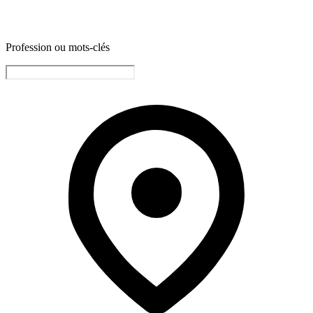
Profession ou mots-clés