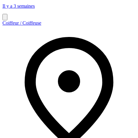
Il y a 3 semaines
Coiffeur / Coiffeuse