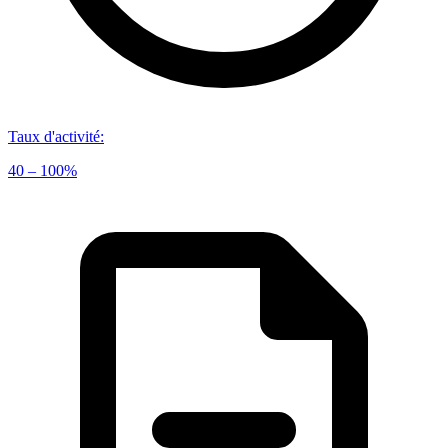
Taux d'activité
:
40 – 100%