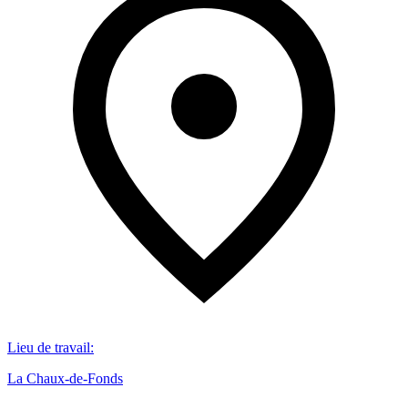
Lieu de travail
:
La Chaux-de-Fonds