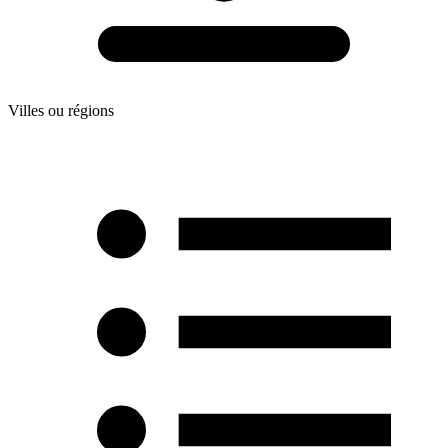
Villes ou régions