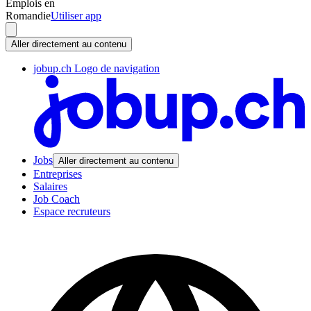
Emplois en
Romandie
Utiliser app
Aller directement au contenu
jobup.ch Logo de navigation
Jobs
Aller directement au contenu
Entreprises
Salaires
Job Coach
Espace recruteurs