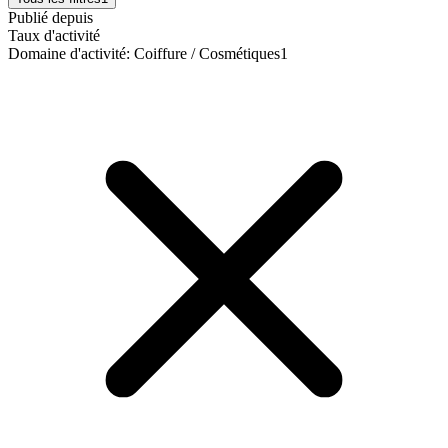
Publié depuis
Taux d'activité
Domaine d'activité
:
Coiffure / Cosmétiques
1