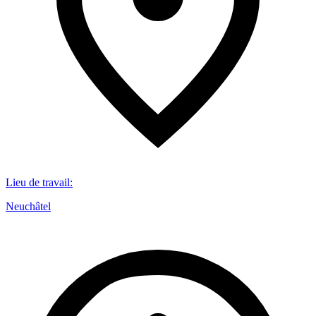
Lieu de travail
:
Neuchâtel