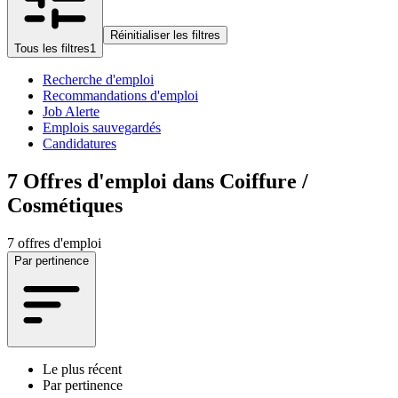
Réinitialiser les filtres
Tous les filtres
1
Recherche d'emploi
Recommandations d'emploi
Job Alerte
Emplois sauvegardés
Candidatures
7
Offres d'emploi dans Coiffure /
Cosmétiques
7 offres d'emploi
Par pertinence
Le plus récent
Par pertinence