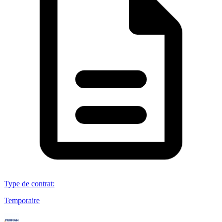
Type de contrat
:
Temporaire