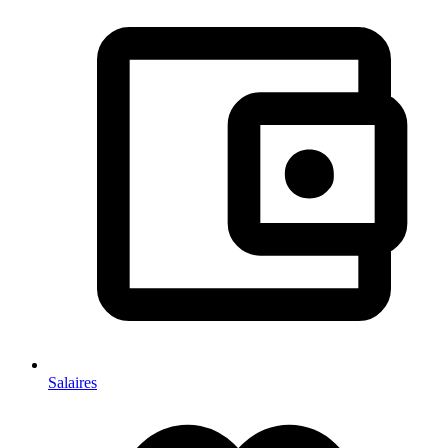
Salaires