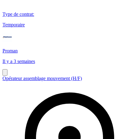
Type de contrat
:
Temporaire
Proman
Il y a 3 semaines
Opérateur assemblage mouvement (H/F)