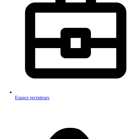
Espace recruteurs