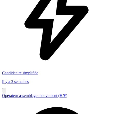
Candidature simplifiée
Il y a 3 semaines
Opérateur assemblage mouvement (H/F)