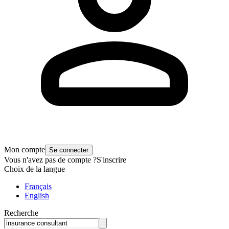
Mon compte
Se connecter
Vous n'avez pas de compte ?
S'inscrire
Choix de la langue
Français
English
Recherche