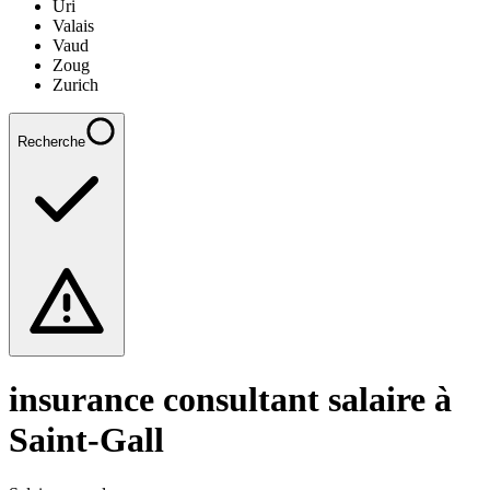
Uri
Valais
Vaud
Zoug
Zurich
Recherche
insurance consultant
salaire à
Saint-Gall