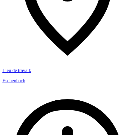
Lieu de travail
:
Eschenbach