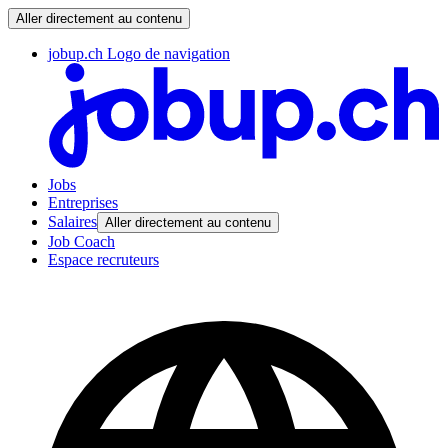
Aller directement au contenu
jobup.ch Logo de navigation
Jobs
Entreprises
Salaires
Aller directement au contenu
Job Coach
Espace recruteurs