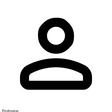
Profession