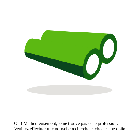
Oh ! Malheureusement, je ne trouve pas cette profession.
Veuillez effectuer une nouvelle recherche et choisir une option