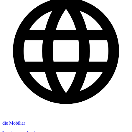
die Mobiliar