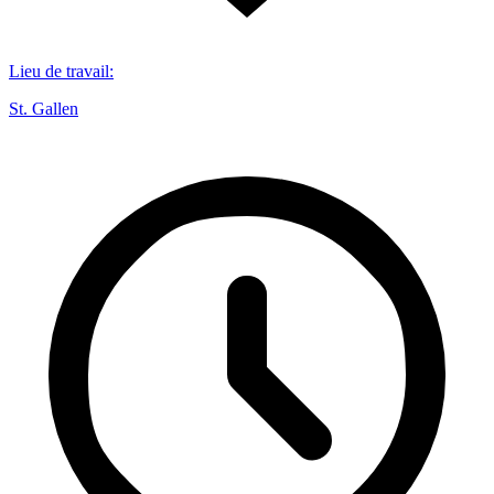
Lieu de travail
:
St. Gallen