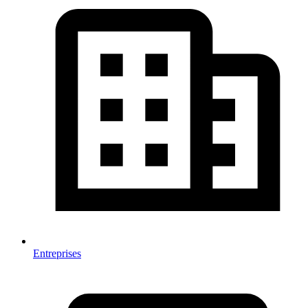
Entreprises