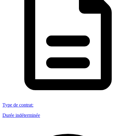
Type de contrat
:
Durée indéterminée