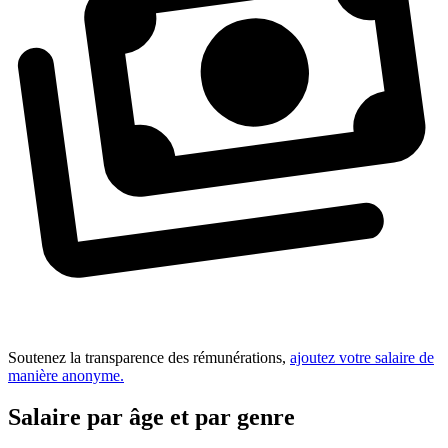
Soutenez la transparence des rémunérations,
ajoutez votre salaire de
manière anonyme.
Salaire par âge et par genre