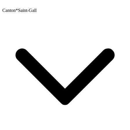
Canton
*
Saint-Gall