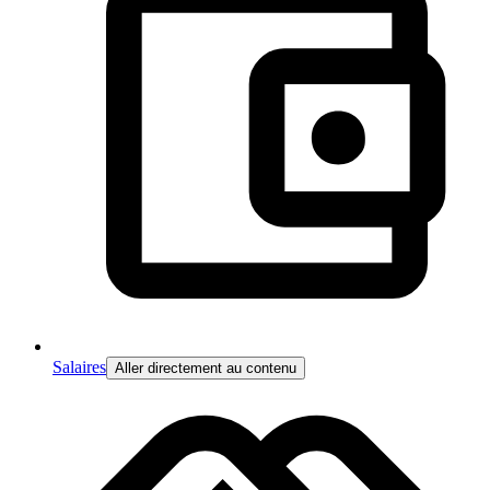
Salaires
Aller directement au contenu