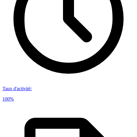
Taux d'activité
:
100%