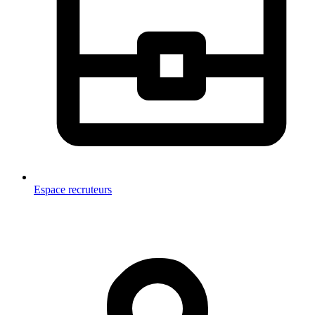
Espace recruteurs