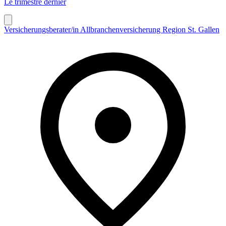
Le trimestre dernier
Versicherungsberater/in Allbranchenversicherung Region St. Gallen