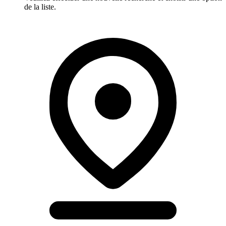
de la liste.