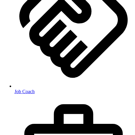
Job Coach