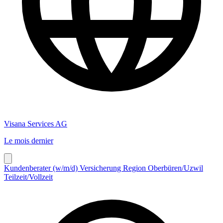
Visana Services AG
Le mois dernier
Kundenberater (w/m/d) Versicherung Region Oberbüren/Uzwil
Teilzeit/Vollzeit