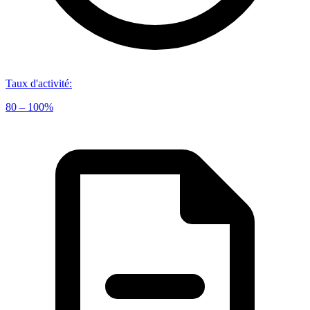
Taux d'activité
:
80 – 100%