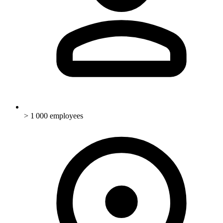
> 1 000 employees