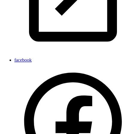
facebook