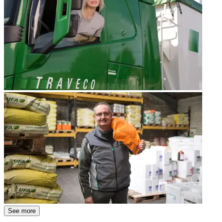
See more