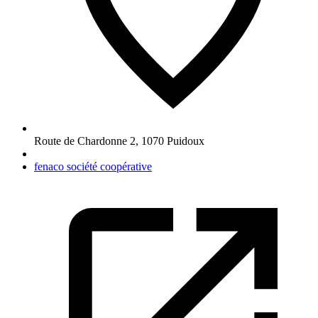
Route de Chardonne 2
,
1070
Puidoux
fenaco société coopérative