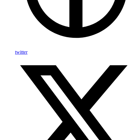
twitter