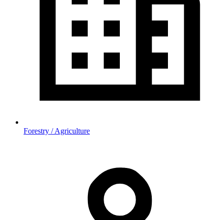
Forestry / Agriculture