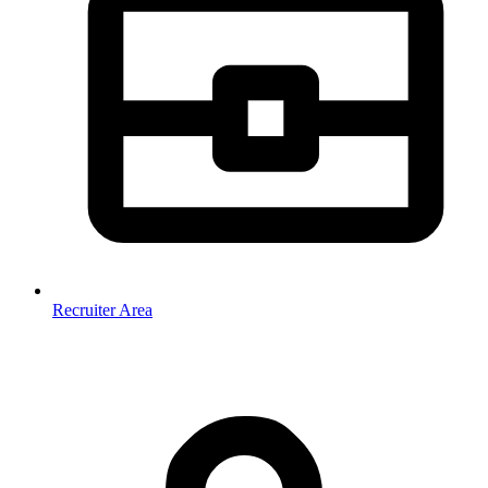
Recruiter Area