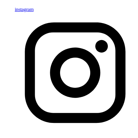
instagram