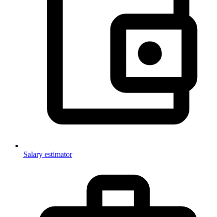
Salary estimator