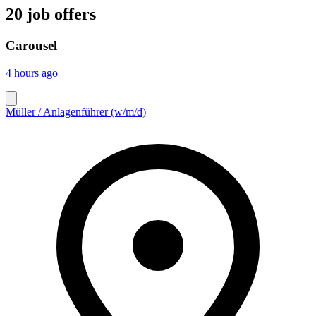
20 job offers
Carousel
4 hours ago
Müller / Anlagenführer (w/m/d)