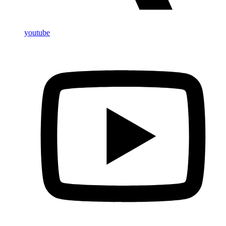
youtube