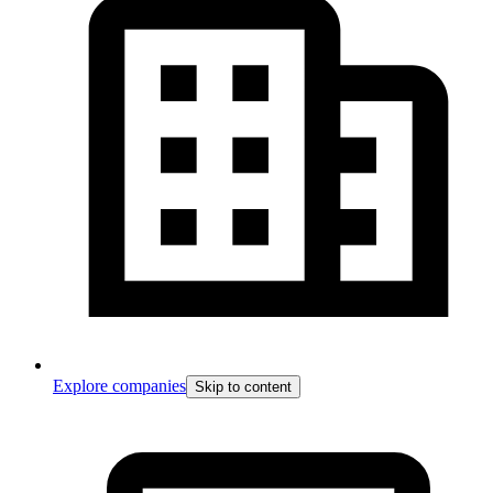
Explore companies
Skip to content