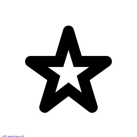
(4 reviews)