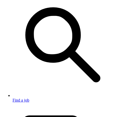
Find a job