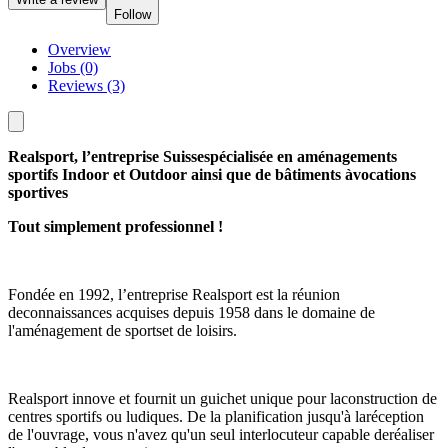
Follow
Overview
Jobs (0)
Reviews (3)
Realsport, l’entreprise Suissespécialisée en aménagements
sportifs Indoor et Outdoor ainsi que de bâtiments àvocations
sportives
Tout simplement professionnel !
Fondée en 1992, l’entreprise Realsport est la réunion
deconnaissances acquises depuis 1958 dans le domaine de
l'aménagement de sportset de loisirs.
Realsport innove et fournit un guichet unique pour laconstruction de
centres sportifs ou ludiques. De la planification jusqu'à laréception
de l'ouvrage, vous n'avez qu'un seul interlocuteur capable deréaliser