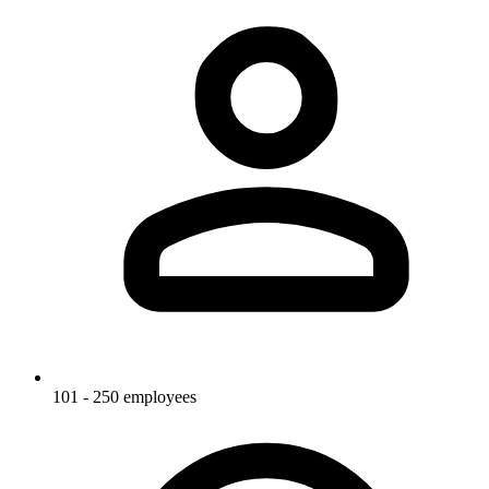
101 - 250 employees