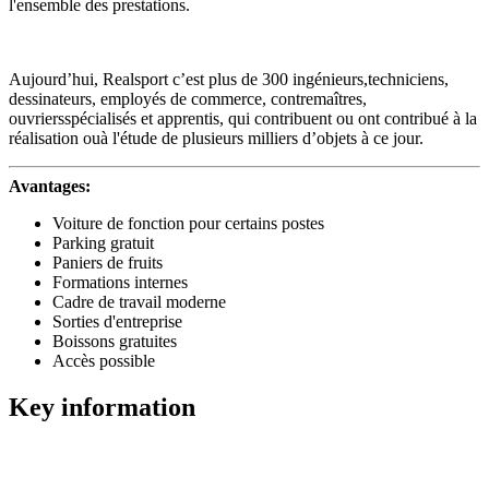
l'ensemble des prestations.
Aujourd’hui, Realsport c’est plus de 300 ingénieurs,techniciens,
dessinateurs, employés de commerce, contremaîtres,
ouvriersspécialisés et apprentis, qui contribuent ou ont contribué à la
réalisation ouà l'étude de plusieurs milliers d’objets à ce jour.
Avantages:
Voiture de fonction pour certains postes
Parking gratuit
Paniers de fruits
Formations internes
Cadre de travail moderne
Sorties d'entreprise
Boissons gratuites
Accès possible
Key information