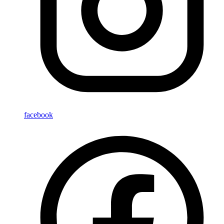
facebook