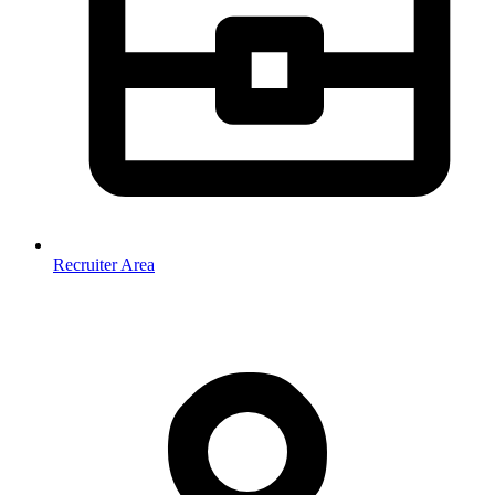
Recruiter Area