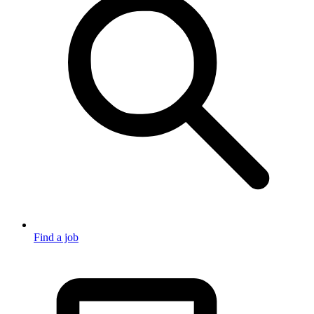
Find a job