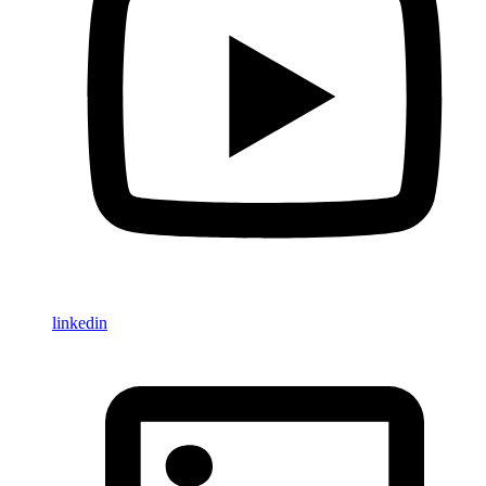
linkedin