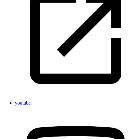
youtube