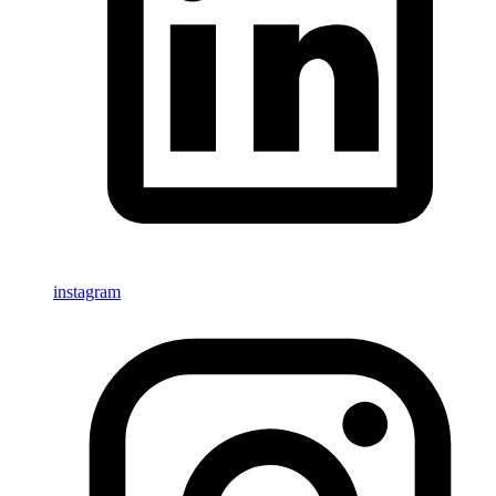
instagram