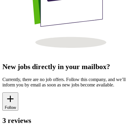
New jobs directly in your mailbox?
Currently, there are no job offers. Follow this company, and we’ll
inform you by email as soon as new jobs become available.
Follow
3 reviews