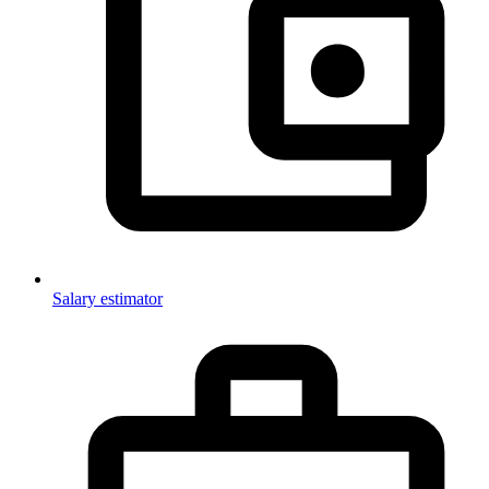
Salary estimator