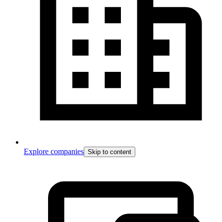
Explore companies
Skip to content