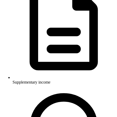
Supplementary income