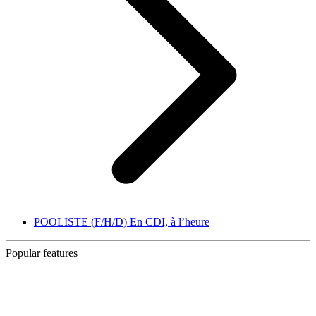
POOLISTE (F/H/D) En CDI, à l’heure
Popular features