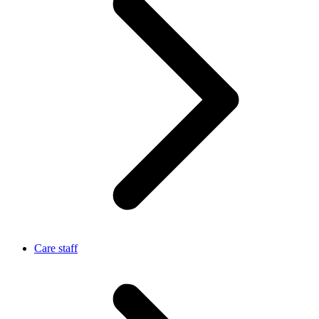
Care staff