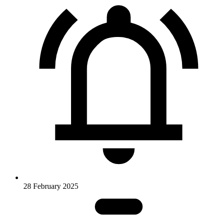
28 February 2025