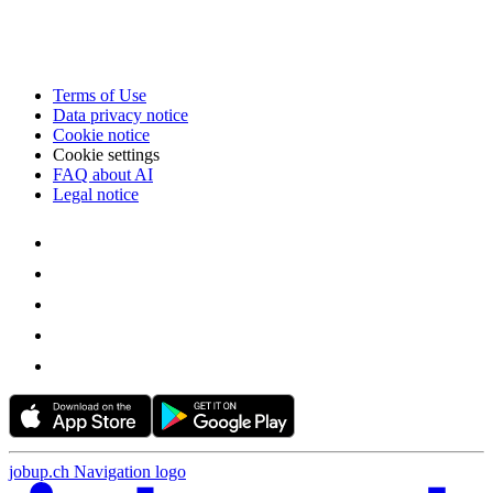
Terms of Use
Data privacy notice
Cookie notice
Cookie settings
FAQ about AI
Legal notice
jobup.ch Navigation logo