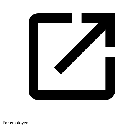
For employers