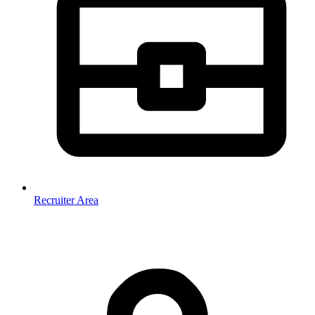
Recruiter Area