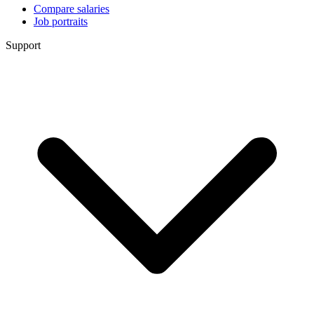
Compare salaries
Job portraits
Support