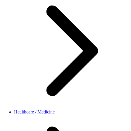
Healthcare / Medicine