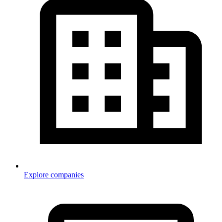
Explore companies