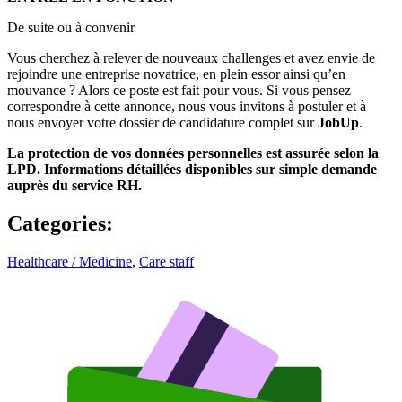
De suite ou à convenir
Vous cherchez à relever de nouveaux challenges et avez envie de
rejoindre une entreprise novatrice, en plein essor ainsi qu’en
mouvance ? Alors ce poste est fait pour vous. Si vous pensez
correspondre à cette annonce, nous vous invitons à postuler et à
nous envoyer votre dossier de candidature complet sur
JobUp
.
La protection de vos données personnelles est assurée selon la
LPD. Informations détaillées disponibles sur simple demande
auprès du service RH.
Categories
:
Healthcare / Medicine
,
Care staff