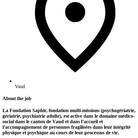
Vaud
About the job
La Fondation Saphir, fondation multi-missions (psychogériatrie,
gériatrie, psychiatrie adulte), est active dans le domaine médico-
social dans le canton de Vaud et dans l’accueil et
l’accompagnement de personnes fragilisées dans leur intégrité
physique et psychique au cours de leur processus de vie.