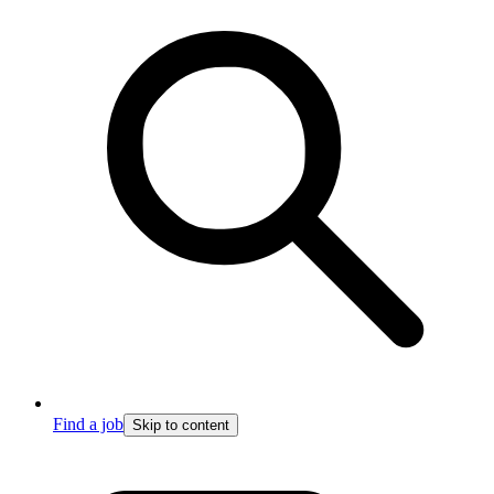
Find a job
Skip to content