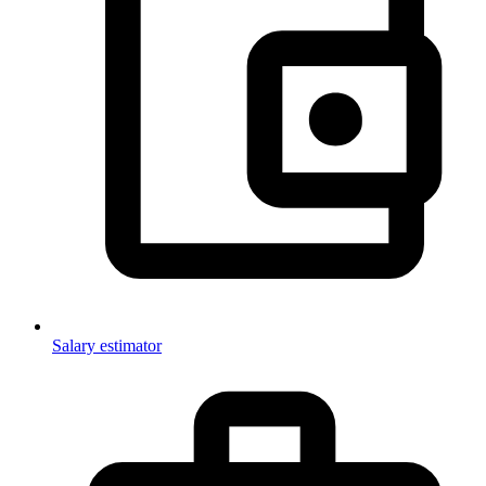
Salary estimator