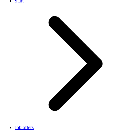
Start
Job offers