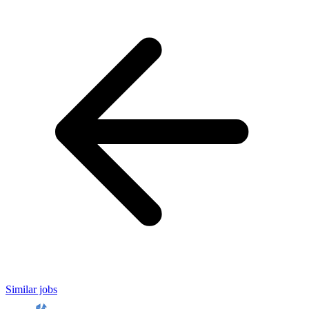
Similar jobs