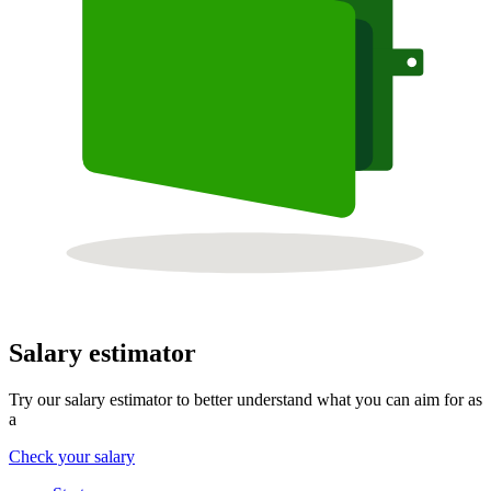
Salary estimator
Try our salary estimator to better understand what you can aim for as
a
Check your salary