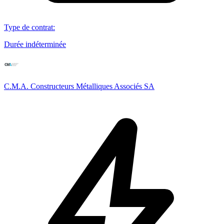
Type de contrat
:
Durée indéterminée
C.M.A. Constructeurs Métalliques Associés SA