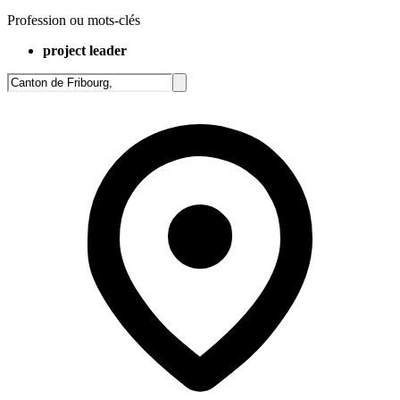
Profession ou mots-clés
project leader