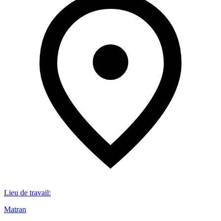
Lieu de travail
:
Matran