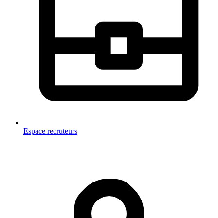
Espace recruteurs