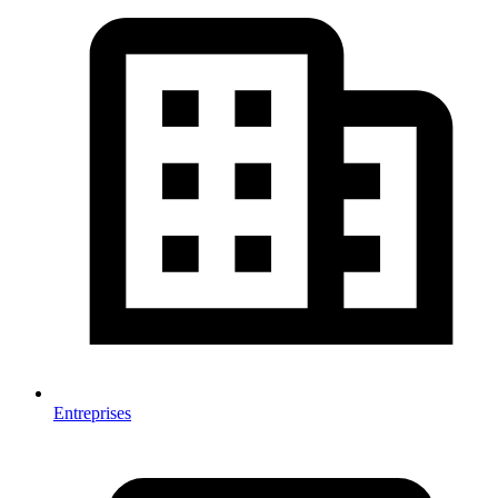
Entreprises