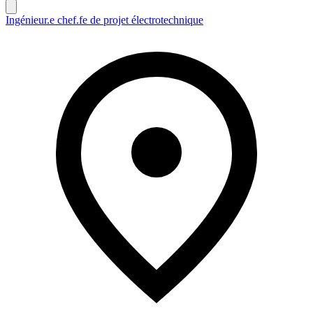
Ingénieur.e chef.fe de projet électrotechnique