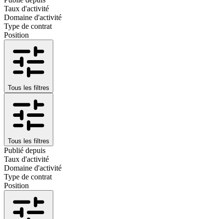
Taux d'activité
Domaine d'activité
Type de contrat
Position
Tous les filtres
Tous les filtres
Publié depuis
Taux d'activité
Domaine d'activité
Type de contrat
Position