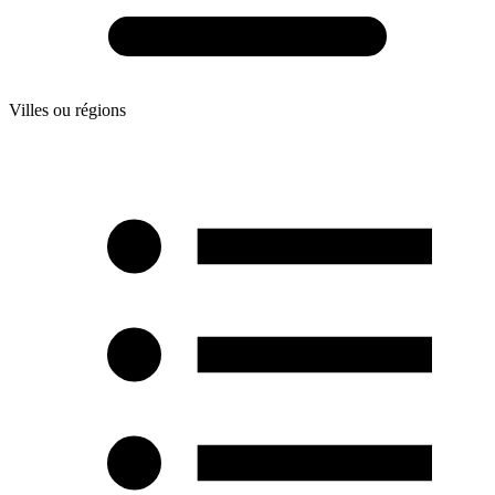
Villes ou régions