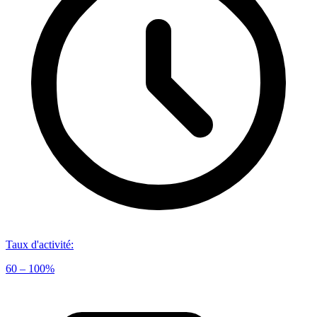
Taux d'activité
:
60 – 100%