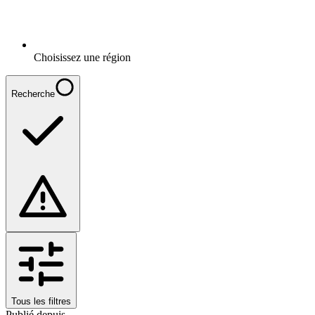
Choisissez une région
Recherche
Tous les filtres
Publié depuis