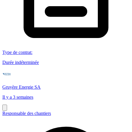
Type de contrat
:
Durée indéterminée
Gruyère Energie SA
Il y a 3 semaines
Responsable des chantiers