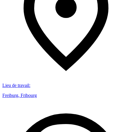
Lieu de travail
:
Freiburg, Fribourg