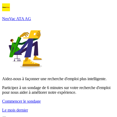
NeoVac ATA AG
Aidez-nous à façonner une recherche d'emploi plus intelligente.
Participez à un sondage de 6 minutes sur votre recherche d'emploi
pour nous aider à améliorer notre expérience.
Commencer le sondage
Le mois dernier