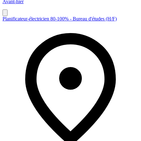
Avant-hier
Planificateur-électricien 80-100% - Bureau d'études (H/F)