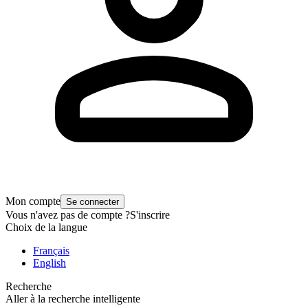
Mon compte
Se connecter
Vous n'avez pas de compte ?
S'inscrire
Choix de la langue
Français
English
Recherche
Aller à la recherche intelligente