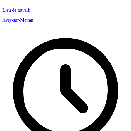
Lieu de travail
:
Avry-sur-Matran