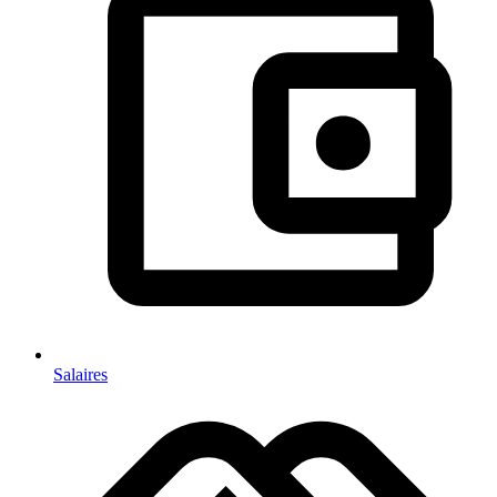
Salaires