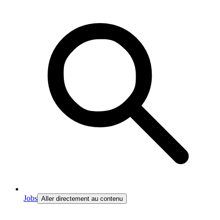
Jobs
Aller directement au contenu