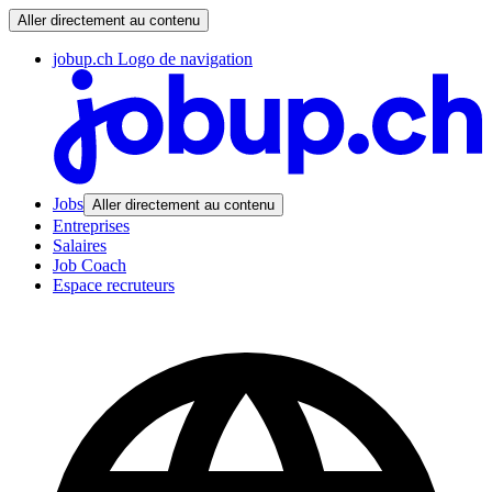
Aller directement au contenu
jobup.ch Logo de navigation
Jobs
Aller directement au contenu
Entreprises
Salaires
Job Coach
Espace recruteurs