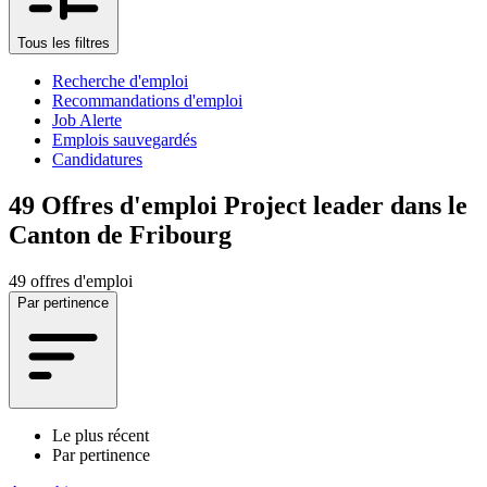
Tous les filtres
Recherche d'emploi
Recommandations d'emploi
Job Alerte
Emplois sauvegardés
Candidatures
49
Offres d'emploi Project leader dans le
Canton de Fribourg
49 offres d'emploi
Par pertinence
Le plus récent
Par pertinence