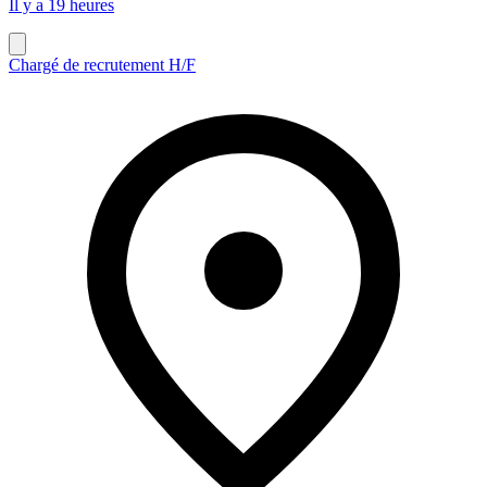
Il y a 19 heures
Chargé de recrutement H/F