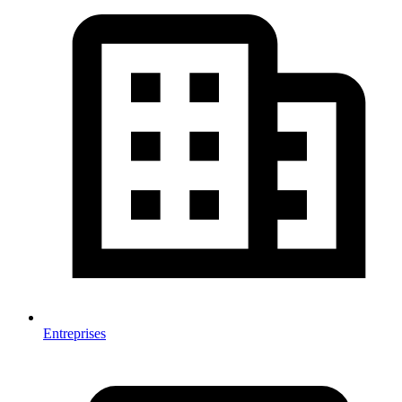
Entreprises