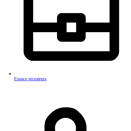
Espace recruteurs