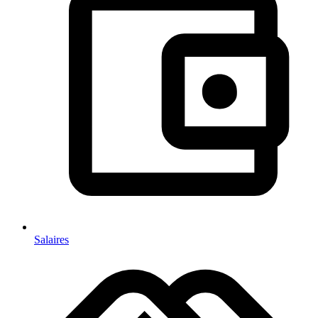
Salaires