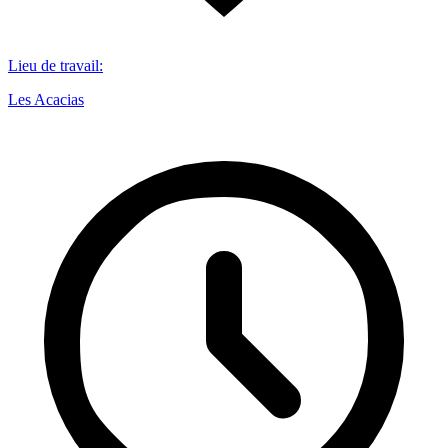
Lieu de travail
:
Les Acacias