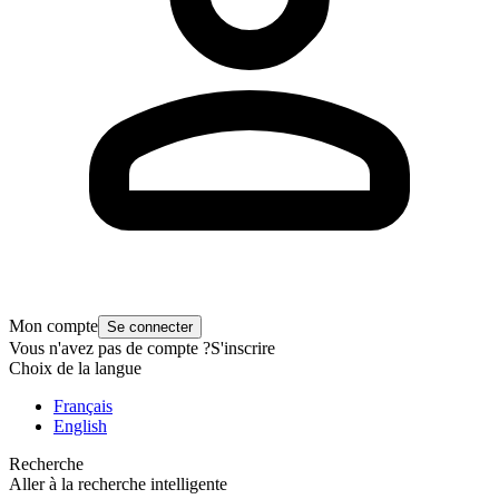
Mon compte
Se connecter
Vous n'avez pas de compte ?
S'inscrire
Choix de la langue
Français
English
Recherche
Aller à la recherche intelligente