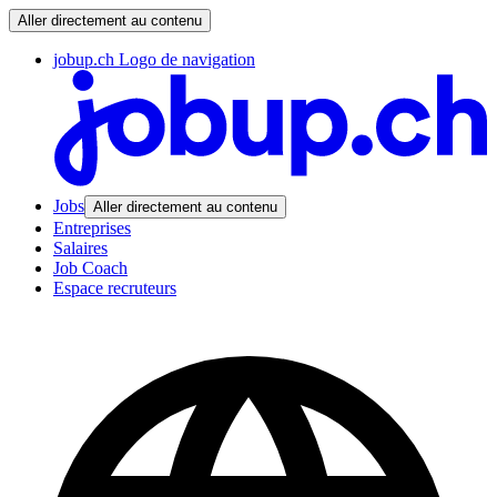
Aller directement au contenu
jobup.ch Logo de navigation
Jobs
Aller directement au contenu
Entreprises
Salaires
Job Coach
Espace recruteurs