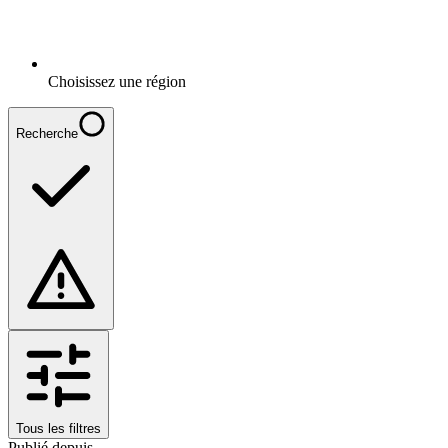
Choisissez une région
Recherche
Tous les filtres
Publié depuis