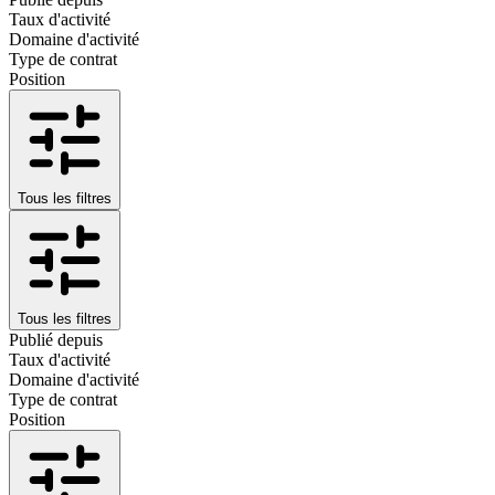
Taux d'activité
Domaine d'activité
Type de contrat
Position
Tous les filtres
Tous les filtres
Publié depuis
Taux d'activité
Domaine d'activité
Type de contrat
Position