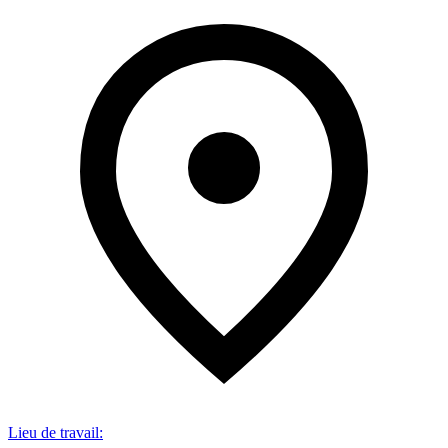
Lieu de travail
: