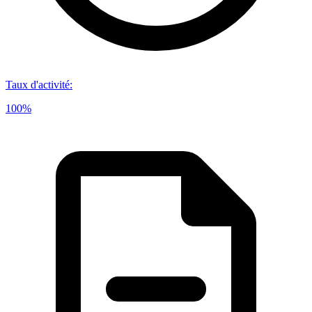
Taux d'activité
:
100%