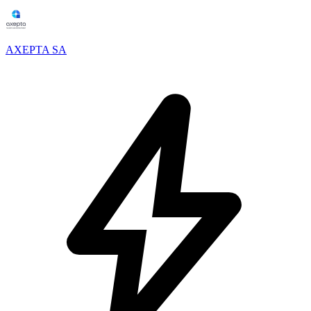
AXEPTA SA