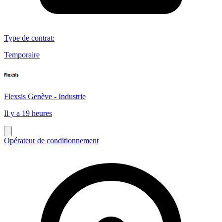
Type de contrat
:
Temporaire
Flexsis Genève - Industrie
Il y a 19 heures
Opérateur de conditionnement