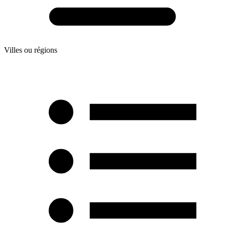
Villes ou régions