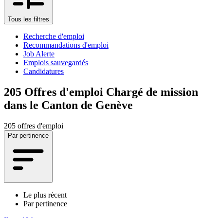
Tous les filtres
Recherche d'emploi
Recommandations d'emploi
Job Alerte
Emplois sauvegardés
Candidatures
205
Offres d'emploi Chargé de mission
dans le Canton de Genève
205 offres d'emploi
Par pertinence
Le plus récent
Par pertinence