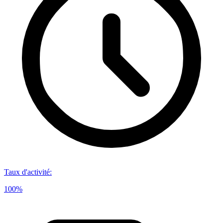
Taux d'activité
:
100%