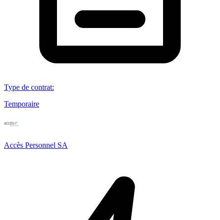
Type de contrat
:
Temporaire
Accès Personnel SA