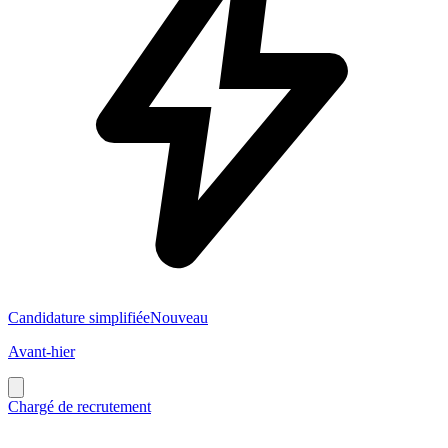
Candidature simplifiée
Nouveau
Avant-hier
Chargé de recrutement