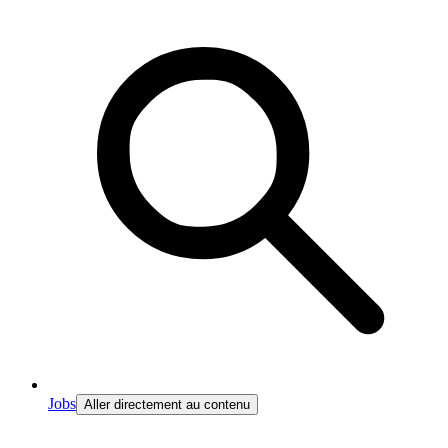
Jobs
Aller directement au contenu