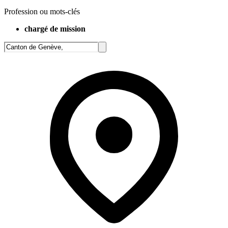
Profession ou mots-clés
chargé de mission