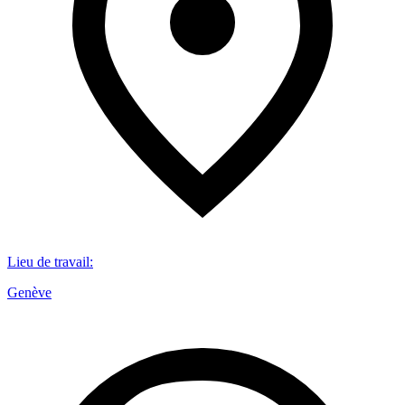
Lieu de travail
:
Genève