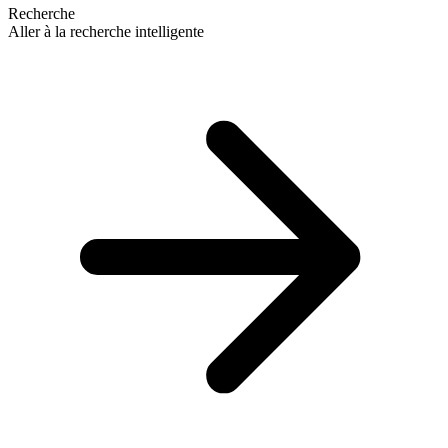
Recherche
Aller à la recherche intelligente