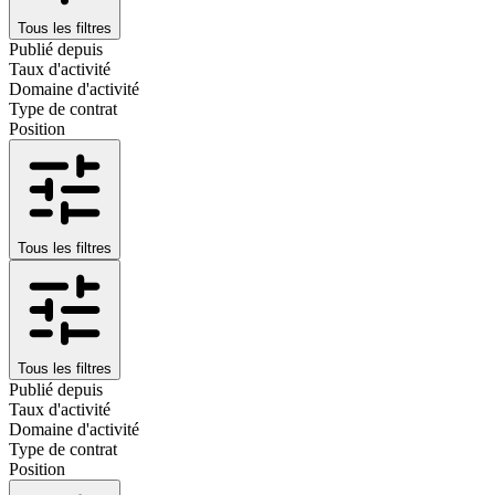
Tous les filtres
Publié depuis
Taux d'activité
Domaine d'activité
Type de contrat
Position
Tous les filtres
Tous les filtres
Publié depuis
Taux d'activité
Domaine d'activité
Type de contrat
Position