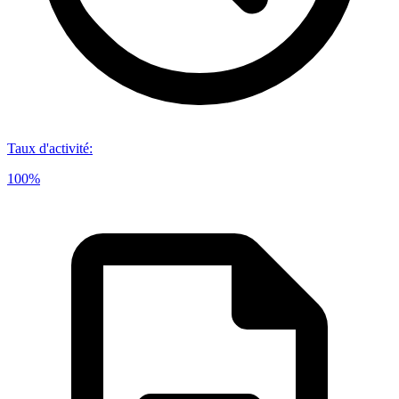
Taux d'activité
:
100%