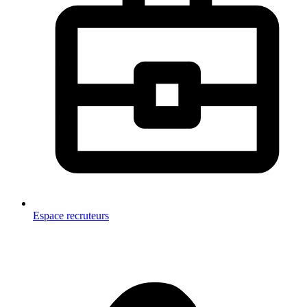
Espace recruteurs