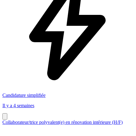
Candidature simplifiée
Il y a 4 semaines
Collaborateur/trice polyvalent(e) en rénovation intérieure (H/F)