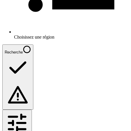
Choisissez une région
Recherche