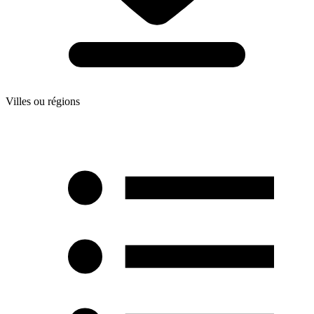
Villes ou régions