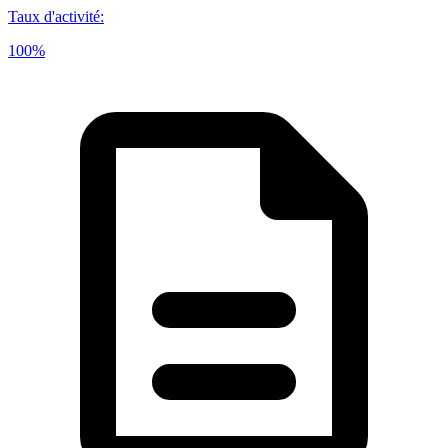
Taux d'activité
:
100%