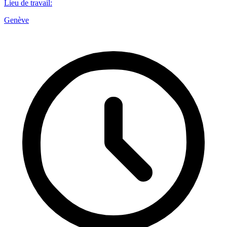
Lieu de travail
:
Genève