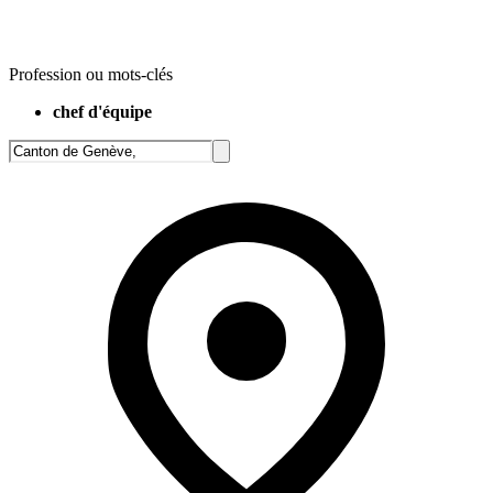
Profession ou mots-clés
chef d'équipe