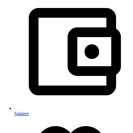
Salaires