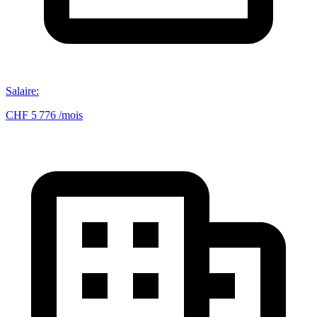
Salaire
:
CHF 5 776 /mois