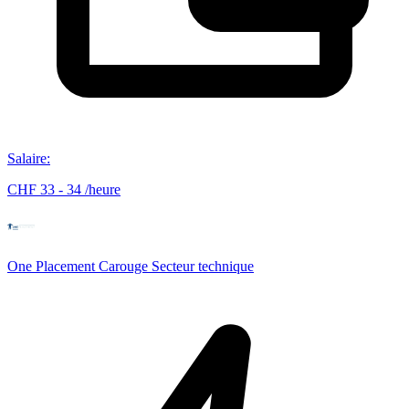
Salaire
:
CHF 33 - 34 /heure
One Placement Carouge Secteur technique