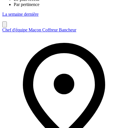
Par pertinence
La semaine dernière
Chef d'équipe Maçon Coffreur Bancheur