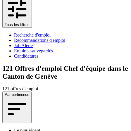
Tous les filtres
Recherche d'emploi
Recommandations d'emploi
Job Alerte
Emplois sauvegardés
Candidatures
121
Offres d'emploi Chef d'équipe dans le
Canton de Genève
121 offres d'emploi
Par pertinence
Le plus récent