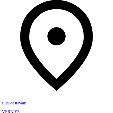
Lieu de travail
:
VERNIER