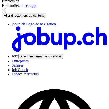
Emplois en
Romandie
Utiliser app
Aller directement au contenu
jobup.ch Logo de navigation
Jobs
Aller directement au contenu
Entreprises
Salaires
Job Coach
Espace recruteurs