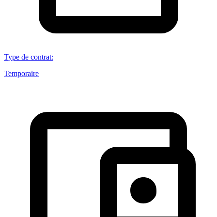
Type de contrat
:
Temporaire