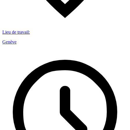
Lieu de travail
:
Genève