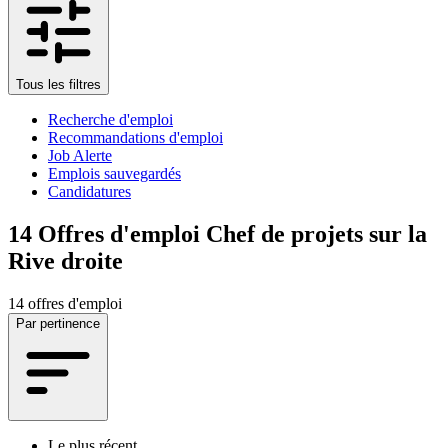
Tous les filtres
Recherche d'emploi
Recommandations d'emploi
Job Alerte
Emplois sauvegardés
Candidatures
14
Offres d'emploi Chef de projets sur la
Rive droite
14 offres d'emploi
Par pertinence
Le plus récent