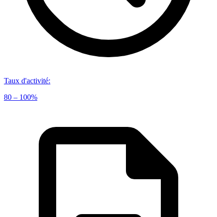
Taux d'activité
:
80 – 100%