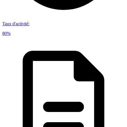
Taux d'activité
:
80%