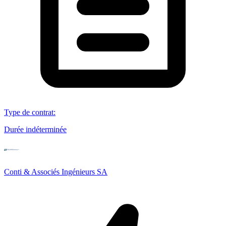
Type de contrat
:
Durée indéterminée
Conti & Associés Ingénieurs SA