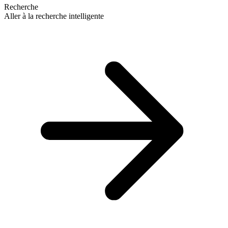
Recherche
Aller à la recherche intelligente