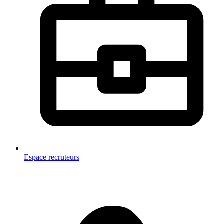
Espace recruteurs