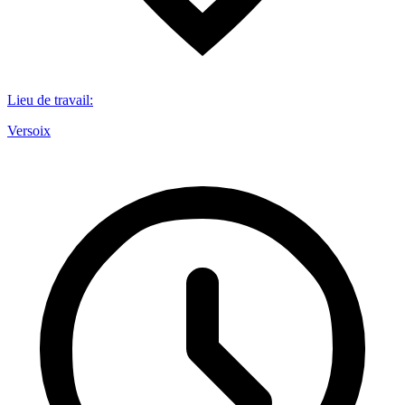
Lieu de travail
:
Versoix