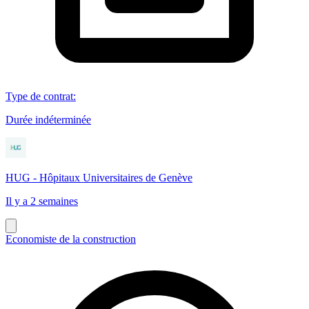
Type de contrat
:
Durée indéterminée
HUG - Hôpitaux Universitaires de Genève
Il y a 2 semaines
Economiste de la construction