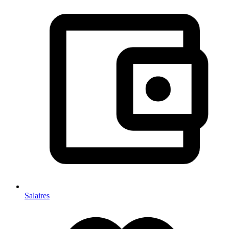
Salaires