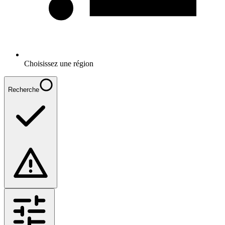
Choisissez une région
Recherche