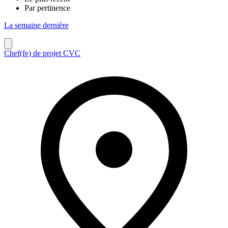
Par pertinence
La semaine dernière
Chef(fe) de projet CVC