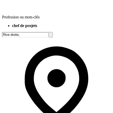
Profession ou mots-clés
chef de projets