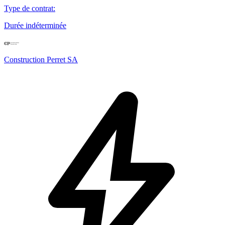
Type de contrat
:
Durée indéterminée
Construction Perret SA