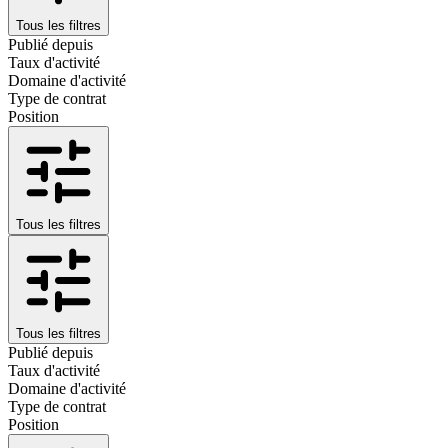
Tous les filtres
Publié depuis
Taux d'activité
Domaine d'activité
Type de contrat
Position
Tous les filtres
Tous les filtres
Publié depuis
Taux d'activité
Domaine d'activité
Type de contrat
Position