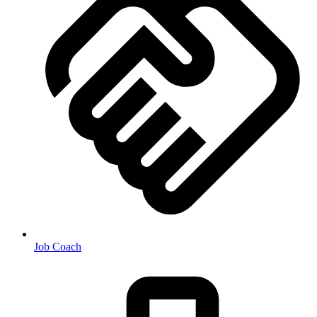
Job Coach