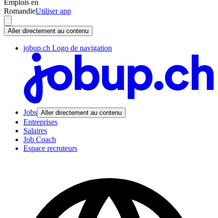
Emplois en
Romandie
Utiliser app
Aller directement au contenu
jobup.ch Logo de navigation
Jobs
Aller directement au contenu
Entreprises
Salaires
Job Coach
Espace recruteurs