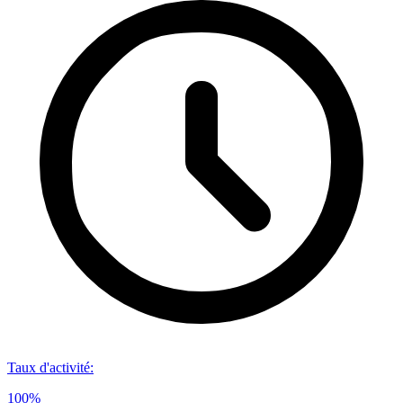
Taux d'activité
:
100%