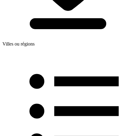
Villes ou régions