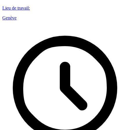
Lieu de travail
:
Genève