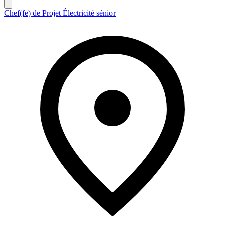
Chef(fe) de Projet Électricité sénior