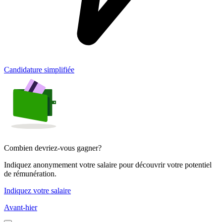
Candidature simplifiée
Combien devriez-vous gagner?
Indiquez anonymement votre salaire pour découvrir votre potentiel
de rémunération.
Indiquez votre salaire
Avant-hier