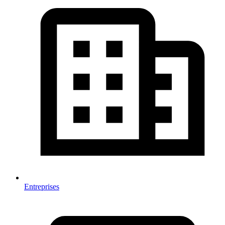
Entreprises