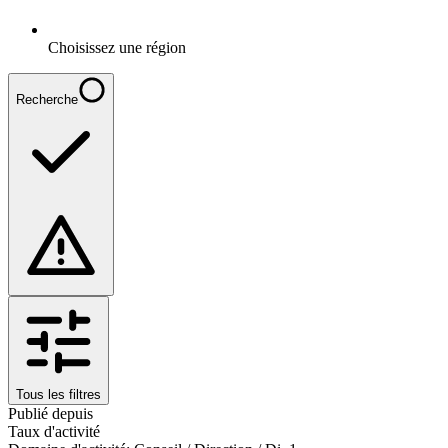
Choisissez une région
Recherche
Tous les filtres
Publié depuis
Taux d'activité