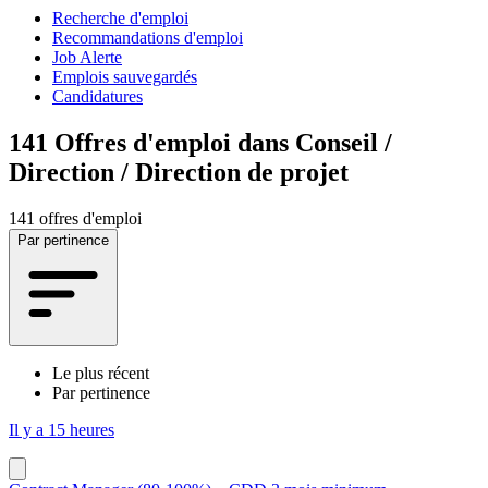
Recherche d'emploi
Recommandations d'emploi
Job Alerte
Emplois sauvegardés
Candidatures
141
Offres d'emploi dans Conseil /
Direction / Direction de projet
141 offres d'emploi
Par pertinence
Le plus récent
Par pertinence
Il y a 15 heures