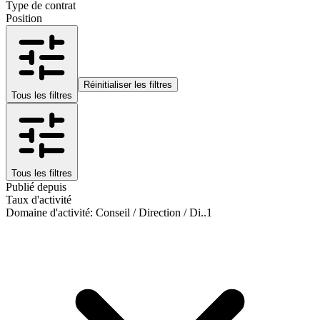
Type de contrat
Position
Réinitialiser les filtres
Tous les filtres
Tous les filtres
Publié depuis
Taux d'activité
Domaine d'activité
:
Conseil / Direction / Di..
1