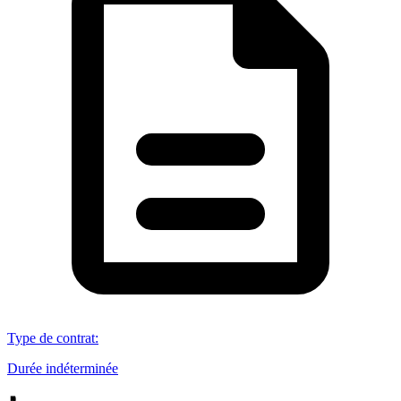
Type de contrat
:
Durée indéterminée