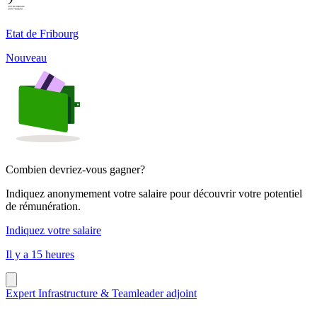
Etat de Fribourg
Nouveau
Combien devriez-vous gagner?
Indiquez anonymement votre salaire pour découvrir votre potentiel
de rémunération.
Indiquez votre salaire
Il y a 15 heures
Expert Infrastructure & Teamleader adjoint