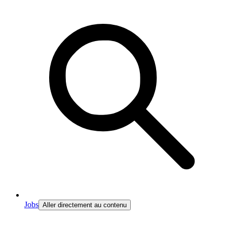
Jobs
Aller directement au contenu