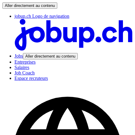
Aller directement au contenu
jobup.ch Logo de navigation
Jobs
Aller directement au contenu
Entreprises
Salaires
Job Coach
Espace recruteurs