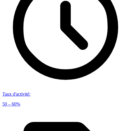
Taux d'activité
:
50 – 60%