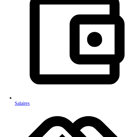
Salaires