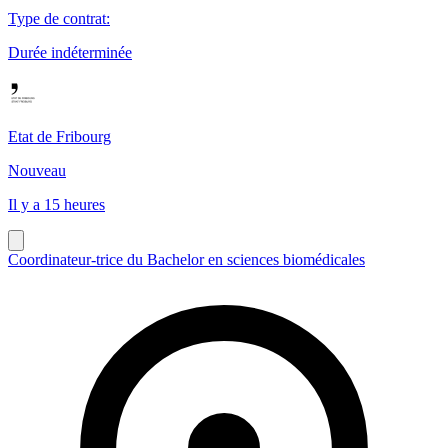
Type de contrat
:
Durée indéterminée
Etat de Fribourg
Nouveau
Il y a 15 heures
Coordinateur-trice du Bachelor en sciences biomédicales