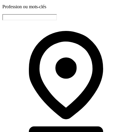
Profession ou mots-clés