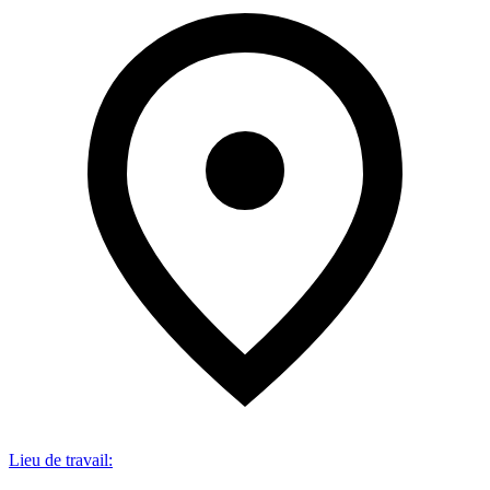
Lieu de travail
: