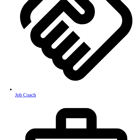
Job Coach