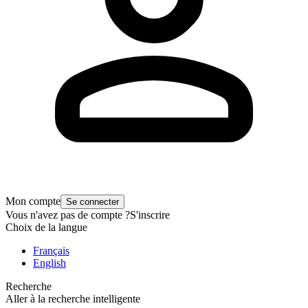
Mon compte
Se connecter
Vous n'avez pas de compte ?
S'inscrire
Choix de la langue
Français
English
Recherche
Aller à la recherche intelligente