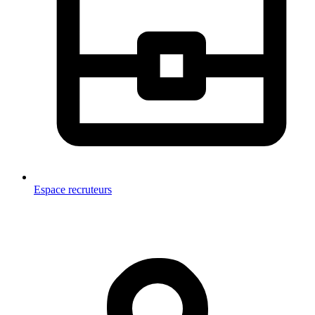
Espace recruteurs