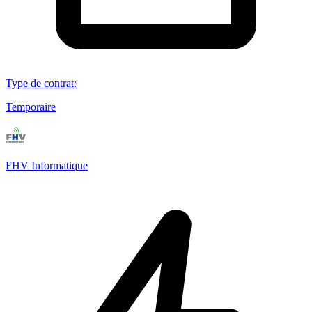
Type de contrat
:
Temporaire
FHV Informatique