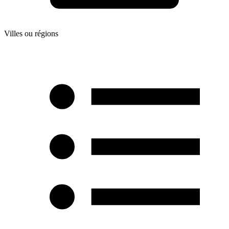
Villes ou régions