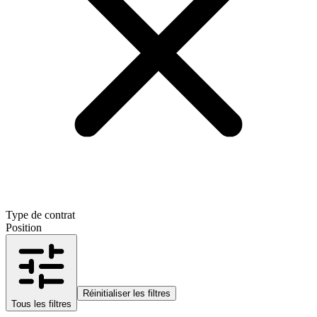
Type de contrat
Position
Réinitialiser les filtres
Tous les filtres