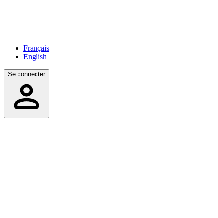
Français
English
Se connecter