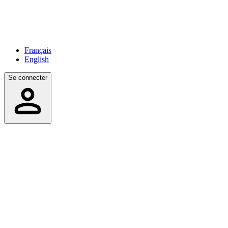
Français
English
Se connecter