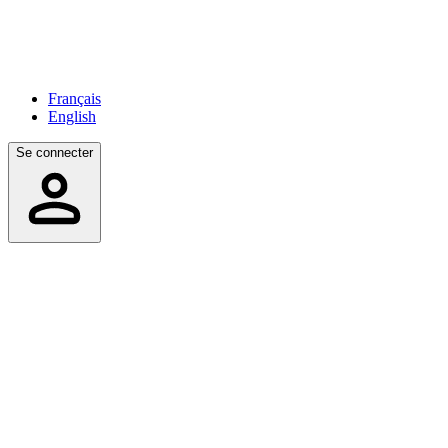
Français
English
Se connecter