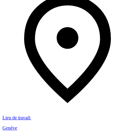
Lieu de travail
:
Genève