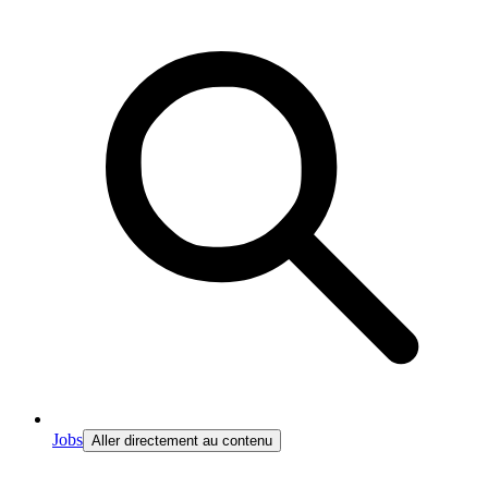
Jobs
Aller directement au contenu