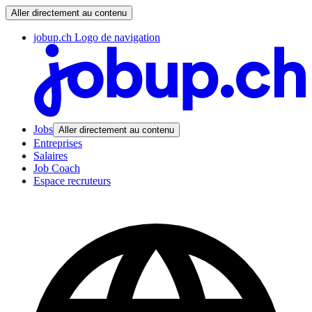
Aller directement au contenu
jobup.ch Logo de navigation
Jobs
Aller directement au contenu
Entreprises
Salaires
Job Coach
Espace recruteurs