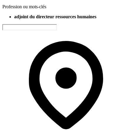
Profession ou mots-clés
adjoint du directeur ressources humaines