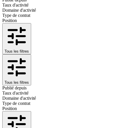
Taux d'activité
Domaine d'activité
Type de contrat
Position
Tous les filtres
Tous les filtres
Publié depuis
Taux d'activité
Domaine d'activité
Type de contrat
Position