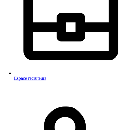
Espace recruteurs