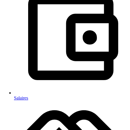
Salaires