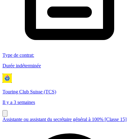
Type de contrat
:
Durée indéterminée
Touring Club Suisse (TCS)
Il y a 3 semaines
Assistante ou assistant du secrétaire général à 100% [Classe 15]