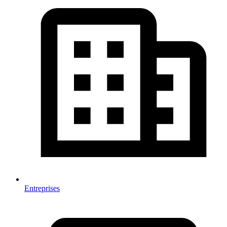
Entreprises