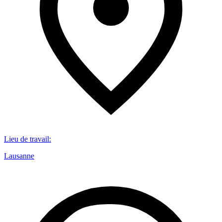
Lieu de travail
:
Lausanne