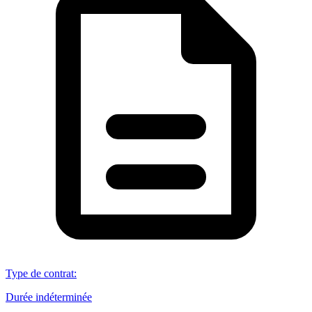
Type de contrat
:
Durée indéterminée