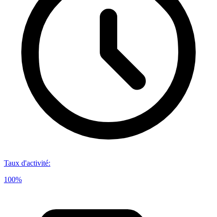
Taux d'activité
:
100%