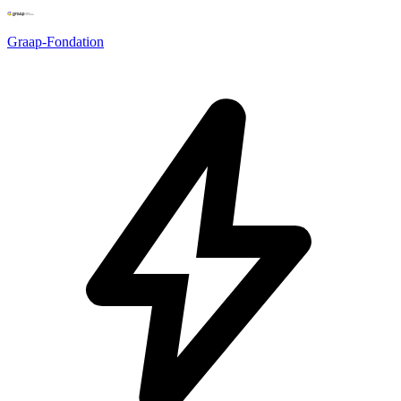
Graap-Fondation