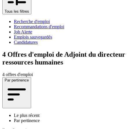
Tous les filtres
Recherche d'emploi
Recommandations d'emploi
Job Alerte
Emplois sauvegardés
Candidatures
4
Offres d'emploi de Adjoint du directeur
ressources humaines
4 offres d'emploi
Par pertinence
Le plus récent
Par pertinence