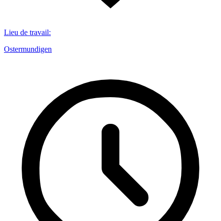
Lieu de travail
:
Ostermundigen