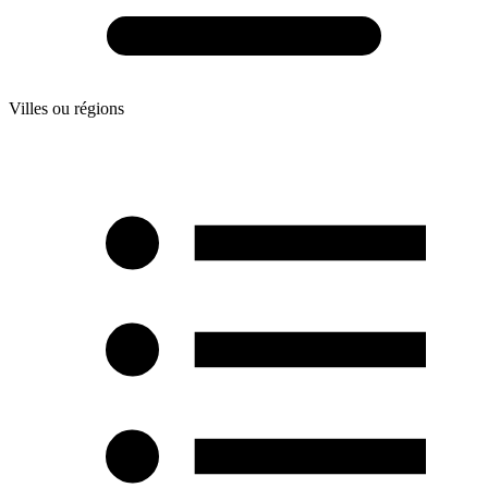
Villes ou régions