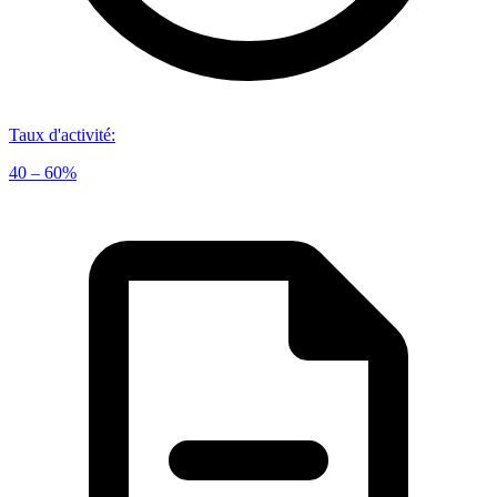
Taux d'activité
:
40 – 60%