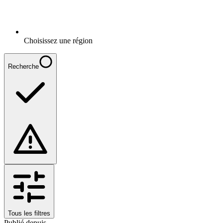
Choisissez une région
Recherche
Tous les filtres
Publié depuis