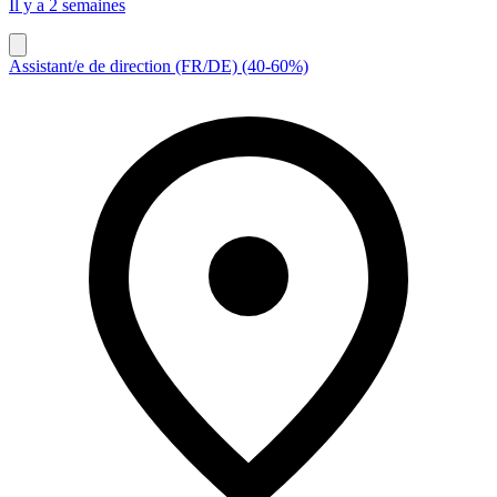
Il y a 2 semaines
Assistant/e de direction (FR/DE) (40-60%)