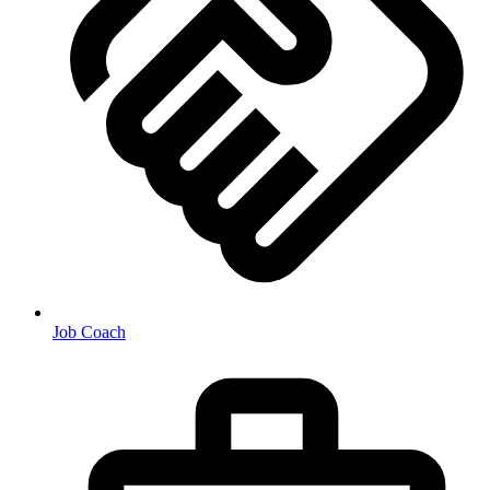
Job Coach