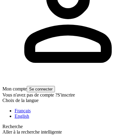
Mon compte
Se connecter
Vous n'avez pas de compte ?
S'inscrire
Choix de la langue
Français
English
Recherche
Aller à la recherche intelligente