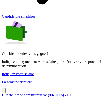
Candidature simplifiée
Combien devriez-vous gagner?
Indiquez anonymement votre salaire pour découvrir votre potentiel
de rémunération.
Indiquez votre salaire
La semaine dernière
Directeur.trice administratif.ve (80-100%) - CDI