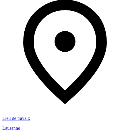
Lieu de travail
:
Lausanne