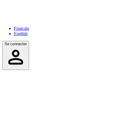
Français
English
Se connecter