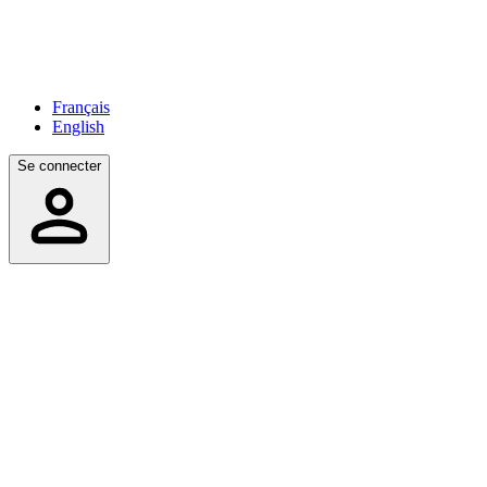
Français
English
Se connecter