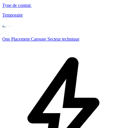
Type de contrat
:
Temporaire
One Placement Carouge Secteur technique