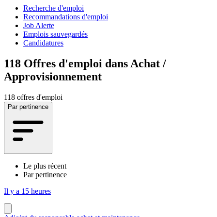
Recherche d'emploi
Recommandations d'emploi
Job Alerte
Emplois sauvegardés
Candidatures
118
Offres d'emploi dans Achat /
Approvisionnement
118 offres d'emploi
Par pertinence
Le plus récent
Par pertinence
Il y a 15 heures