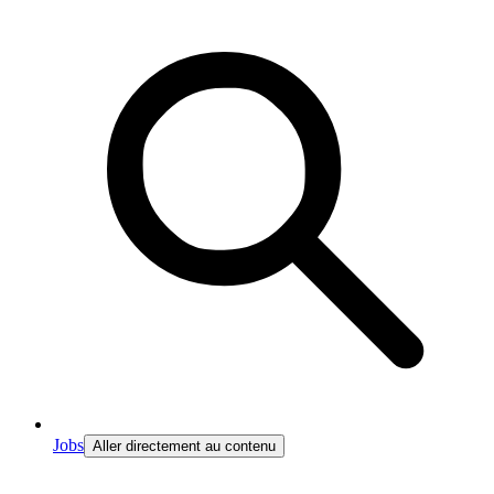
Jobs
Aller directement au contenu