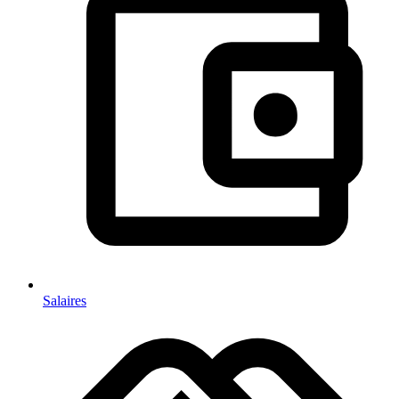
Salaires