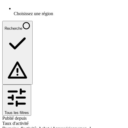
Choisissez une région
Recherche
Tous les filtres
Publié depuis
Taux d'activité