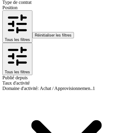
Type de contrat
Position
Réinitialiser les filtres
Tous les filtres
Tous les filtres
Publié depuis
Taux d'activité
Domaine d'activité
:
Achat / Approvisionnemen..
1