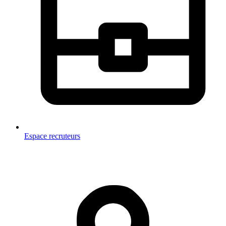
Espace recruteurs