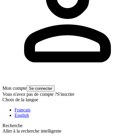
Mon compte
Se connecter
Vous n'avez pas de compte ?
S'inscrire
Choix de la langue
Français
English
Recherche
Aller à la recherche intelligente