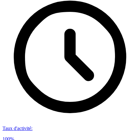
Taux d'activité
:
100%