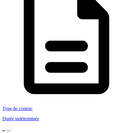
Type de contrat
:
Durée indéterminée