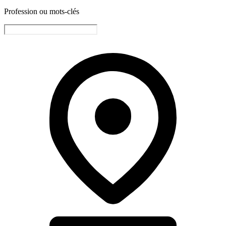
Profession ou mots-clés