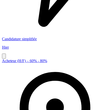
Candidature simplifiée
Hier
Acheteur (H/F) – 60% - 80%