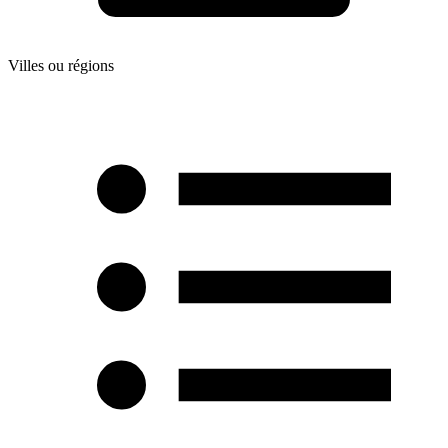
Villes ou régions