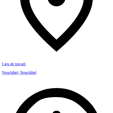
Lieu de travail
:
Neuchâtel, Neuchâtel