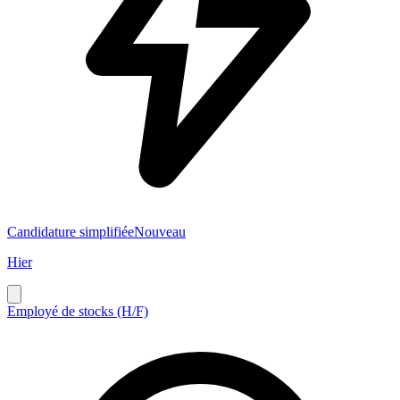
Candidature simplifiée
Nouveau
Hier
Employé de stocks (H/F)