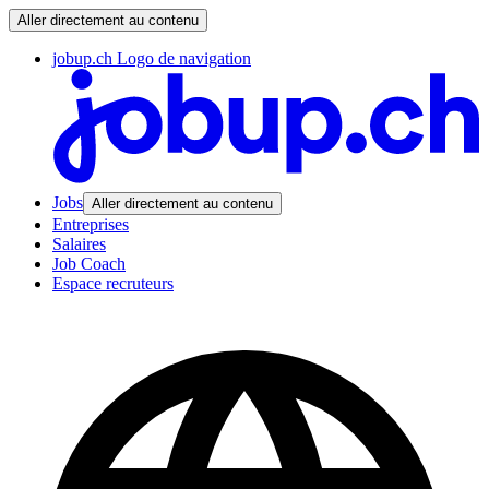
Aller directement au contenu
jobup.ch Logo de navigation
Jobs
Aller directement au contenu
Entreprises
Salaires
Job Coach
Espace recruteurs