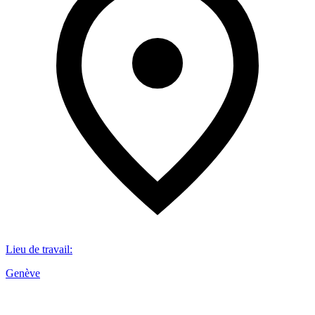
Lieu de travail
:
Genève