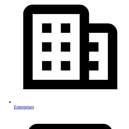
Entreprises