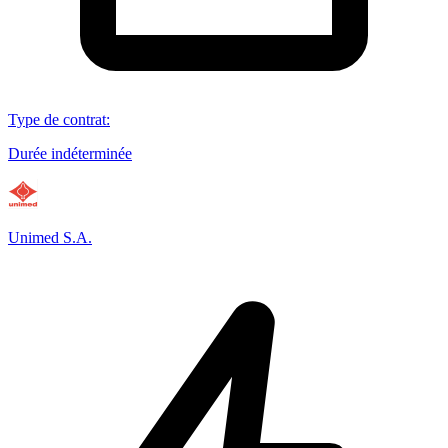
Type de contrat
:
Durée indéterminée
Unimed S.A.