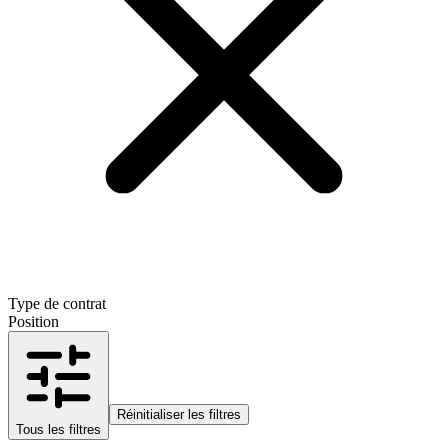
Type de contrat
Position
Réinitialiser les filtres
Tous les filtres