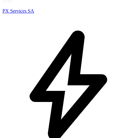
PX Services SA