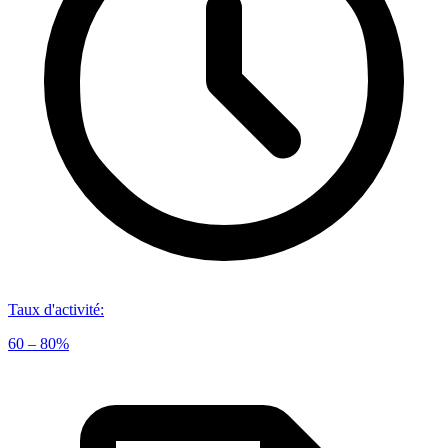
Taux d'activité
:
60 – 80%