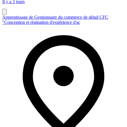
Il y a 3 jours
Apprentissage de Gestionnaire du commerce de détail CFC
"Conception et réalisation d'expérience d'ac