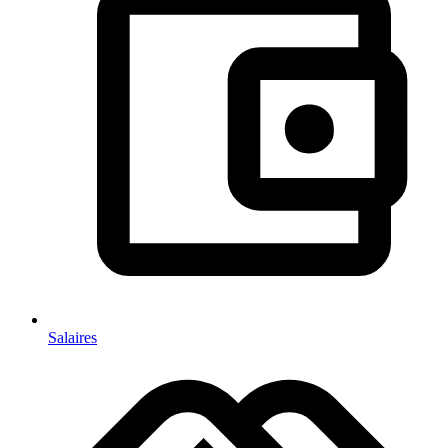
Salaires