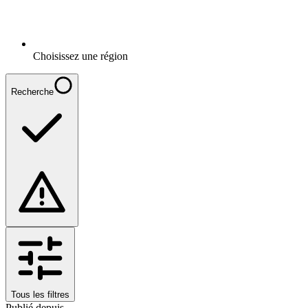
Choisissez une région
Recherche
Tous les filtres
Publié depuis