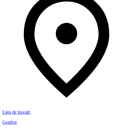
Lieu de travail
:
Genève