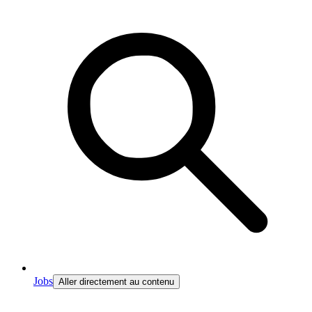
Jobs
Aller directement au contenu