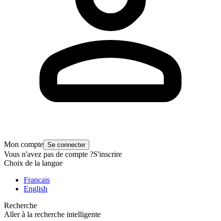
Mon compte
Se connecter
Vous n'avez pas de compte ?
S'inscrire
Choix de la langue
Français
English
Recherche
Aller à la recherche intelligente