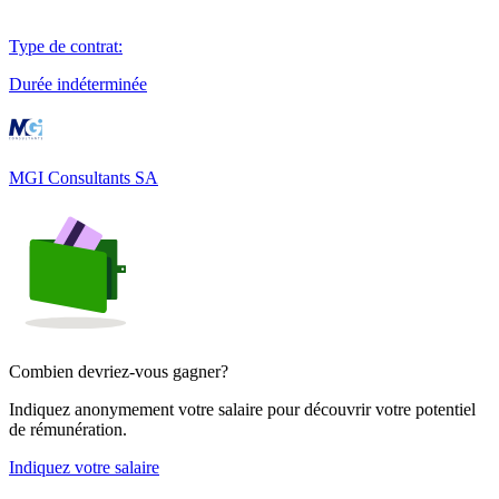
Type de contrat
:
Durée indéterminée
MGI Consultants SA
Combien devriez-vous gagner?
Indiquez anonymement votre salaire pour découvrir votre potentiel
de rémunération.
Indiquez votre salaire