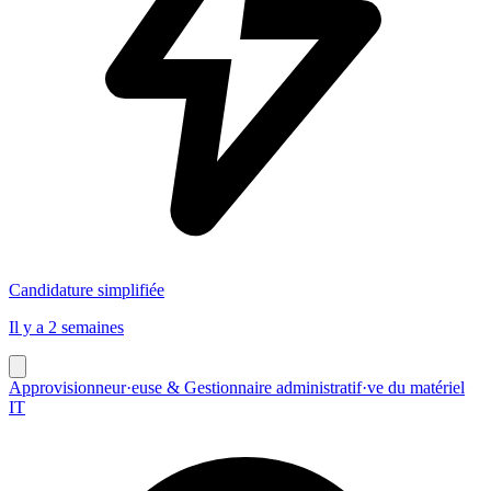
Candidature simplifiée
Il y a 2 semaines
Approvisionneur·euse & Gestionnaire administratif·ve du matériel
IT