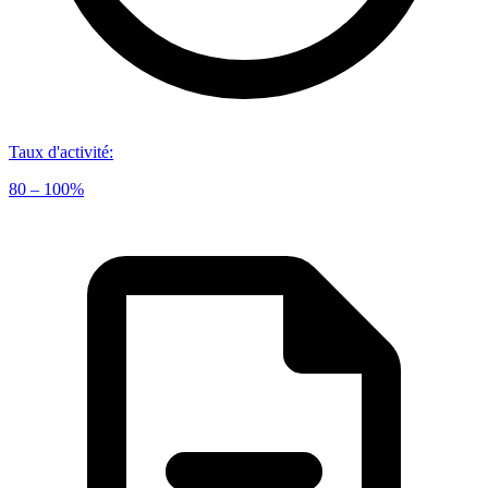
Taux d'activité
:
80 – 100%