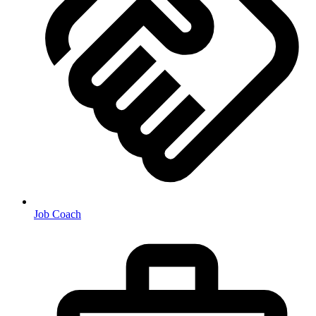
Job Coach