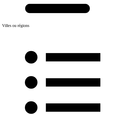
Villes ou régions