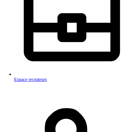
Espace recruteurs