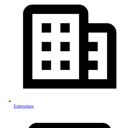
Entreprises