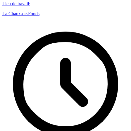
Lieu de travail
:
La Chaux-de-Fonds