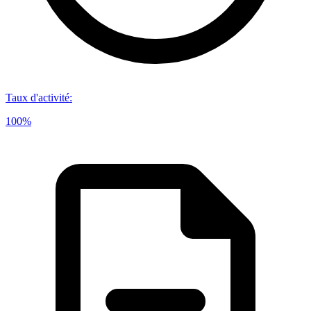
Taux d'activité
:
100%