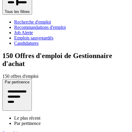
Tous les filtres
Recherche d'emploi
Recommandations d'emploi
Job Alerte
Emplois sauvegardés
Candidatures
150
Offres d'emploi de Gestionnaire
d'achat
150 offres d'emploi
Par pertinence
Le plus récent
Par pertinence