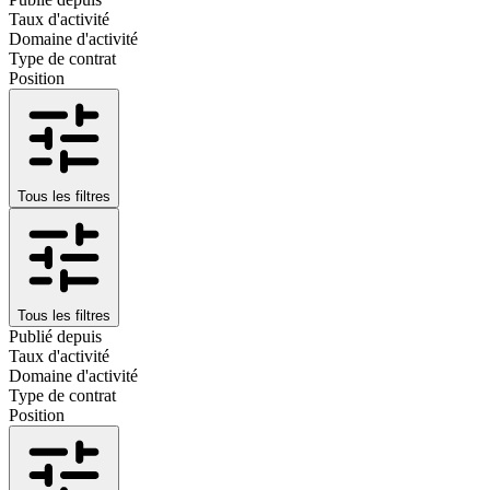
Taux d'activité
Domaine d'activité
Type de contrat
Position
Tous les filtres
Tous les filtres
Publié depuis
Taux d'activité
Domaine d'activité
Type de contrat
Position