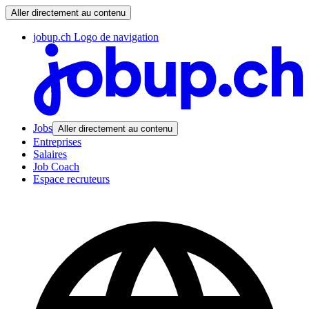
Aller directement au contenu
jobup.ch Logo de navigation
Jobs
Aller directement au contenu
Entreprises
Salaires
Job Coach
Espace recruteurs