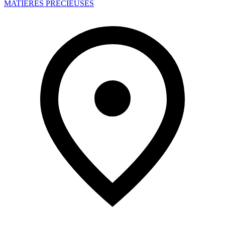
MATIÈRES PRÉCIEUSES