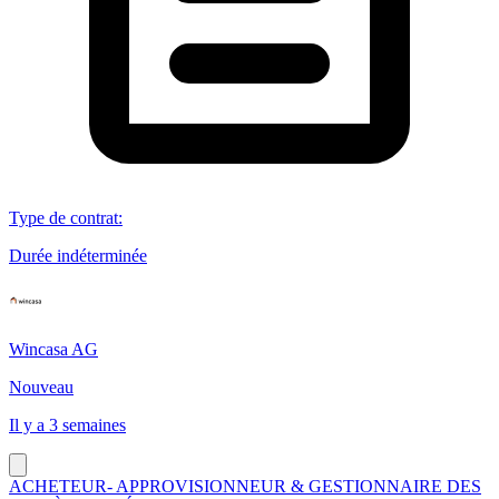
Type de contrat
:
Durée indéterminée
Wincasa AG
Nouveau
Il y a 3 semaines
ACHETEUR- APPROVISIONNEUR & GESTIONNAIRE DES