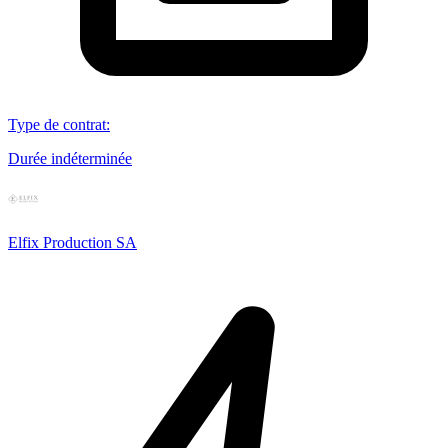
Type de contrat
:
Durée indéterminée
Elfix Production SA