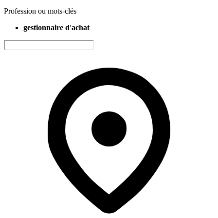
Profession ou mots-clés
gestionnaire d'achat