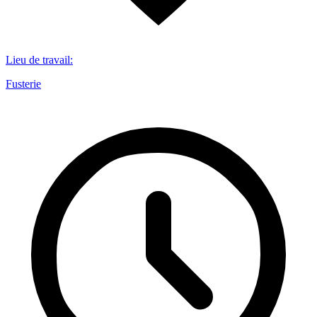
Lieu de travail
:
Fusterie