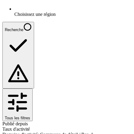
Choisissez une région
Recherche
Tous les filtres
Publié depuis
Taux d'activité