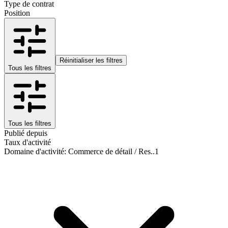
Type de contrat
Position
Réinitialiser les filtres
Tous les filtres
Tous les filtres
Publié depuis
Taux d'activité
Domaine d'activité
:
Commerce de détail / Res..
1