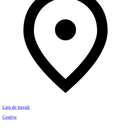
Lieu de travail
:
Genève