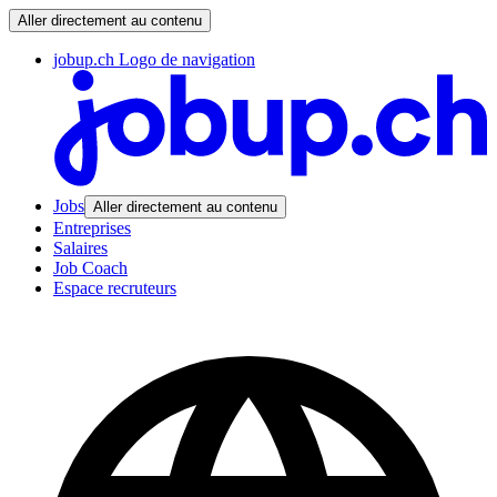
Aller directement au contenu
jobup.ch Logo de navigation
Jobs
Aller directement au contenu
Entreprises
Salaires
Job Coach
Espace recruteurs