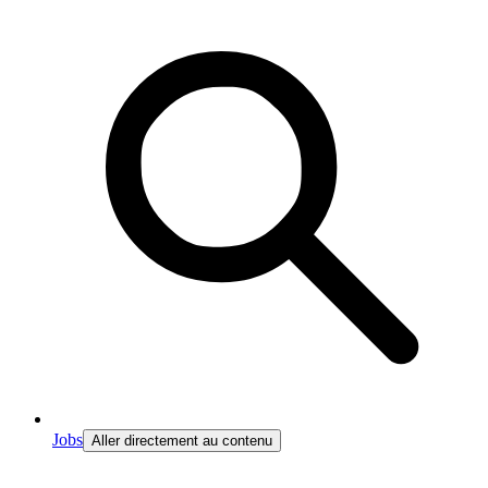
Jobs
Aller directement au contenu