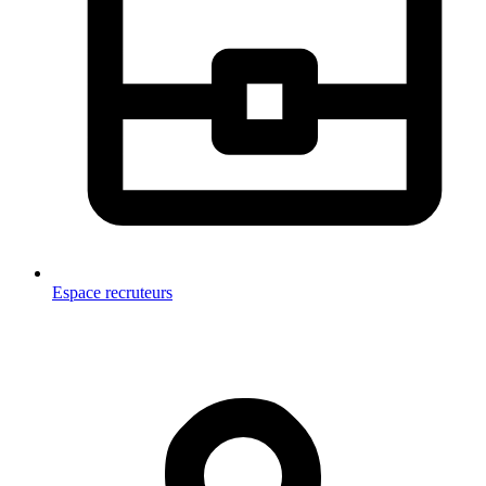
Espace recruteurs