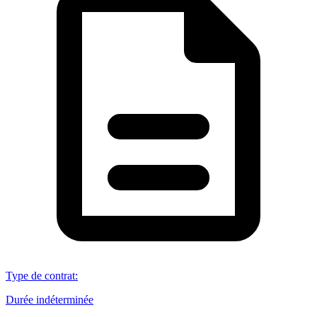
Type de contrat
:
Durée indéterminée