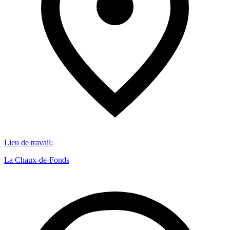
Lieu de travail
:
La Chaux-de-Fonds