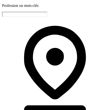
Profession ou mots-clés