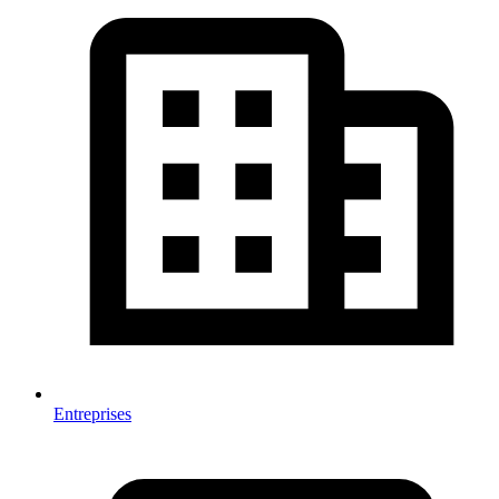
Entreprises