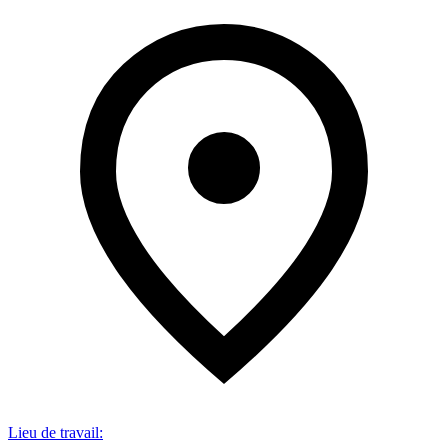
Lieu de travail
: