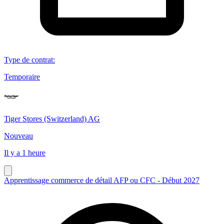
Type de contrat
:
Temporaire
Tiger Stores (Switzerland) AG
Nouveau
Il y a 1 heure
Apprentissage commerce de détail AFP ou CFC - Début 2027