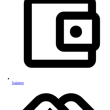
Salaires