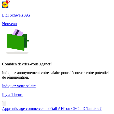
Lidl Schweiz AG
Nouveau
Combien devriez-vous gagner?
Indiquez anonymement votre salaire pour découvrir votre potentiel
de rémunération.
Indiquez votre salaire
Il y a 1 heure
Apprentissage commerce de détail AFP ou CFC - Début 2027