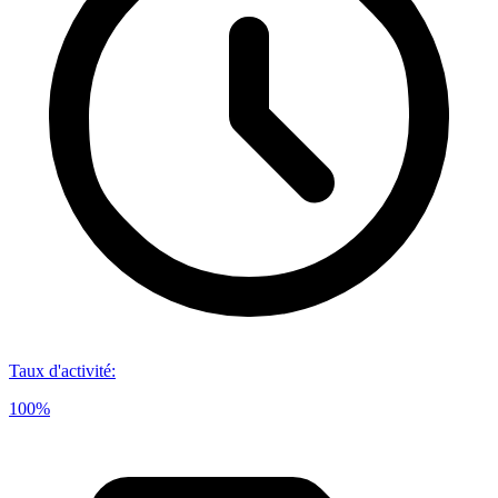
Taux d'activité
:
100%