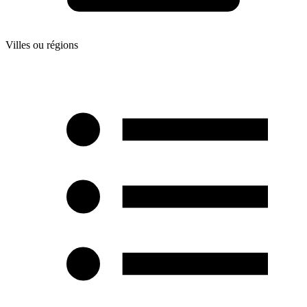
Villes ou régions