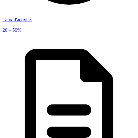
Taux d'activité
:
20 – 50%