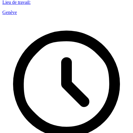
Lieu de travail
:
Genève