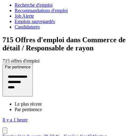
Recherche d'emploi
Recommandations d'emploi
Job Alerte
Emplois sauvegardés
Candidatures
715
Offres d'emploi dans Commerce de
détail / Responsable de rayon
715 offres d'emploi
Par pertinence
Le plus récent
Par pertinence
Il y a 1 heure