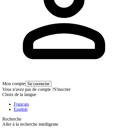
Mon compte
Se connecter
Vous n'avez pas de compte ?
S'inscrire
Choix de la langue
Français
English
Recherche
Aller à la recherche intelligente