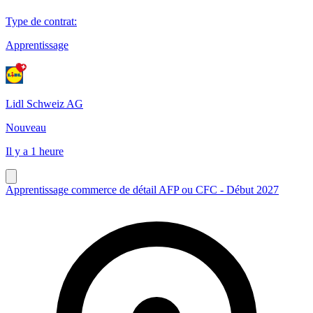
Type de contrat
:
Apprentissage
Lidl Schweiz AG
Nouveau
Il y a 1 heure
Apprentissage commerce de détail AFP ou CFC - Début 2027