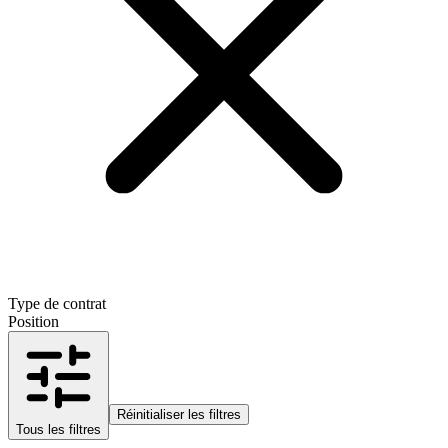
Type de contrat
Position
Réinitialiser les filtres
Tous les filtres