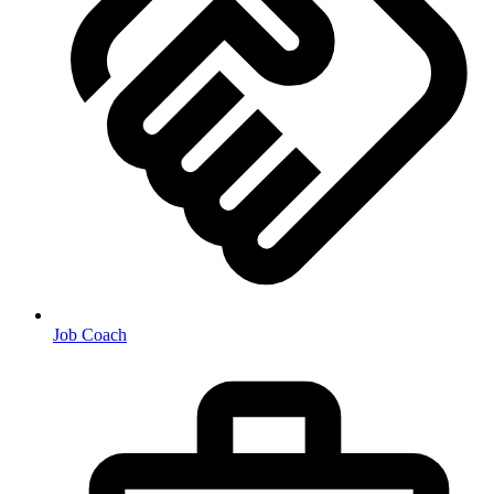
Job Coach