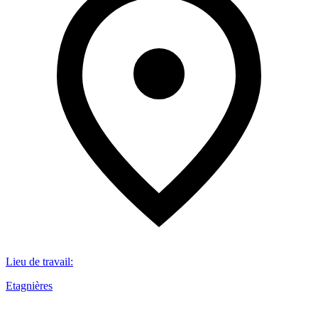
Lieu de travail
:
Etagnières