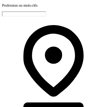
Profession ou mots-clés