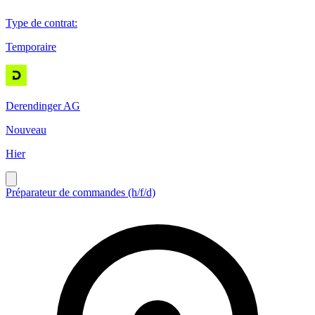
Type de contrat
:
Temporaire
Derendinger AG
Nouveau
Hier
Préparateur de commandes (h/f/d)