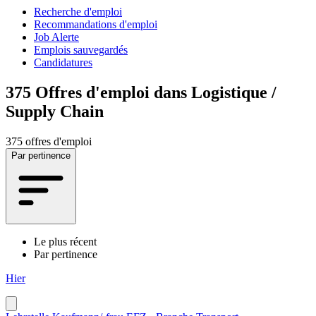
Recherche d'emploi
Recommandations d'emploi
Job Alerte
Emplois sauvegardés
Candidatures
375
Offres d'emploi dans Logistique /
Supply Chain
375 offres d'emploi
Par pertinence
Le plus récent
Par pertinence
Hier