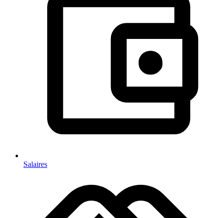
Salaires