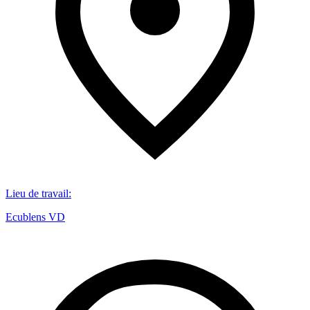
Lieu de travail
:
Ecublens VD