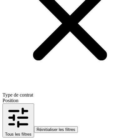
Type de contrat
Position
Réinitialiser les filtres
Tous les filtres