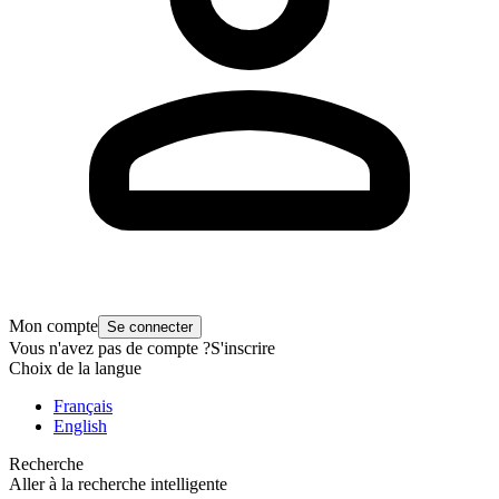
Mon compte
Se connecter
Vous n'avez pas de compte ?
S'inscrire
Choix de la langue
Français
English
Recherche
Aller à la recherche intelligente