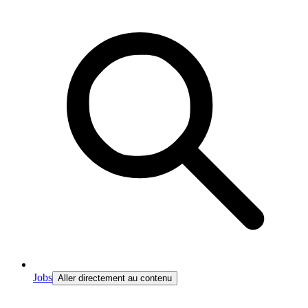
Jobs
Aller directement au contenu