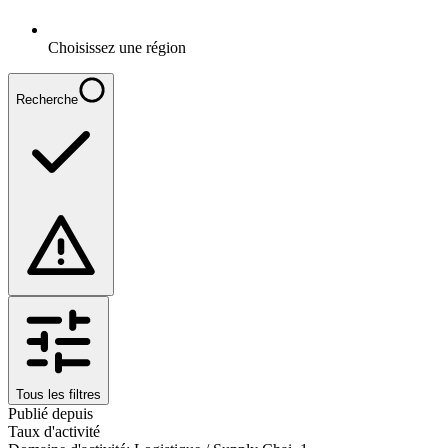
Choisissez une région
Recherche
Tous les filtres
Publié depuis
Taux d'activité