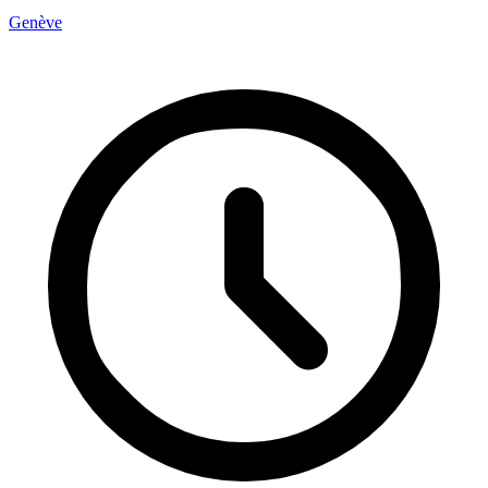
Genève