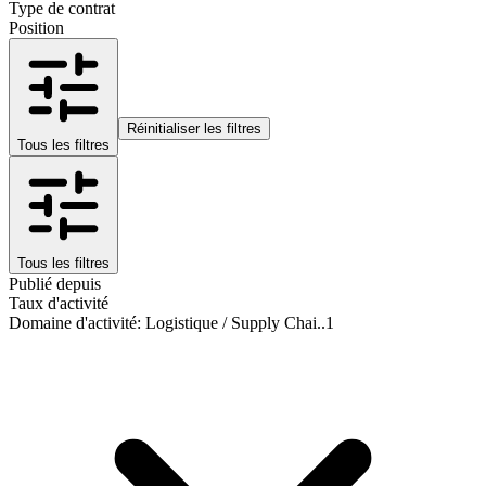
Type de contrat
Position
Réinitialiser les filtres
Tous les filtres
Tous les filtres
Publié depuis
Taux d'activité
Domaine d'activité
:
Logistique / Supply Chai..
1