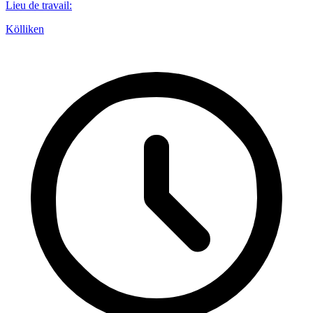
Lieu de travail
:
Kölliken