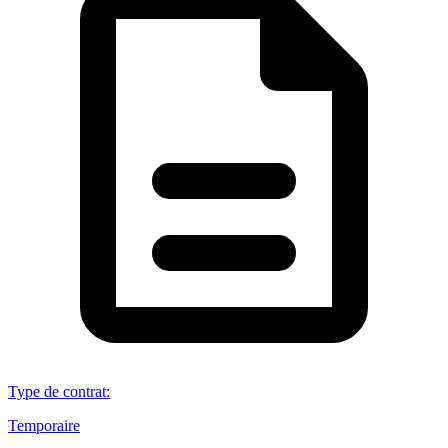
Type de contrat
:
Temporaire