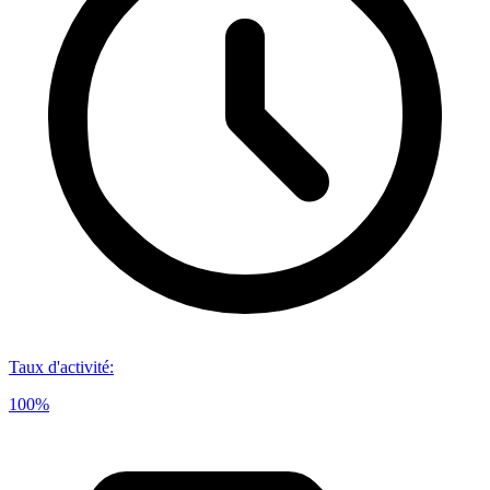
Taux d'activité
:
100%