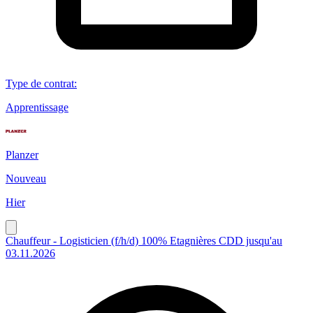
Type de contrat
:
Apprentissage
Planzer
Nouveau
Hier
Chauffeur - Logisticien (f/h/d) 100% Etagnières CDD jusqu'au
03.11.2026