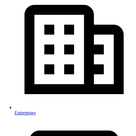
Entreprises