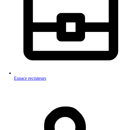
Espace recruteurs