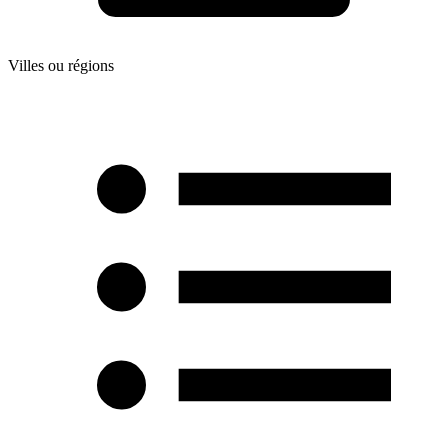
Villes ou régions