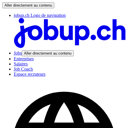
Aller directement au contenu
jobup.ch Logo de navigation
Jobs
Aller directement au contenu
Entreprises
Salaires
Job Coach
Espace recruteurs