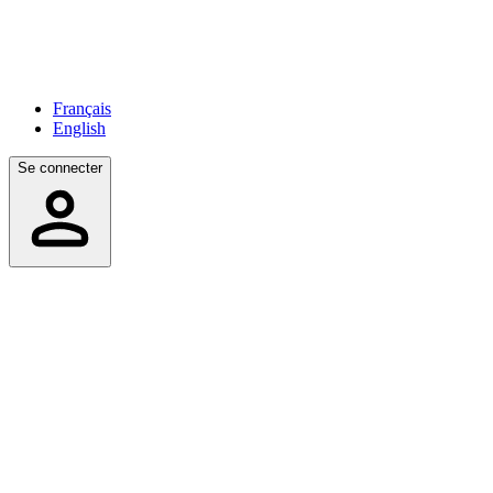
Français
English
Se connecter