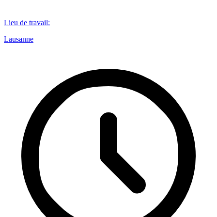
Lieu de travail
:
Lausanne