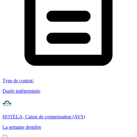
Type de contrat
:
Durée indéterminée
HOTELA, Caisse de compensation (AVS)
La semaine dernière