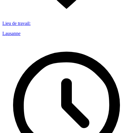
Lieu de travail
:
Lausanne