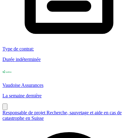
Type de contrat
:
Durée indéterminée
Vaudoise Assurances
La semaine dernière
Responsable de projet Recherche, sauvetage et aide en cas de
catastrophe en Suisse