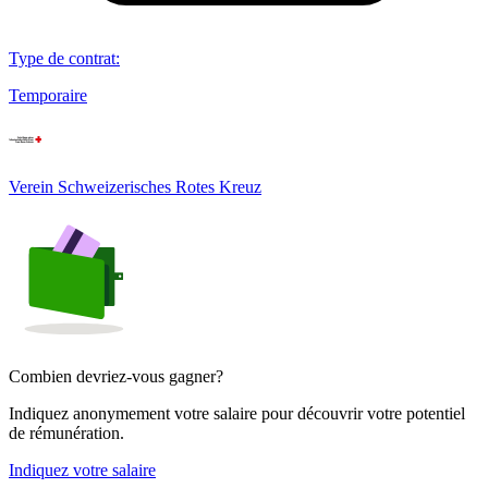
Type de contrat
:
Temporaire
Verein Schweizerisches Rotes Kreuz
Combien devriez-vous gagner?
Indiquez anonymement votre salaire pour découvrir votre potentiel
de rémunération.
Indiquez votre salaire