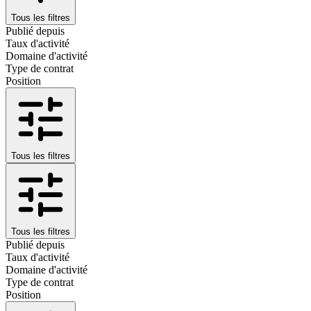
Tous les filtres
Publié depuis
Taux d'activité
Domaine d'activité
Type de contrat
Position
Tous les filtres
Tous les filtres
Publié depuis
Taux d'activité
Domaine d'activité
Type de contrat
Position