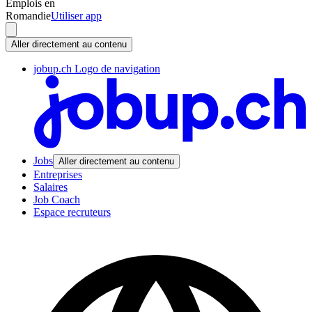
Emplois en
Romandie
Utiliser app
Aller directement au contenu
jobup.ch Logo de navigation
Jobs
Aller directement au contenu
Entreprises
Salaires
Job Coach
Espace recruteurs