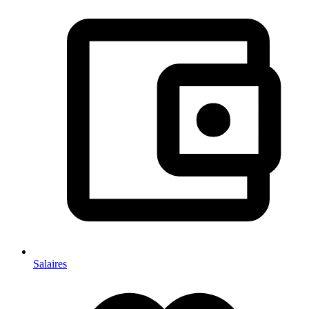
Salaires