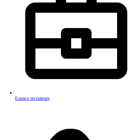
Espace recruteurs