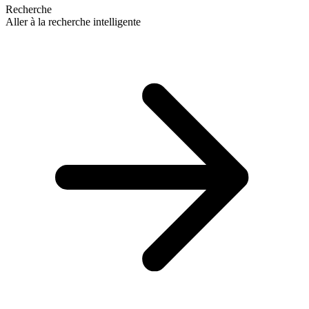
Recherche
Aller à la recherche intelligente