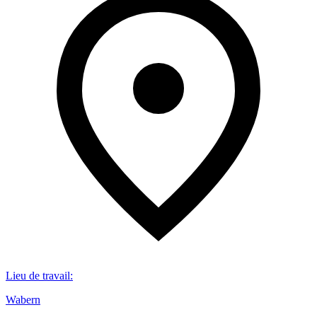
Lieu de travail
:
Wabern