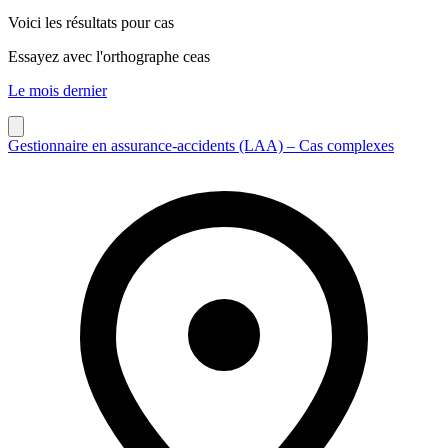
Voici les résultats pour
cas
Essayez avec l'orthographe
ceas
Le mois dernier
Gestionnaire en assurance-accidents (LAA) – Cas complexes