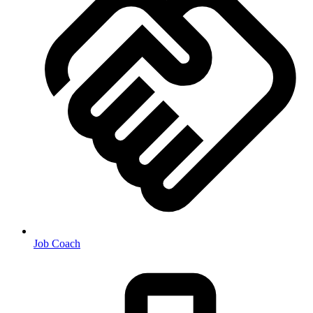
Job Coach