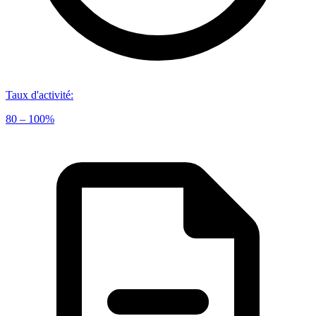
Taux d'activité
:
80 – 100%