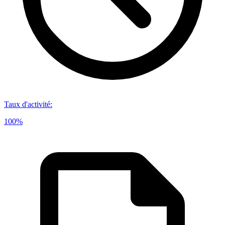
Taux d'activité
:
100%