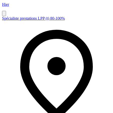
Hier
Spécialiste prestations LPP (t) 80-100%