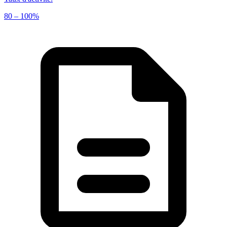
80 – 100%