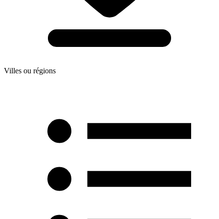
Villes ou régions