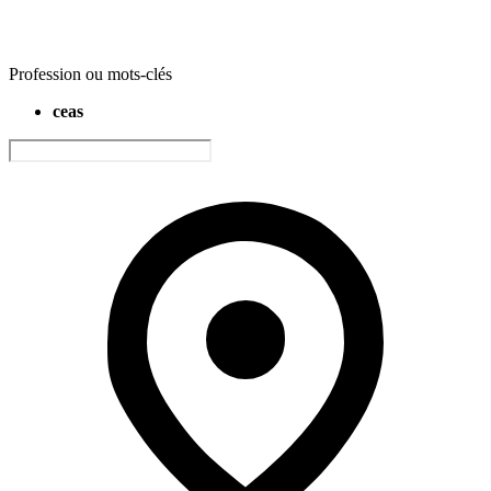
Profession ou mots-clés
ceas