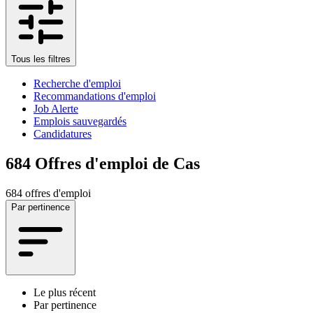
Tous les filtres
Recherche d'emploi
Recommandations d'emploi
Job Alerte
Emplois sauvegardés
Candidatures
684
Offres d'emploi de Cas
684 offres d'emploi
Par pertinence
Le plus récent
Par pertinence