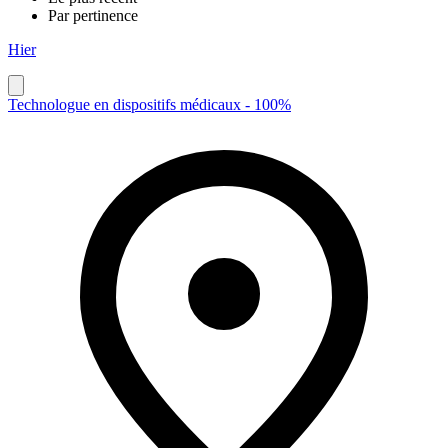
Par pertinence
Hier
Technologue en dispositifs médicaux - 100%