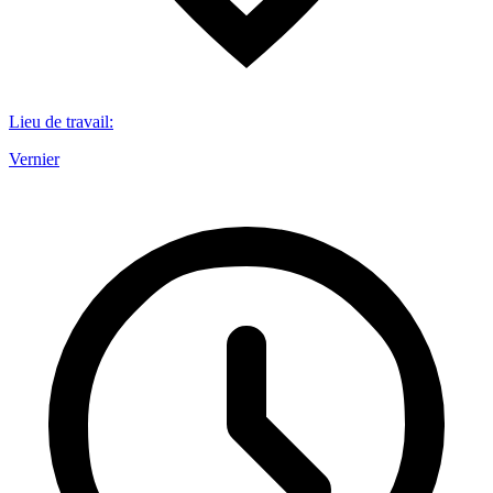
Lieu de travail
:
Vernier