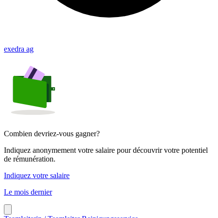
exedra ag
Combien devriez-vous gagner?
Indiquez anonymement votre salaire pour découvrir votre potentiel
de rémunération.
Indiquez votre salaire
Le mois dernier