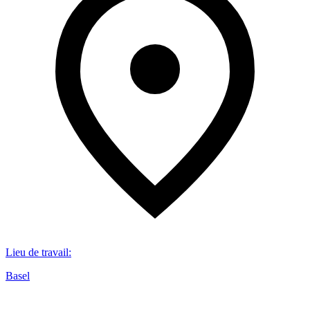
Lieu de travail
:
Basel