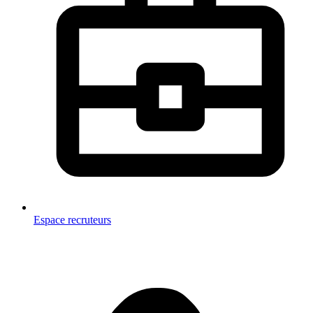
Espace recruteurs