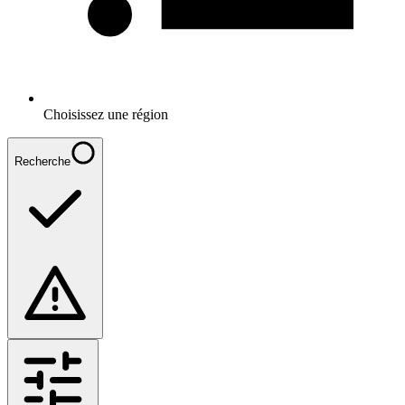
Choisissez une région
Recherche