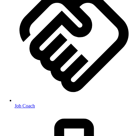
Job Coach