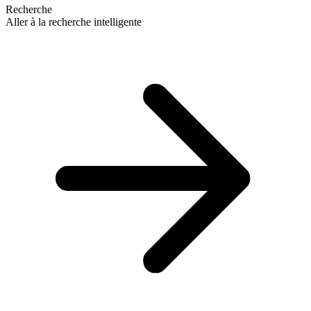
Recherche
Aller à la recherche intelligente