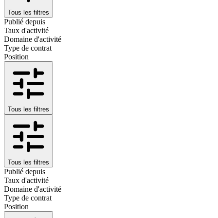
Tous les filtres
Publié depuis
Taux d'activité
Domaine d'activité
Type de contrat
Position
Tous les filtres
Tous les filtres
Publié depuis
Taux d'activité
Domaine d'activité
Type de contrat
Position