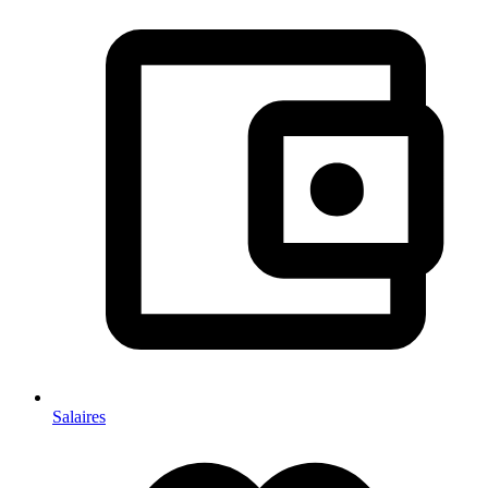
Salaires