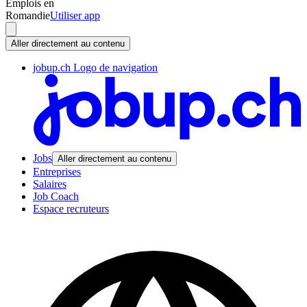
Emplois en
Romandie
Utiliser app
Aller directement au contenu
jobup.ch Logo de navigation
Jobs
Aller directement au contenu
Entreprises
Salaires
Job Coach
Espace recruteurs