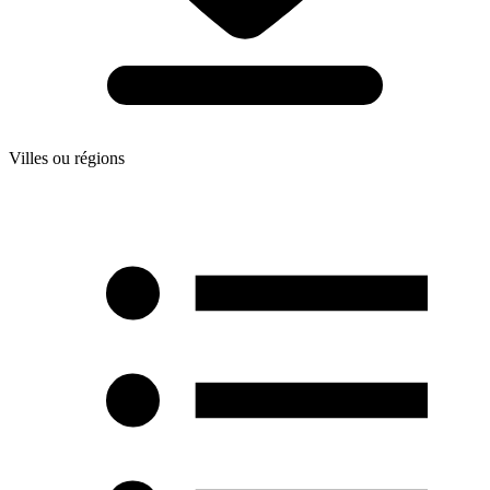
Villes ou régions