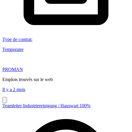
Type de contrat
:
Temporaire
PROMAN
Emplois trouvés sur le web
Il y a 2 mois
Teamleiter Industriereinigung / Hauswart 100%