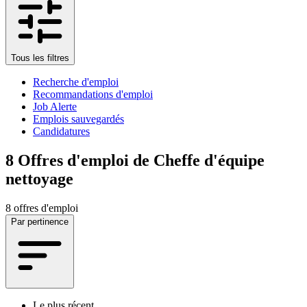
Tous les filtres
Recherche d'emploi
Recommandations d'emploi
Job Alerte
Emplois sauvegardés
Candidatures
8
Offres d'emploi de Cheffe d'équipe
nettoyage
8 offres d'emploi
Par pertinence
Le plus récent