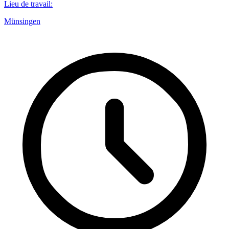
Lieu de travail
:
Münsingen