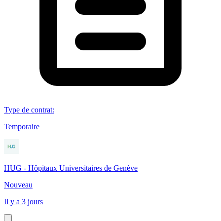
Type de contrat
:
Temporaire
HUG - Hôpitaux Universitaires de Genève
Nouveau
Il y a 3 jours