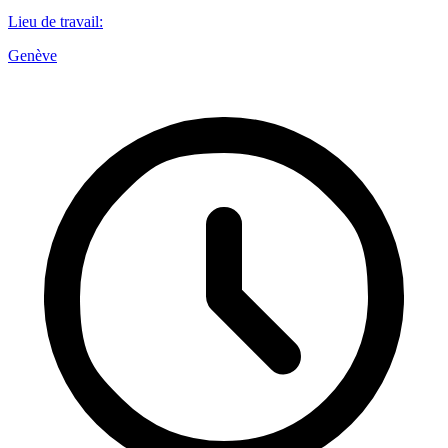
Lieu de travail
:
Genève