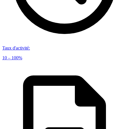
Taux d'activité
:
10 – 100%