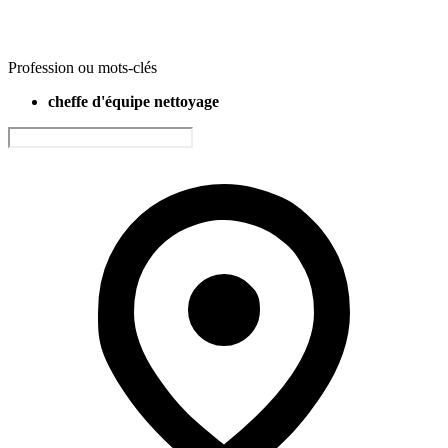
Profession ou mots-clés
cheffe d'équipe nettoyage