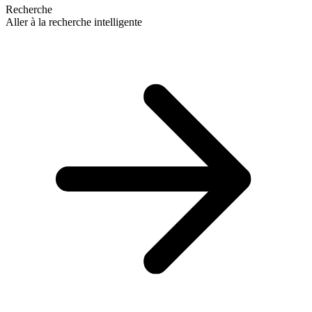
Recherche
Aller à la recherche intelligente