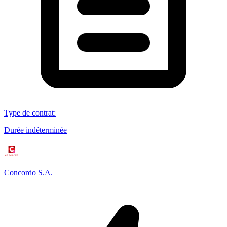
Type de contrat
:
Durée indéterminée
Concordo S.A.