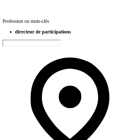
Profession ou mots-clés
directeur de participations