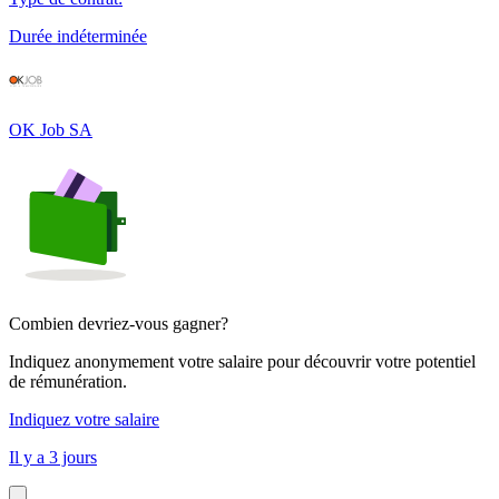
Durée indéterminée
OK Job SA
Combien devriez-vous gagner?
Indiquez anonymement votre salaire pour découvrir votre potentiel
de rémunération.
Indiquez votre salaire
Il y a 3 jours