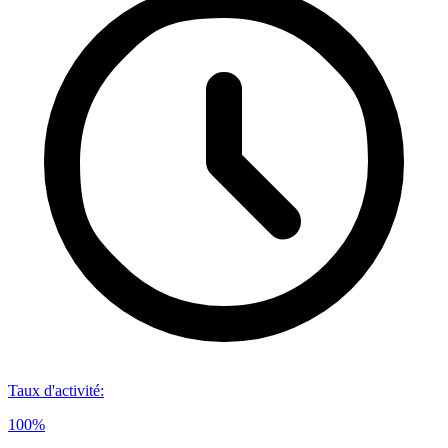
Taux d'activité
:
100%