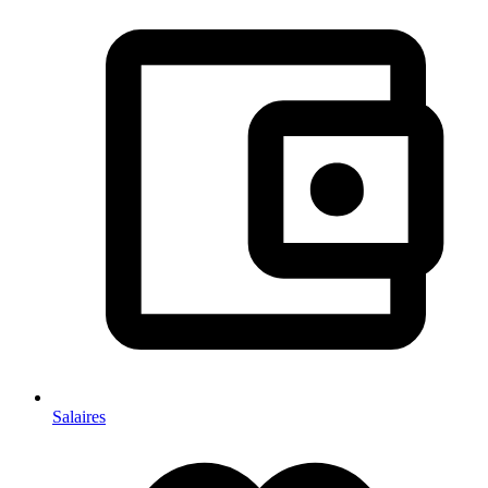
Salaires