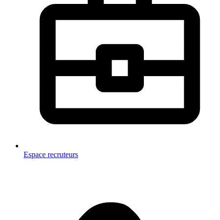
Espace recruteurs