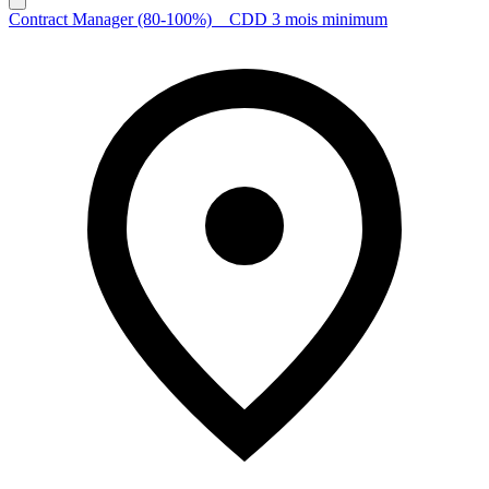
Contract Manager (80-100%) _ CDD 3 mois minimum