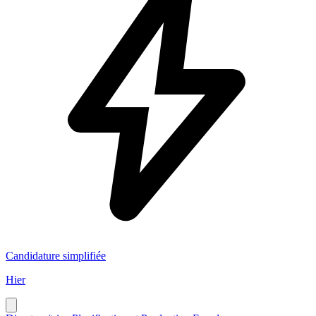
Candidature simplifiée
Hier