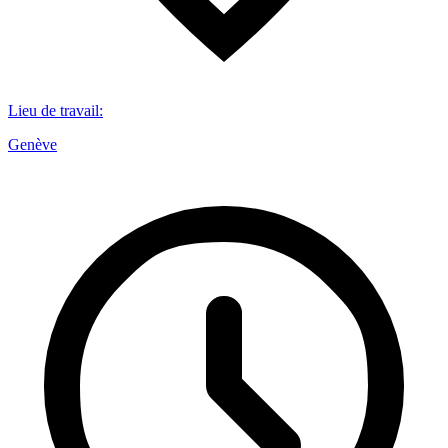
Lieu de travail
:
Genève