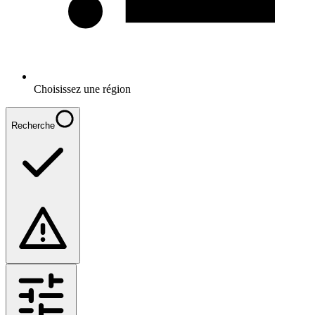
Choisissez une région
Recherche