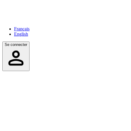
Français
English
Se connecter