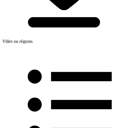
Villes ou régions