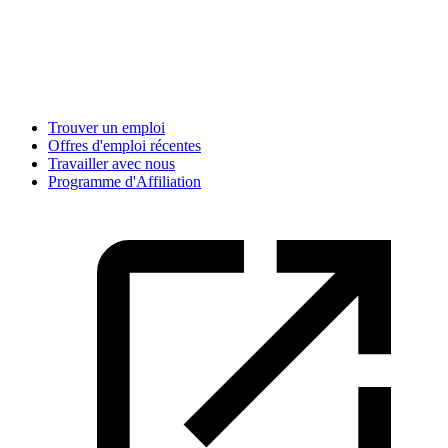
Trouver un emploi
Offres d'emploi récentes
Travailler avec nous
Programme d'Affiliation