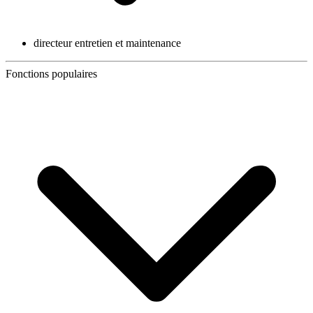
directeur entretien et maintenance
Fonctions populaires