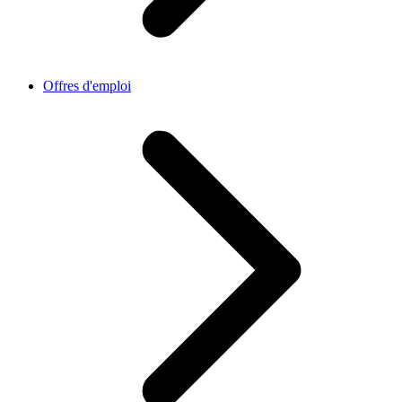
Offres d'emploi