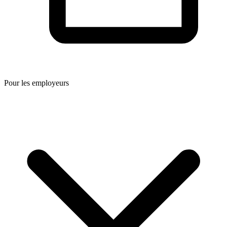
Pour les employeurs