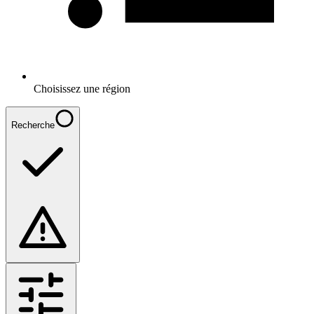
Choisissez une région
Recherche