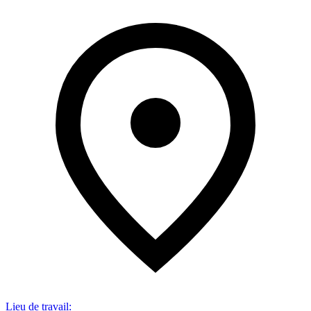
Lieu de travail
: