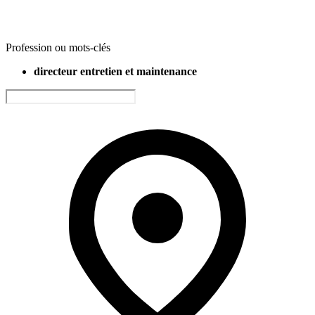
Profession ou mots-clés
directeur entretien et maintenance