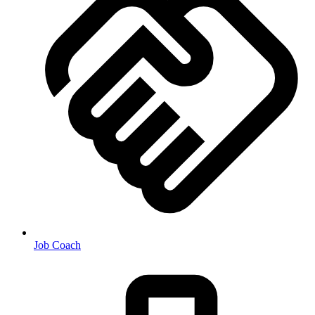
Job Coach