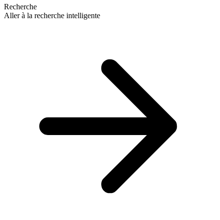
Recherche
Aller à la recherche intelligente