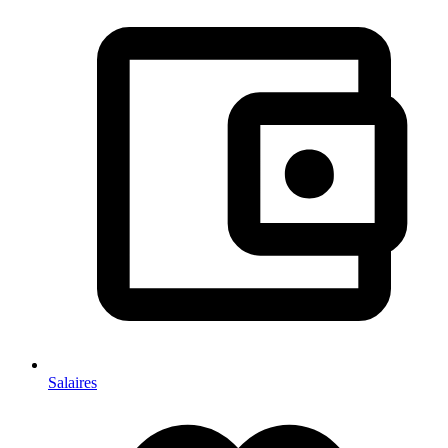
Salaires