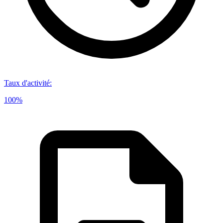
Taux d'activité
:
100%