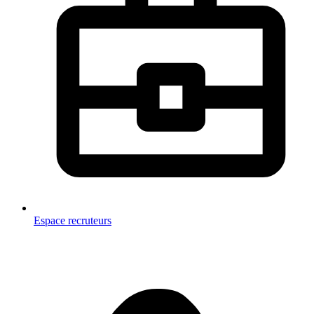
Espace recruteurs