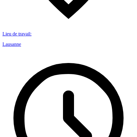
Lieu de travail
:
Lausanne