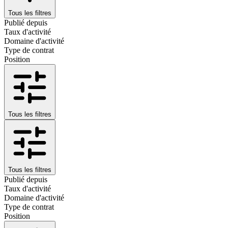
Tous les filtres
Publié depuis
Taux d'activité
Domaine d'activité
Type de contrat
Position
Tous les filtres
Tous les filtres
Publié depuis
Taux d'activité
Domaine d'activité
Type de contrat
Position