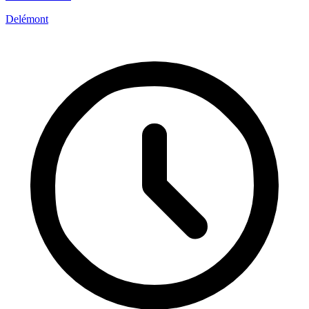
Delémont