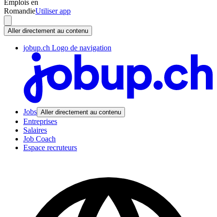
Emplois en
Romandie
Utiliser app
Aller directement au contenu
jobup.ch Logo de navigation
Jobs
Aller directement au contenu
Entreprises
Salaires
Job Coach
Espace recruteurs