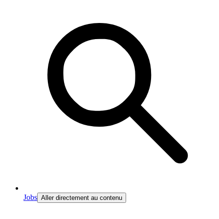
Jobs
Aller directement au contenu