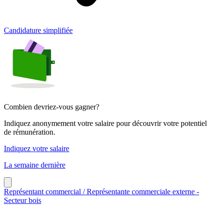
Candidature simplifiée
Combien devriez-vous gagner?
Indiquez anonymement votre salaire pour découvrir votre potentiel
de rémunération.
Indiquez votre salaire
La semaine dernière
Représentant commercial / Représentante commerciale externe -
Secteur bois