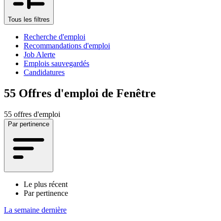
Tous les filtres
Recherche d'emploi
Recommandations d'emploi
Job Alerte
Emplois sauvegardés
Candidatures
55
Offres d'emploi de Fenêtre
55 offres d'emploi
Par pertinence
Le plus récent
Par pertinence
La semaine dernière