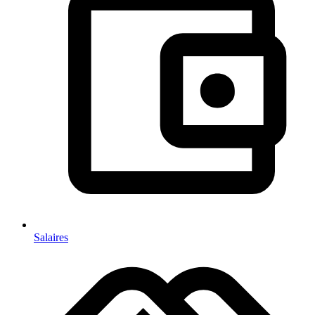
Salaires