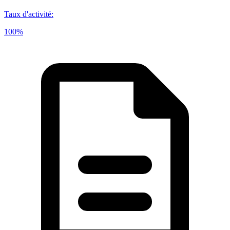
Taux d'activité
:
100%