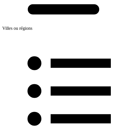
Villes ou régions