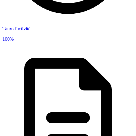
Taux d'activité
:
100%