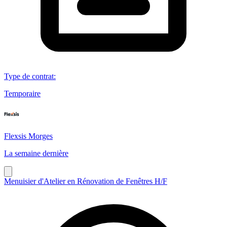
Type de contrat
:
Temporaire
Flexsis Morges
La semaine dernière
Menuisier d'Atelier en Rénovation de Fenêtres H/F