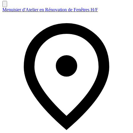
Menuisier d'Atelier en Rénovation de Fenêtres H/F