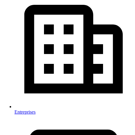
Entreprises