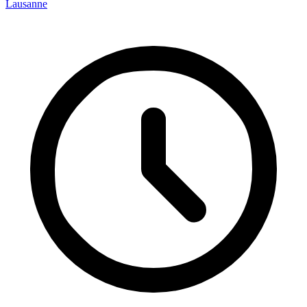
Lausanne