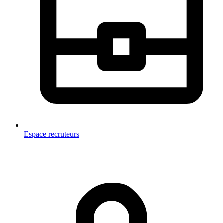
Espace recruteurs