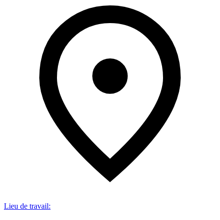
Lieu de travail
: