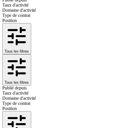
Taux d'activité
Domaine d'activité
Type de contrat
Position
Tous les filtres
Tous les filtres
Publié depuis
Taux d'activité
Domaine d'activité
Type de contrat
Position