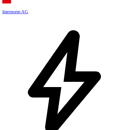
Internorm AG