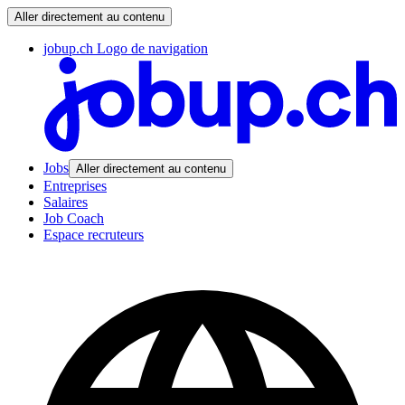
Aller directement au contenu
jobup.ch Logo de navigation
Jobs
Aller directement au contenu
Entreprises
Salaires
Job Coach
Espace recruteurs