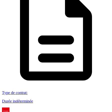
Type de contrat
:
Durée indéterminée