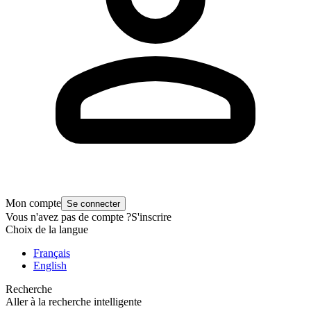
Mon compte
Se connecter
Vous n'avez pas de compte ?
S'inscrire
Choix de la langue
Français
English
Recherche
Aller à la recherche intelligente