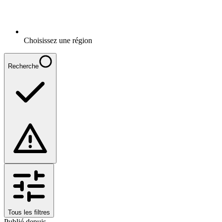
Choisissez une région
Recherche
Tous les filtres
Publié depuis