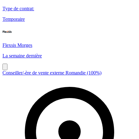
Type de contrat
:
Temporaire
Flexsis Morges
La semaine dernière
Conseiller/-ère de vente externe Romandie (100%)