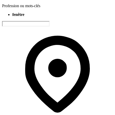
Profession ou mots-clés
fenêtre