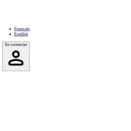
Français
English
Se connecter