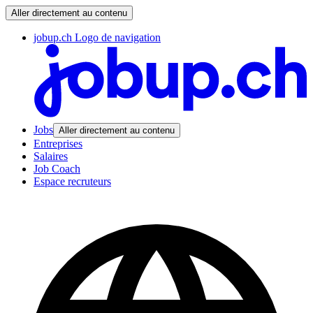
Aller directement au contenu
jobup.ch Logo de navigation
Jobs
Aller directement au contenu
Entreprises
Salaires
Job Coach
Espace recruteurs