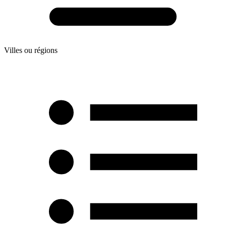
Villes ou régions