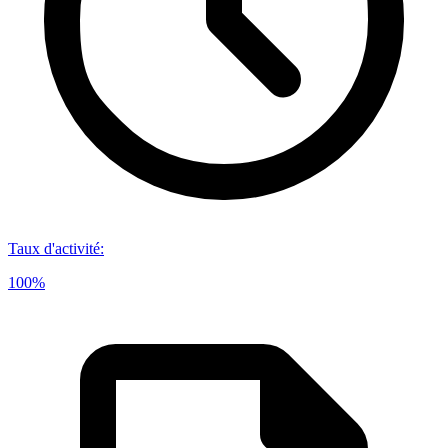
Taux d'activité
:
100%