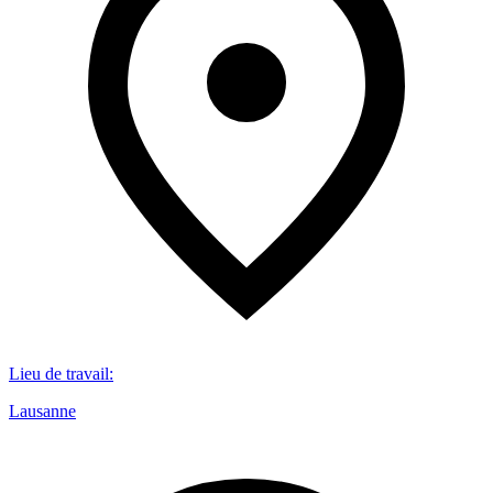
Lieu de travail
:
Lausanne