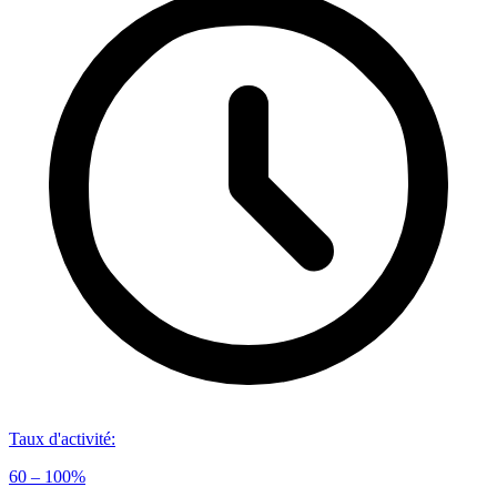
Taux d'activité
:
60 – 100%