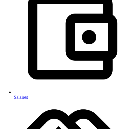
Salaires