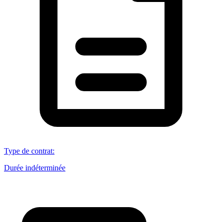
Type de contrat
:
Durée indéterminée