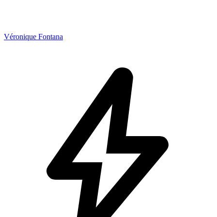
Véronique Fontana