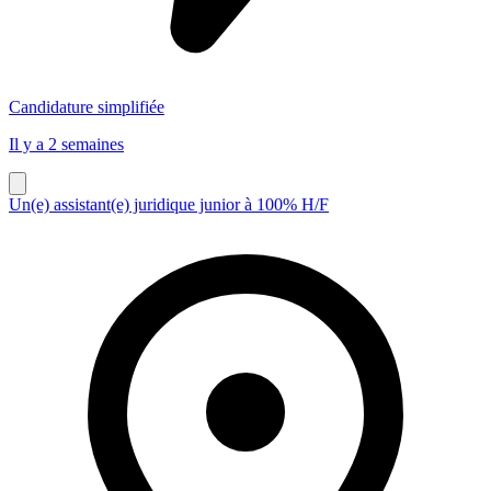
Candidature simplifiée
Il y a 2 semaines
Un(e) assistant(e) juridique junior à 100% H/F