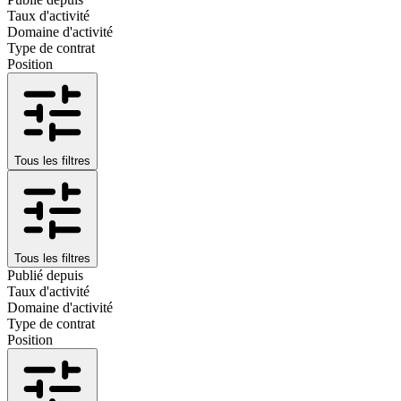
Taux d'activité
Domaine d'activité
Type de contrat
Position
Tous les filtres
Tous les filtres
Publié depuis
Taux d'activité
Domaine d'activité
Type de contrat
Position