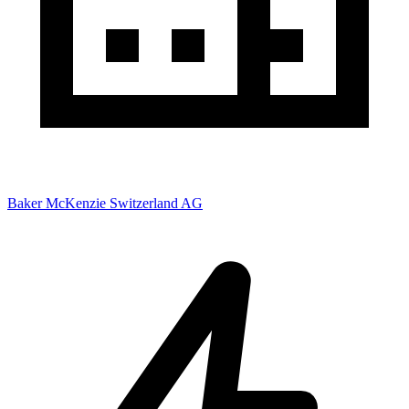
Baker McKenzie Switzerland AG