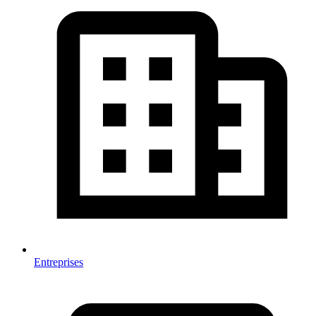
Entreprises