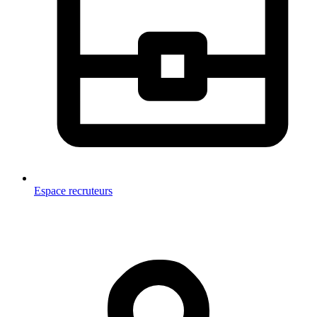
Espace recruteurs