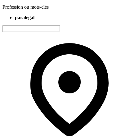
Profession ou mots-clés
paralegal