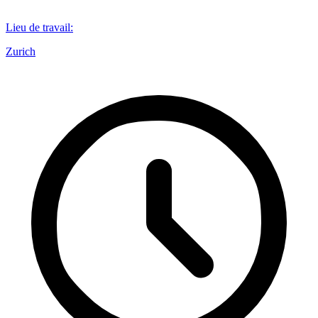
Lieu de travail
:
Zurich