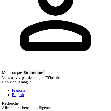
Mon compte
Se connecter
Vous n'avez pas de compte ?
S'inscrire
Choix de la langue
Français
English
Recherche
Aller à la recherche intelligente