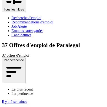
Tous les filtres
Recherche d'emploi
Recommandations d'emploi
Job Alerte
Emplois sauvegardés
Candidatures
37
Offres d'emploi de Paralegal
37 offres d'emploi
Par pertinence
Le plus récent
Par pertinence
Il y a 2 semaines