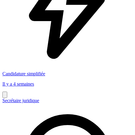
Candidature simplifiée
Il y a 4 semaines
Secrétaire juridique