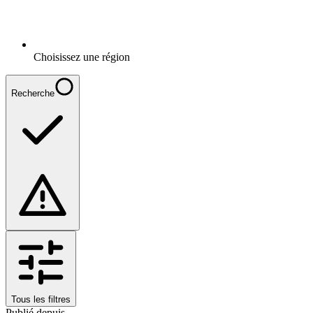
Choisissez une région
Recherche
Tous les filtres
Publié depuis