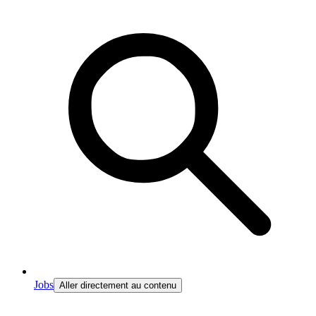
Jobs
Aller directement au contenu