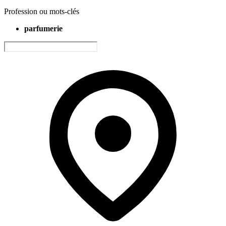
Profession ou mots-clés
parfumerie