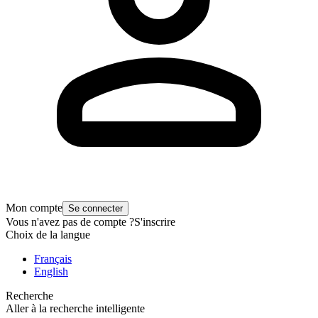
Mon compte
Se connecter
Vous n'avez pas de compte ?
S'inscrire
Choix de la langue
Français
English
Recherche
Aller à la recherche intelligente