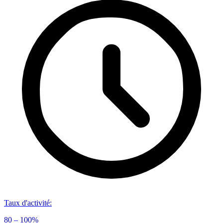
Taux d'activité
:
80 – 100%