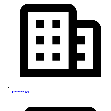
Entreprises