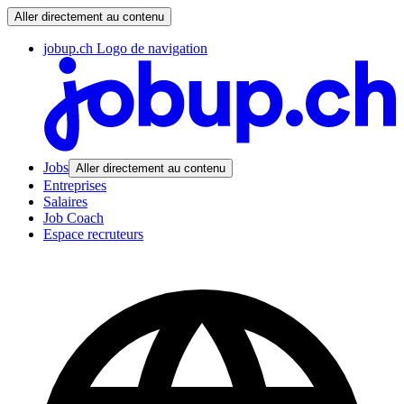
Aller directement au contenu
jobup.ch Logo de navigation
Jobs
Aller directement au contenu
Entreprises
Salaires
Job Coach
Espace recruteurs