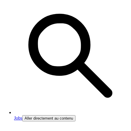
Jobs
Aller directement au contenu