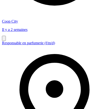
Coop City
Il y a 2 semaines
Responsable en parfumerie (f/m/d)