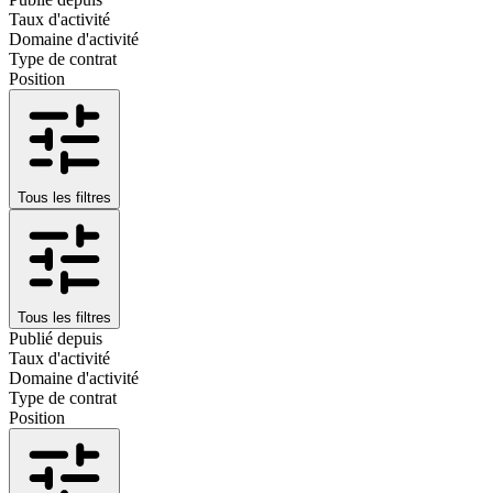
Taux d'activité
Domaine d'activité
Type de contrat
Position
Tous les filtres
Tous les filtres
Publié depuis
Taux d'activité
Domaine d'activité
Type de contrat
Position