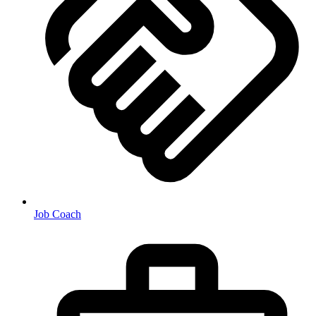
Job Coach