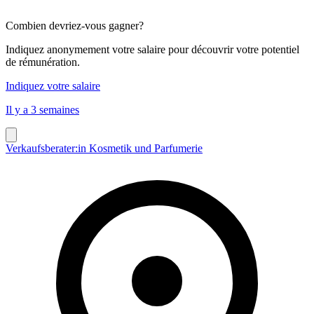
Combien devriez-vous gagner?
Indiquez anonymement votre salaire pour découvrir votre potentiel
de rémunération.
Indiquez votre salaire
Il y a 3 semaines
Verkaufsberater:in Kosmetik und Parfumerie