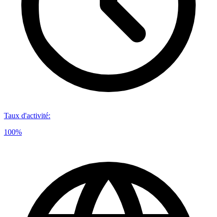
Taux d'activité
:
100%