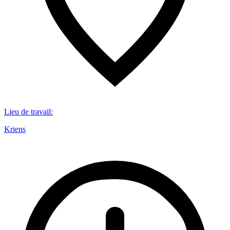
Lieu de travail
:
Kriens