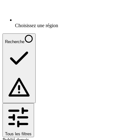
Choisissez une région
Recherche
Tous les filtres
Publié depuis