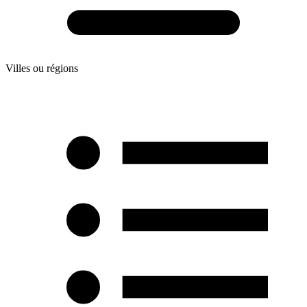
Villes ou régions