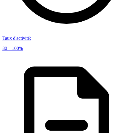
Taux d'activité
:
80 – 100%