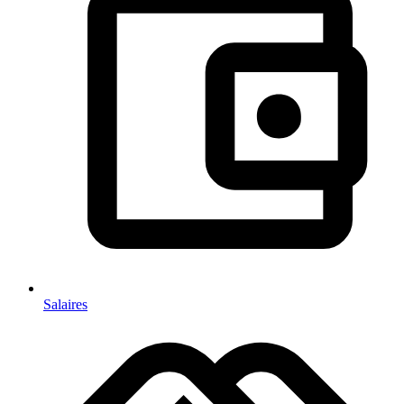
Salaires