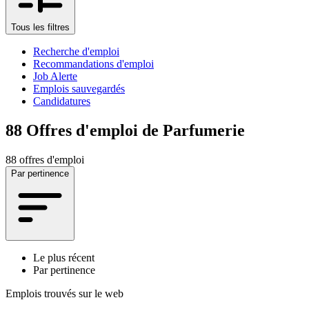
Tous les filtres
Recherche d'emploi
Recommandations d'emploi
Job Alerte
Emplois sauvegardés
Candidatures
88
Offres d'emploi de Parfumerie
88 offres d'emploi
Par pertinence
Le plus récent
Par pertinence
Emplois trouvés sur le web