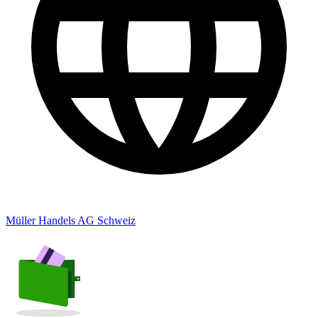
Müller Handels AG Schweiz