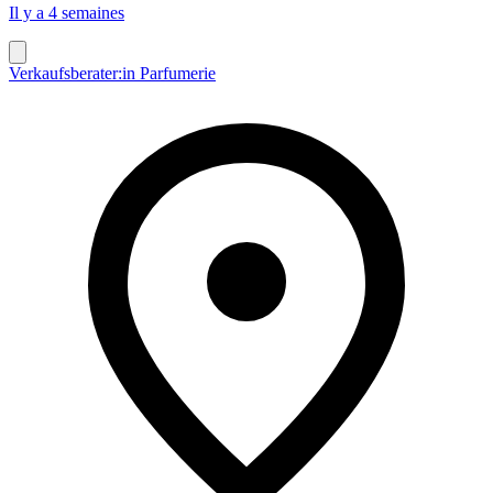
Il y a 4 semaines
Verkaufsberater:in Parfumerie