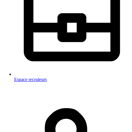
Espace recruteurs