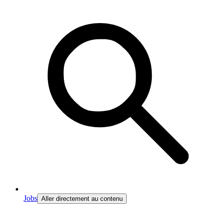
Jobs
Aller directement au contenu