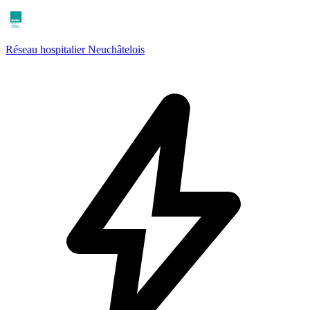
Réseau hospitalier Neuchâtelois