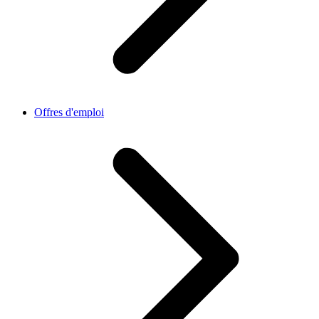
Offres d'emploi