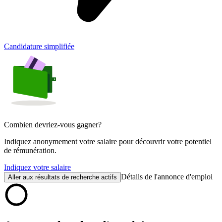
Candidature simplifiée
Combien devriez-vous gagner?
Indiquez anonymement votre salaire pour découvrir votre potentiel
de rémunération.
Indiquez votre salaire
Détails de l'annonce d'emploi
Aller aux résultats de recherche actifs