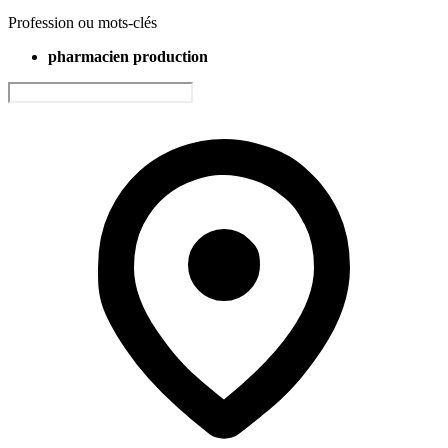
Profession ou mots-clés
pharmacien production