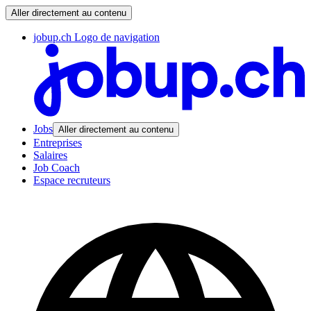
Aller directement au contenu
jobup.ch Logo de navigation
Jobs
Aller directement au contenu
Entreprises
Salaires
Job Coach
Espace recruteurs