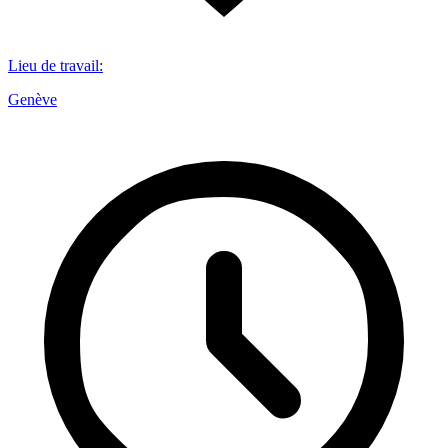
Lieu de travail
:
Genève