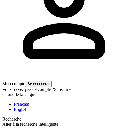
Mon compte
Se connecter
Vous n'avez pas de compte ?
S'inscrire
Choix de la langue
Français
English
Recherche
Aller à la recherche intelligente