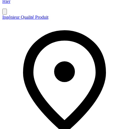
Hier
Ingénieur Qualité Produit