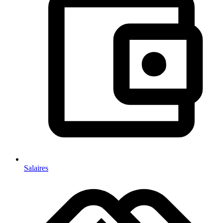
Salaires