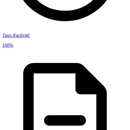
Taux d'activité
:
100%