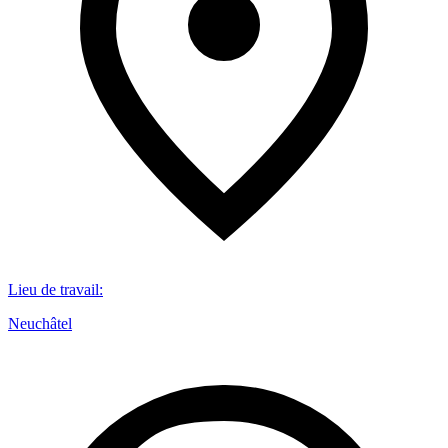
Lieu de travail
:
Neuchâtel