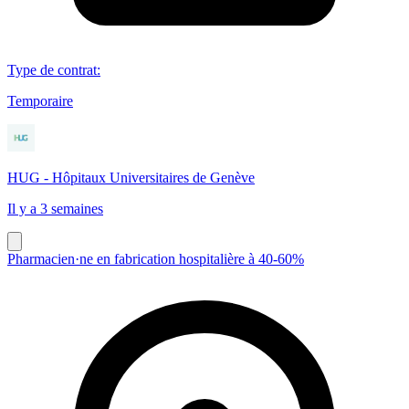
Type de contrat
:
Temporaire
HUG - Hôpitaux Universitaires de Genève
Il y a 3 semaines
Pharmacien·ne en fabrication hospitalière à 40-60%