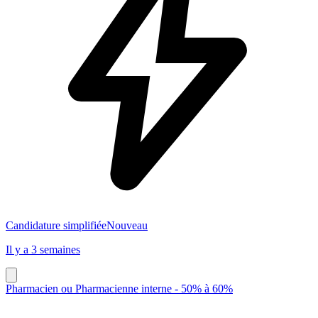
Candidature simplifiée
Nouveau
Il y a 3 semaines
Pharmacien ou Pharmacienne interne - 50% à 60%