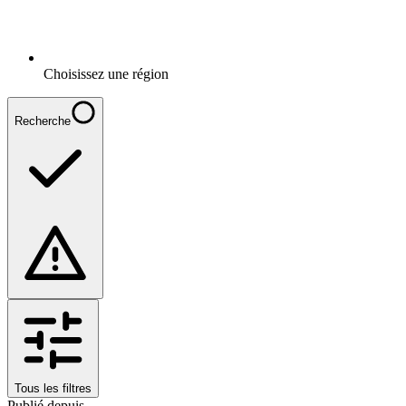
Choisissez une région
Recherche
Tous les filtres
Publié depuis