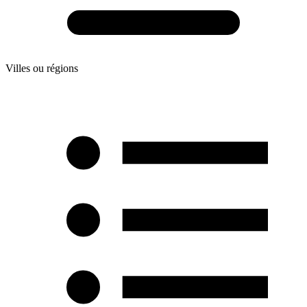
Villes ou régions