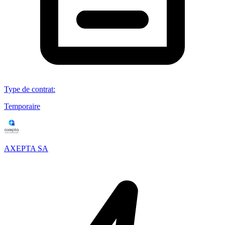
Type de contrat
:
Temporaire
AXEPTA SA