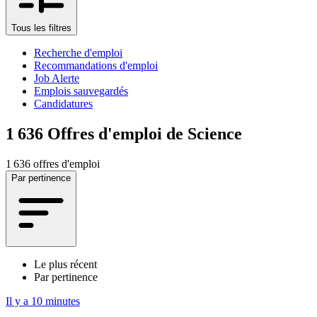
Tous les filtres
Recherche d'emploi
Recommandations d'emploi
Job Alerte
Emplois sauvegardés
Candidatures
1 636
Offres d'emploi de Science
1 636 offres d'emploi
Par pertinence
Le plus récent
Par pertinence
Il y a 10 minutes