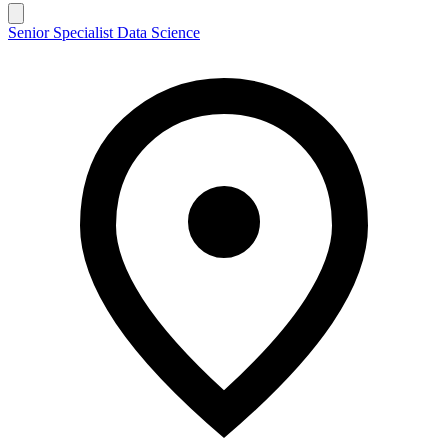
Senior Specialist Data Science