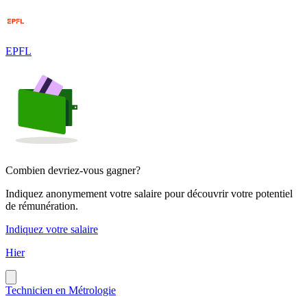
EPFL
Combien devriez-vous gagner?
Indiquez anonymement votre salaire pour découvrir votre potentiel
de rémunération.
Indiquez votre salaire
Hier
Technicien en Métrologie