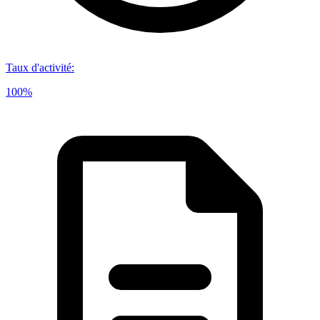
Taux d'activité
:
100%