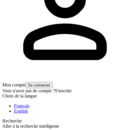
Mon compte
Se connecter
Vous n'avez pas de compte ?
S'inscrire
Choix de la langue
Français
English
Recherche
Aller à la recherche intelligente