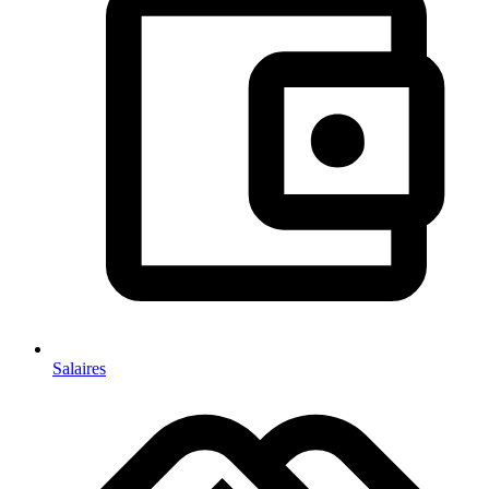
Salaires