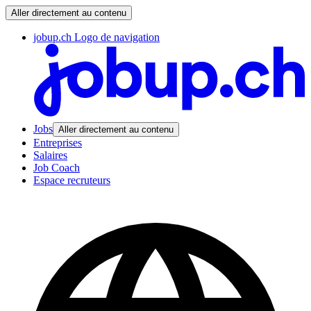
Aller directement au contenu
jobup.ch Logo de navigation
Jobs
Aller directement au contenu
Entreprises
Salaires
Job Coach
Espace recruteurs