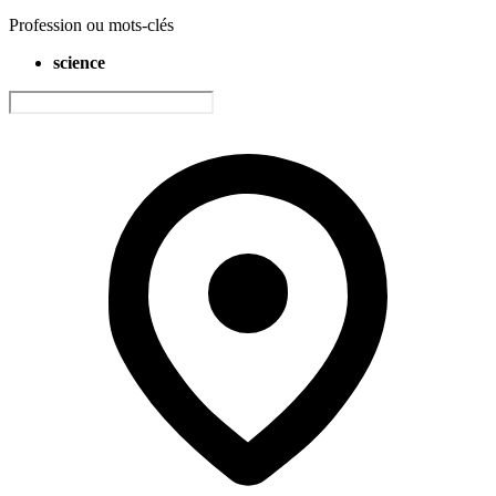
Profession ou mots-clés
science