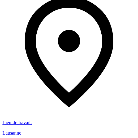
Lieu de travail
:
Lausanne