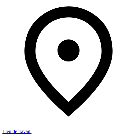
Lieu de travail
: