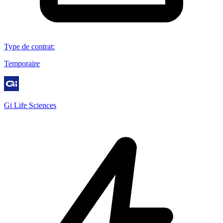
Type de contrat
:
Temporaire
Gi Life Sciences