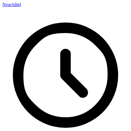
Neuchâtel