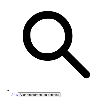
Jobs
Aller directement au contenu