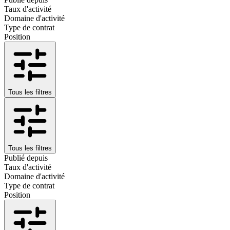
Taux d'activité
Domaine d'activité
Type de contrat
Position
Tous les filtres
Tous les filtres
Publié depuis
Taux d'activité
Domaine d'activité
Type de contrat
Position