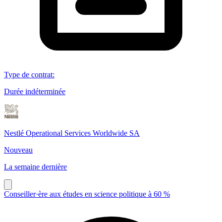
Type de contrat
:
Durée indéterminée
Nestlé Operational Services Worldwide SA
Nouveau
La semaine dernière
Conseiller·ère aux études en science politique à 60 %