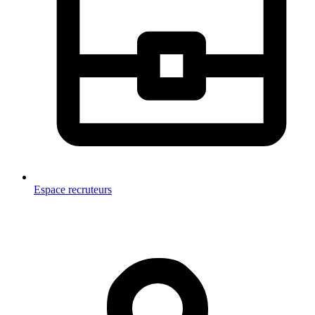
Espace recruteurs