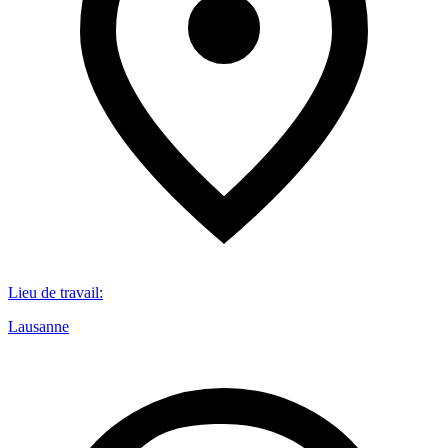
Lieu de travail
:
Lausanne