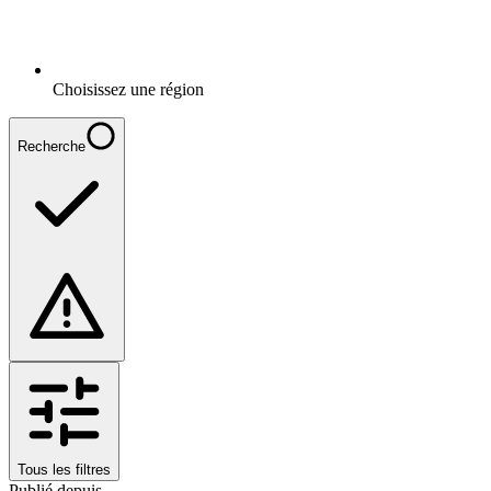
Choisissez une région
Recherche
Tous les filtres
Publié depuis