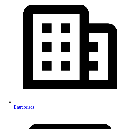
Entreprises