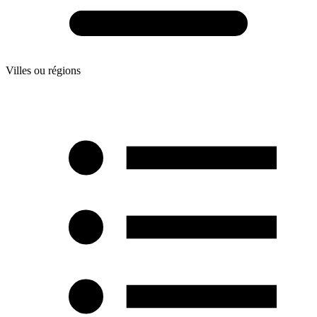
Villes ou régions