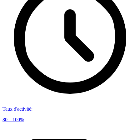
Taux d'activité
:
80 – 100%