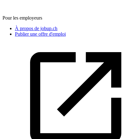
Pour les employeurs
À propos de jobup.ch
Publier une offre d'emploi