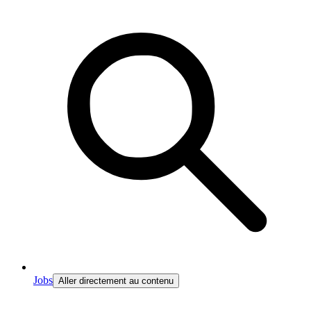
Jobs
Aller directement au contenu