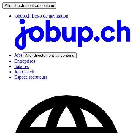
Aller directement au contenu
jobup.ch Logo de navigation
Jobs
Aller directement au contenu
Entreprises
Salaires
Job Coach
Espace recruteurs