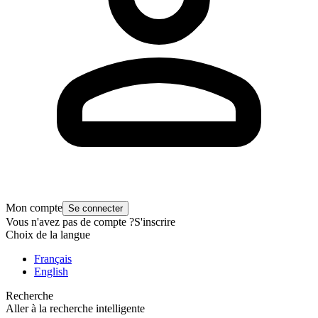
Mon compte
Se connecter
Vous n'avez pas de compte ?
S'inscrire
Choix de la langue
Français
English
Recherche
Aller à la recherche intelligente