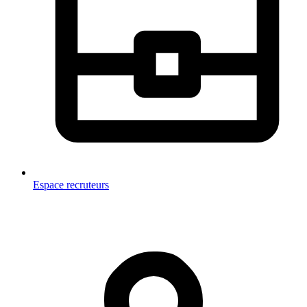
Espace recruteurs