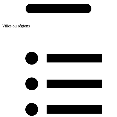
Villes ou régions