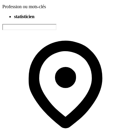
Profession ou mots-clés
statisticien