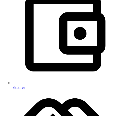
Salaires