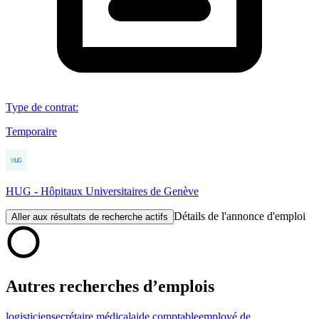
Type de contrat
:
Temporaire
HUG - Hôpitaux Universitaires de Genève
Détails de l'annonce d'emploi
Aller aux résultats de recherche actifs
Autres recherches d’emplois
logisticien
secrétaire médical
aide comptable
employé de