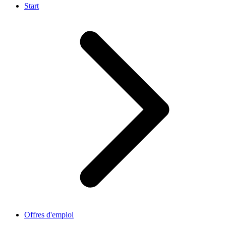
Start
Offres d'emploi