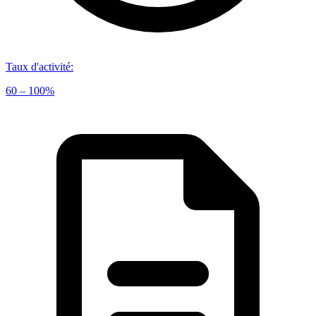
Taux d'activité
:
60 – 100%