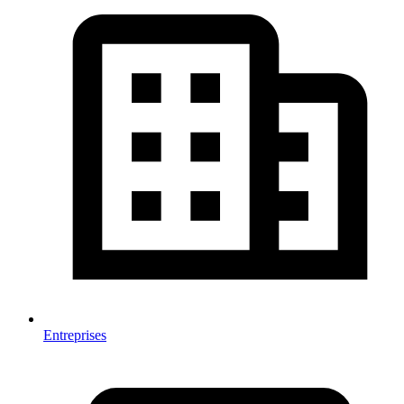
Entreprises