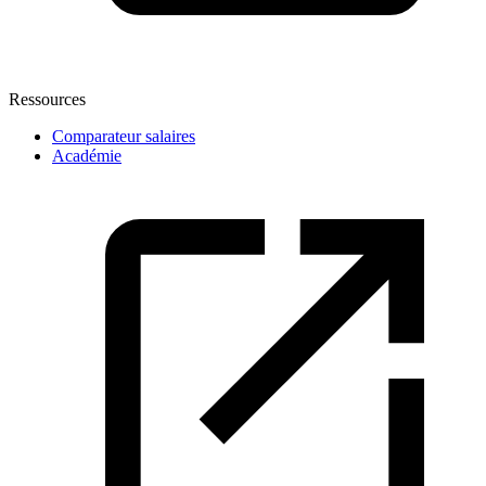
Ressources
Comparateur salaires
Académie