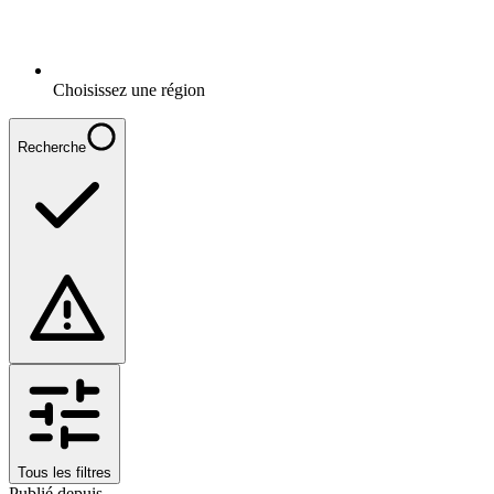
Choisissez une région
Recherche
Tous les filtres
Publié depuis