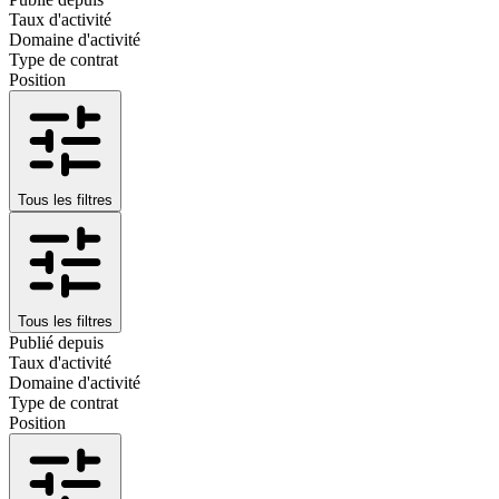
Taux d'activité
Domaine d'activité
Type de contrat
Position
Tous les filtres
Tous les filtres
Publié depuis
Taux d'activité
Domaine d'activité
Type de contrat
Position