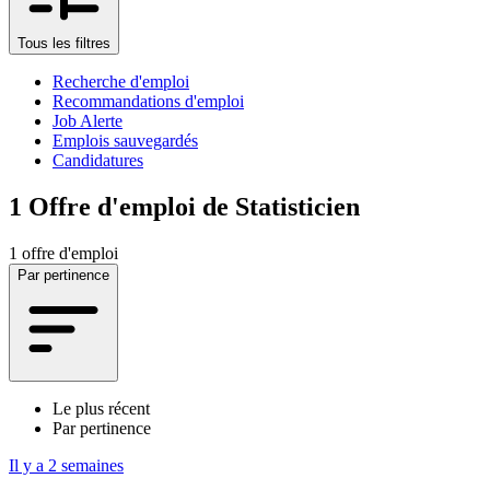
Tous les filtres
Recherche d'emploi
Recommandations d'emploi
Job Alerte
Emplois sauvegardés
Candidatures
1
Offre d'emploi de Statisticien
1 offre d'emploi
Par pertinence
Le plus récent
Par pertinence
Il y a 2 semaines