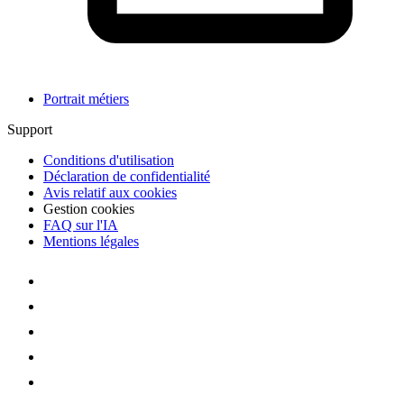
Portrait métiers
Support
Conditions d'utilisation
Déclaration de confidentialité
Avis relatif aux cookies
Gestion cookies
FAQ sur l'IA
Mentions légales