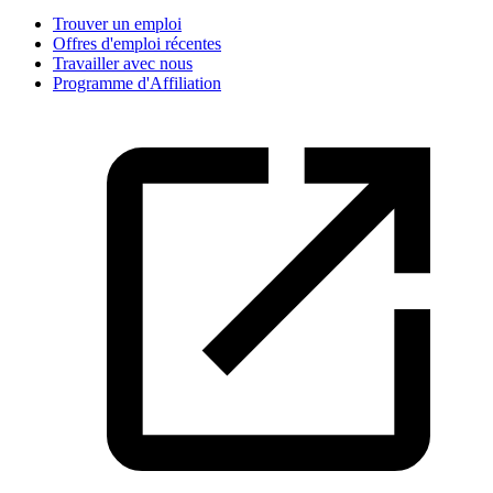
Trouver un emploi
Offres d'emploi récentes
Travailler avec nous
Programme d'Affiliation