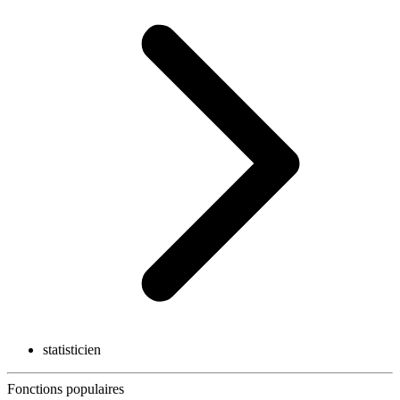
statisticien
Fonctions populaires