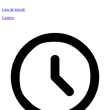
Lieu de travail
:
Genève