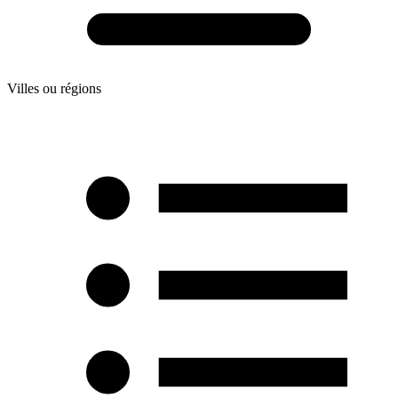
Villes ou régions