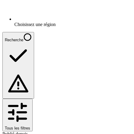
Choisissez une région
Recherche
Tous les filtres
Publié depuis