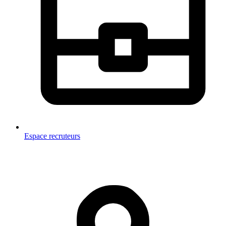
Espace recruteurs