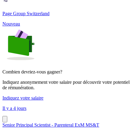
Page Group Switzerland
Nouveau
Combien devriez-vous gagner?
Indiquez anonymement votre salaire pour découvrir votre potentiel
de rémunération.
Indiquez votre salaire
Il y a 4 jours
Senior Principal Scientist - Parenteral ExM MS&T