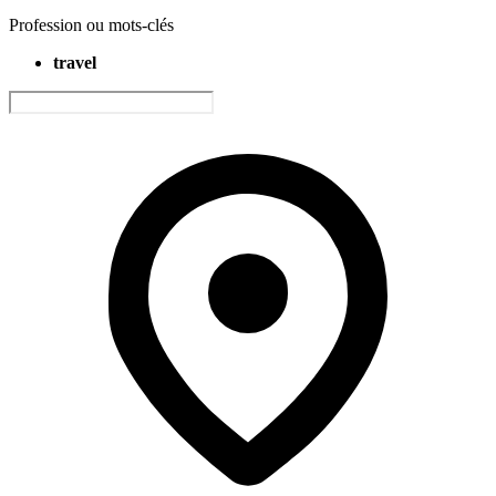
Profession ou mots-clés
travel