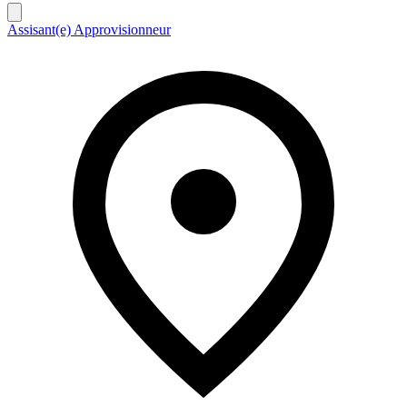
Assisant(e) Approvisionneur