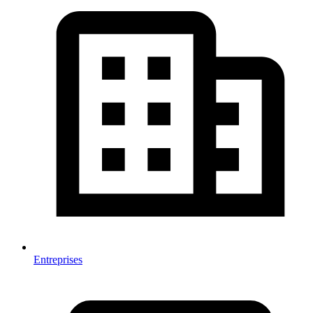
Entreprises