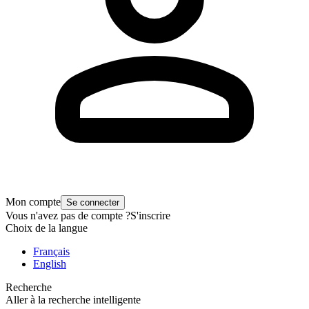
Mon compte
Se connecter
Vous n'avez pas de compte ?
S'inscrire
Choix de la langue
Français
English
Recherche
Aller à la recherche intelligente