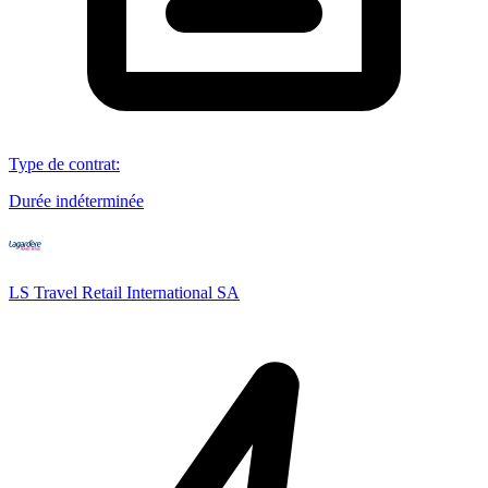
Type de contrat
:
Durée indéterminée
LS Travel Retail International SA