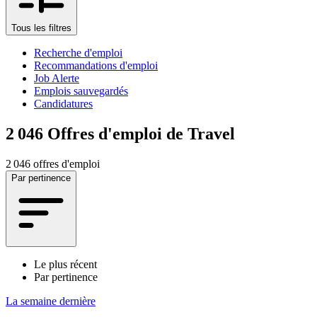
Tous les filtres
Recherche d'emploi
Recommandations d'emploi
Job Alerte
Emplois sauvegardés
Candidatures
2 046
Offres d'emploi de Travel
2 046 offres d'emploi
Par pertinence
Le plus récent
Par pertinence
La semaine dernière