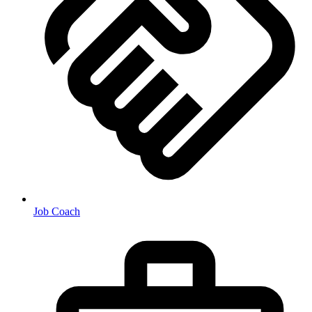
Job Coach