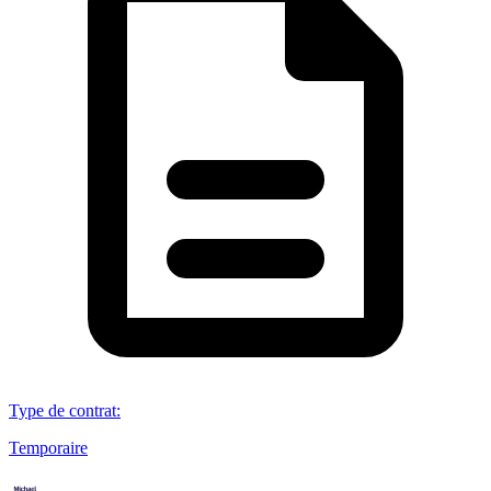
Type de contrat
:
Temporaire