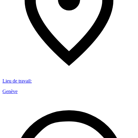
Lieu de travail
:
Genève