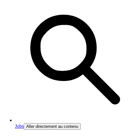
Jobs
Aller directement au contenu