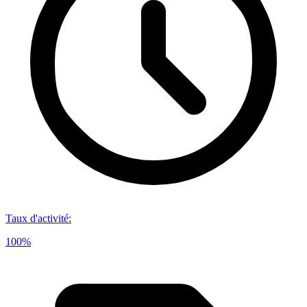
Taux d'activité
:
100%