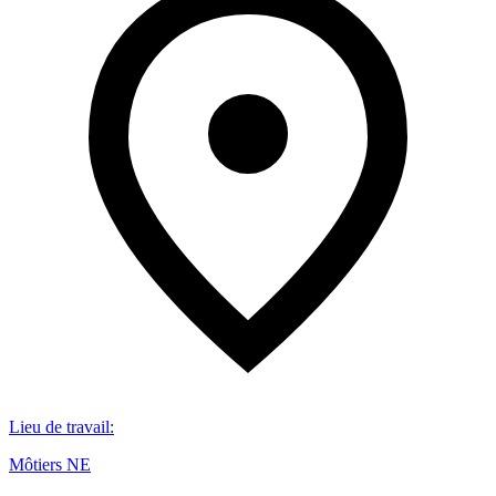
Lieu de travail
:
Môtiers NE