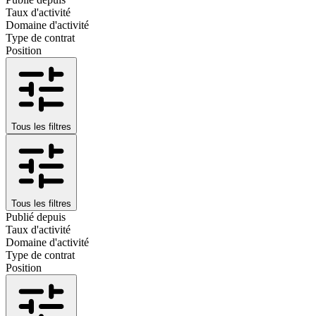
Taux d'activité
Domaine d'activité
Type de contrat
Position
Tous les filtres
Tous les filtres
Publié depuis
Taux d'activité
Domaine d'activité
Type de contrat
Position