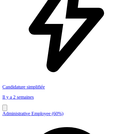
Candidature simplifiée
Il y a 2 semaines
Administrative Employee (60%)