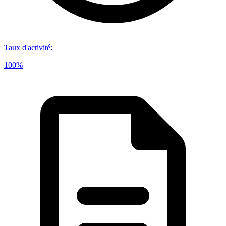
Taux d'activité
:
100%