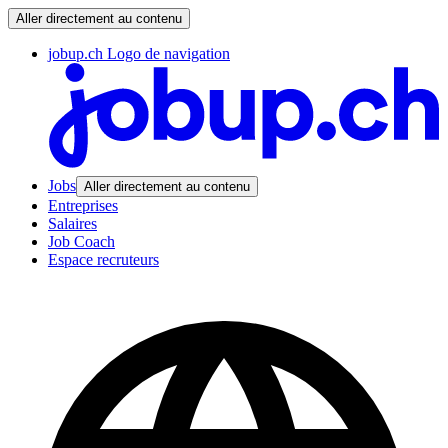
Aller directement au contenu
jobup.ch Logo de navigation
Jobs
Aller directement au contenu
Entreprises
Salaires
Job Coach
Espace recruteurs