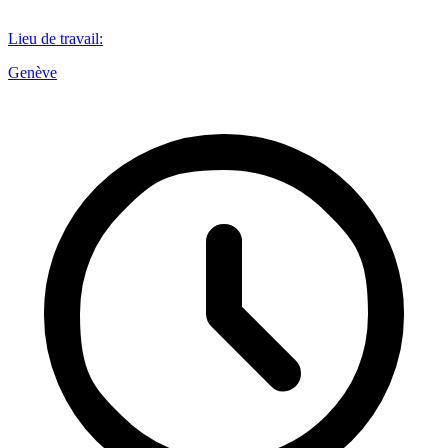
Lieu de travail
:
Genève