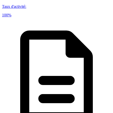
Taux d'activité
:
100%