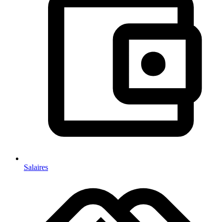
Salaires