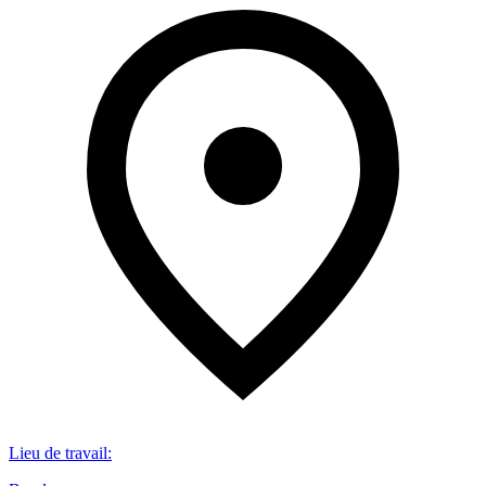
Lieu de travail
: