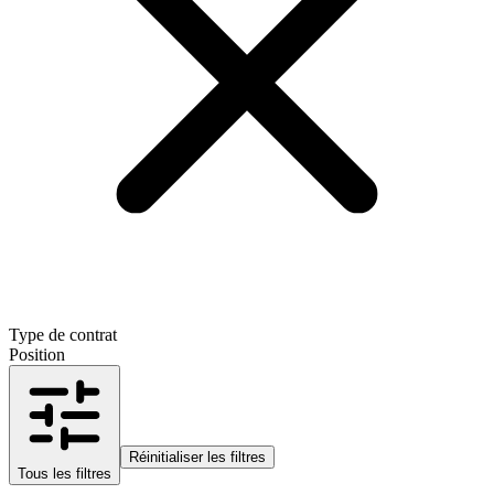
Type de contrat
Position
Réinitialiser les filtres
Tous les filtres