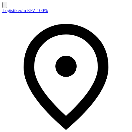
Logistiker/in EFZ 100%