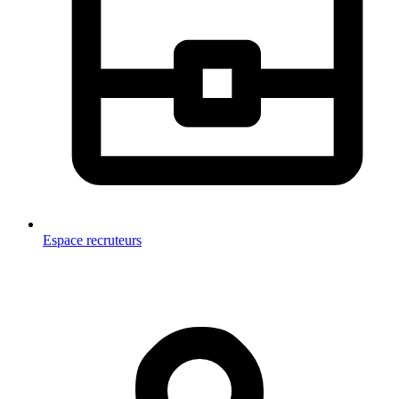
Espace recruteurs