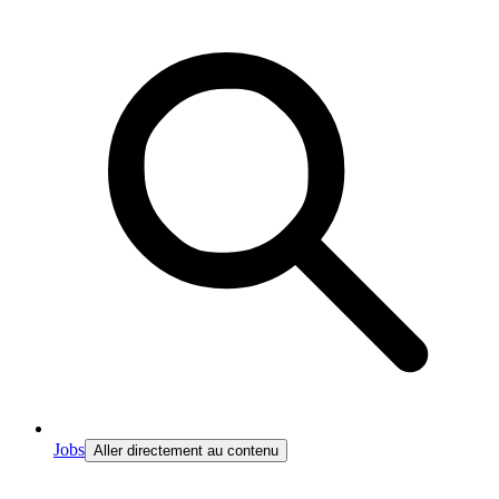
Jobs
Aller directement au contenu