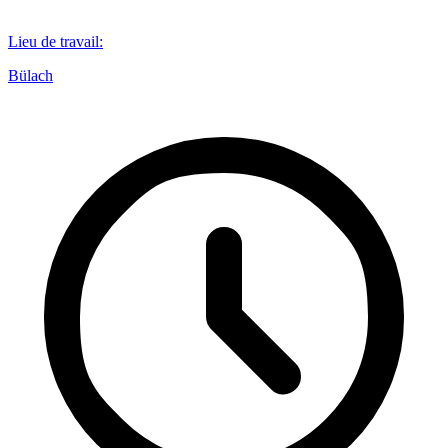
Lieu de travail
:
Bülach