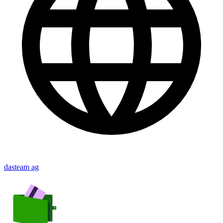
dasteam ag