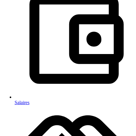
Salaires