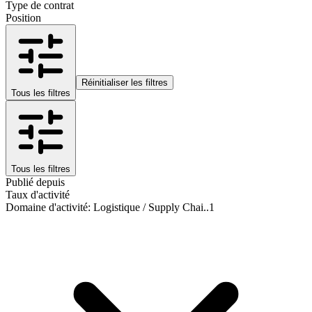
Type de contrat
Position
Réinitialiser les filtres
Tous les filtres
Tous les filtres
Publié depuis
Taux d'activité
Domaine d'activité
:
Logistique / Supply Chai..
1