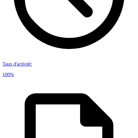
Taux d'activité
:
100%