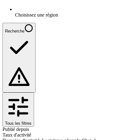
Choisissez une région
Recherche
Tous les filtres
Publié depuis
Taux d'activité