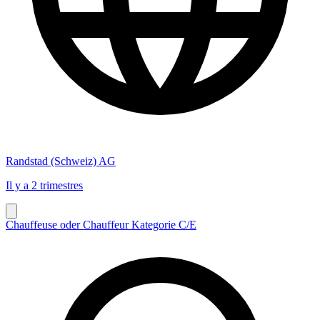
Randstad (Schweiz) AG
Il y a 2 trimestres
Chauffeuse oder Chauffeur Kategorie C/E