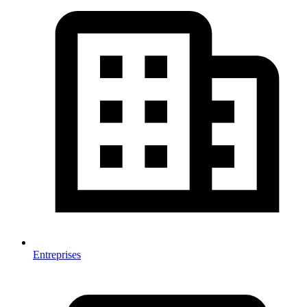
Entreprises