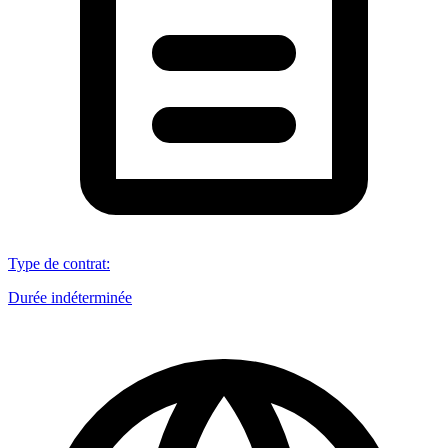
Type de contrat
:
Durée indéterminée