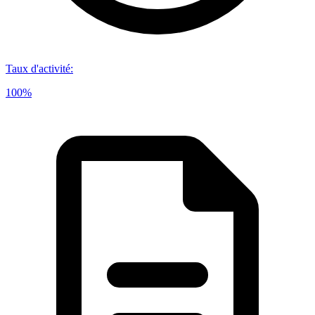
Taux d'activité
:
100%