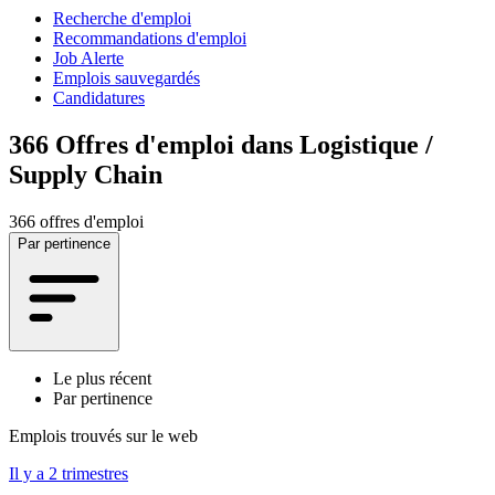
Recherche d'emploi
Recommandations d'emploi
Job Alerte
Emplois sauvegardés
Candidatures
366
Offres d'emploi dans Logistique /
Supply Chain
366 offres d'emploi
Par pertinence
Le plus récent
Par pertinence
Emplois trouvés sur le web
Il y a 2 trimestres