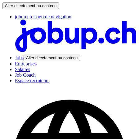
Aller directement au contenu
jobup.ch Logo de navigation
Jobs
Aller directement au contenu
Entreprises
Salaires
Job Coach
Espace recruteurs