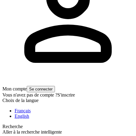
Mon compte
Se connecter
Vous n'avez pas de compte ?
S'inscrire
Choix de la langue
Français
English
Recherche
Aller à la recherche intelligente