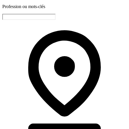
Profession ou mots-clés