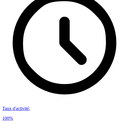
Taux d'activité
:
100%