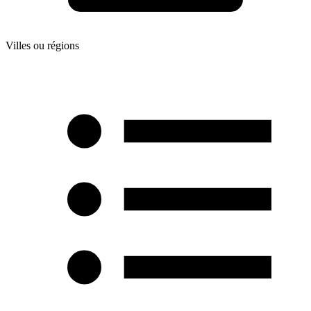
Villes ou régions