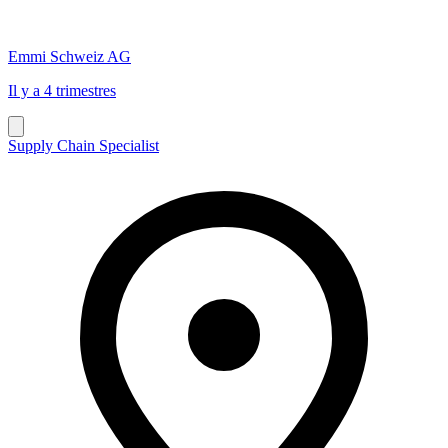
Emmi Schweiz AG
Il y a 4 trimestres
Supply Chain Specialist