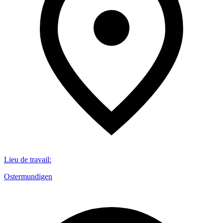
Lieu de travail
:
Ostermundigen