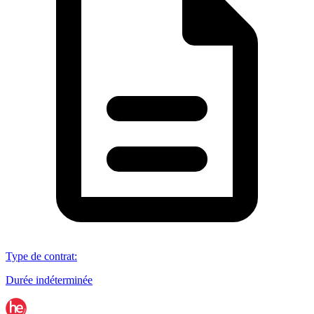
Type de contrat
:
Durée indéterminée