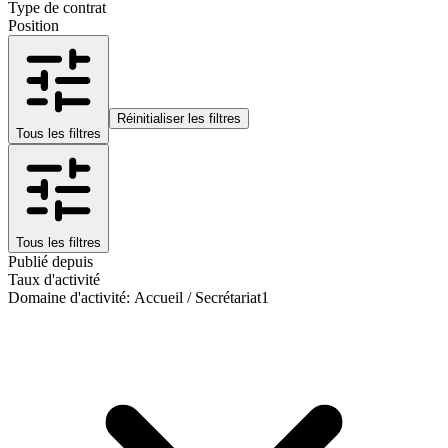
Type de contrat
Position
Réinitialiser les filtres
Tous les filtres
Tous les filtres
Publié depuis
Taux d'activité
Domaine d'activité
:
Accueil / Secrétariat
1