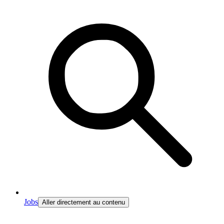
Jobs
Aller directement au contenu