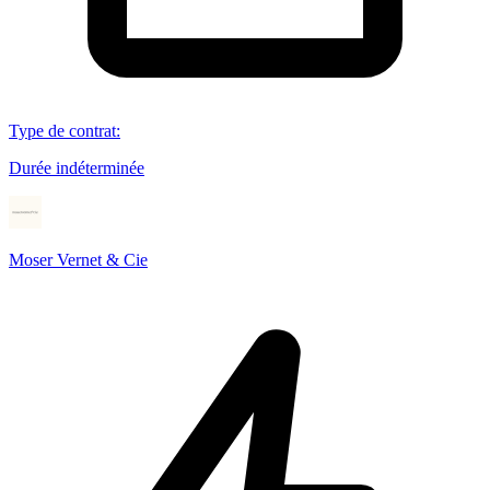
Type de contrat
:
Durée indéterminée
Moser Vernet & Cie