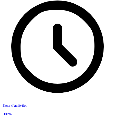
Taux d'activité
:
100%