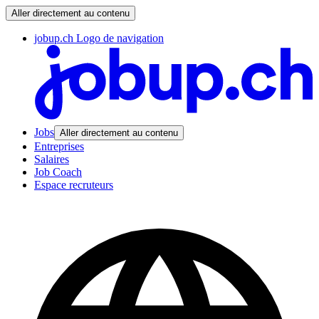
Aller directement au contenu
jobup.ch Logo de navigation
Jobs
Aller directement au contenu
Entreprises
Salaires
Job Coach
Espace recruteurs