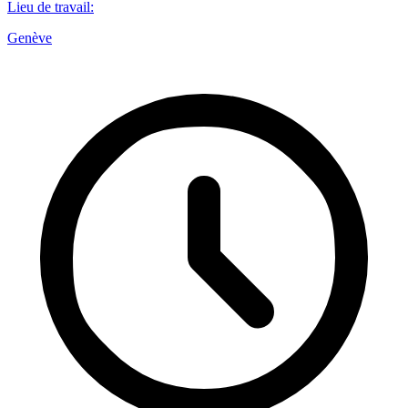
Lieu de travail
:
Genève