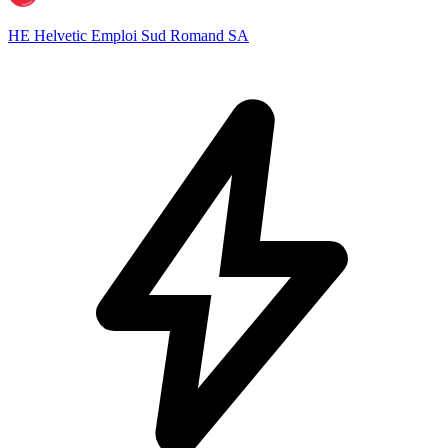
HE Helvetic Emploi Sud Romand SA