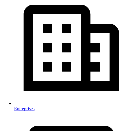
Entreprises