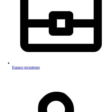
Espace recruteurs