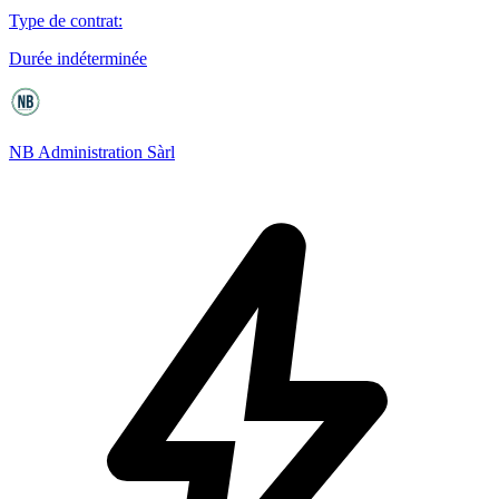
Type de contrat
:
Durée indéterminée
NB Administration Sàrl