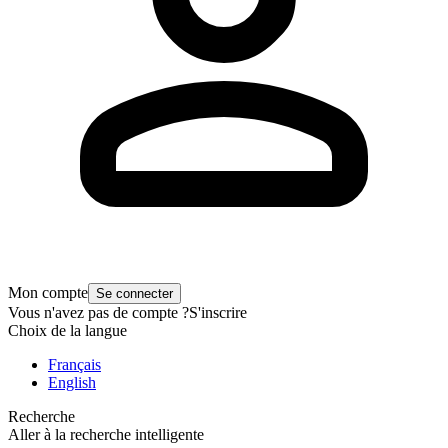
Mon compte
Se connecter
Vous n'avez pas de compte ?
S'inscrire
Choix de la langue
Français
English
Recherche
Aller à la recherche intelligente