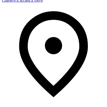
Chargé-e d’accueil à 100%