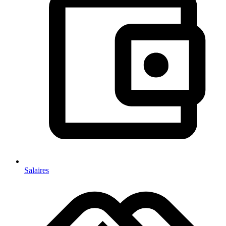
Salaires