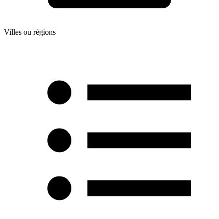
Villes ou régions