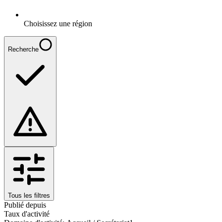
Choisissez une région
Recherche
Tous les filtres
Publié depuis
Taux d'activité