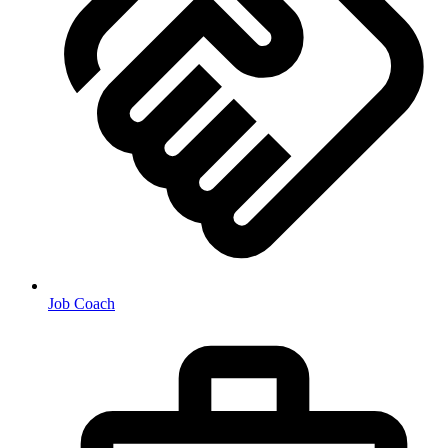
Job Coach