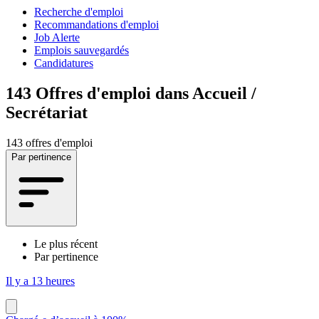
Recherche d'emploi
Recommandations d'emploi
Job Alerte
Emplois sauvegardés
Candidatures
143
Offres d'emploi dans Accueil /
Secrétariat
143 offres d'emploi
Par pertinence
Le plus récent
Par pertinence
Il y a 13 heures