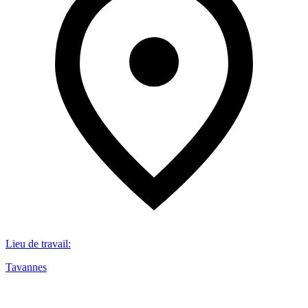
Lieu de travail
:
Tavannes