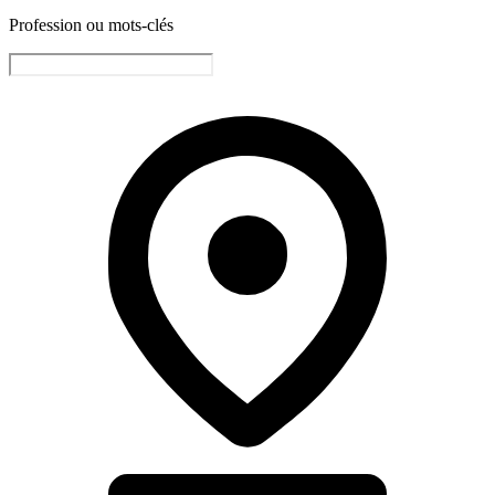
Profession ou mots-clés