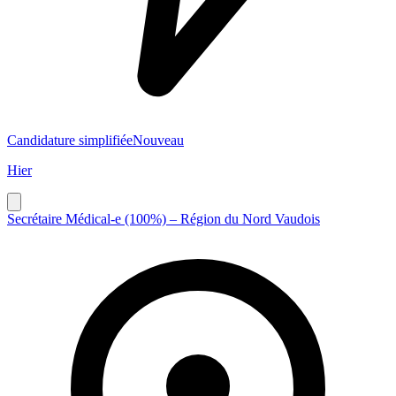
Candidature simplifiée
Nouveau
Hier
Secrétaire Médical-e (100%) – Région du Nord Vaudois