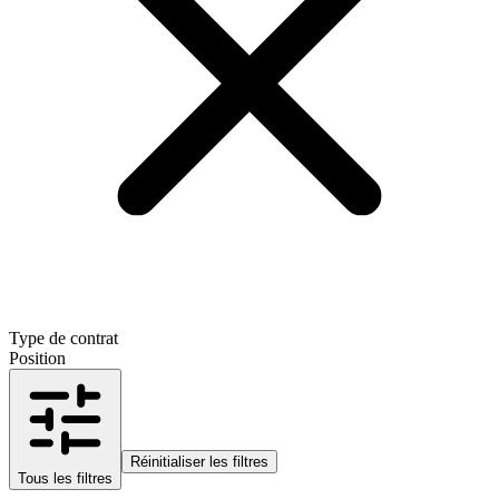
Type de contrat
Position
Réinitialiser les filtres
Tous les filtres