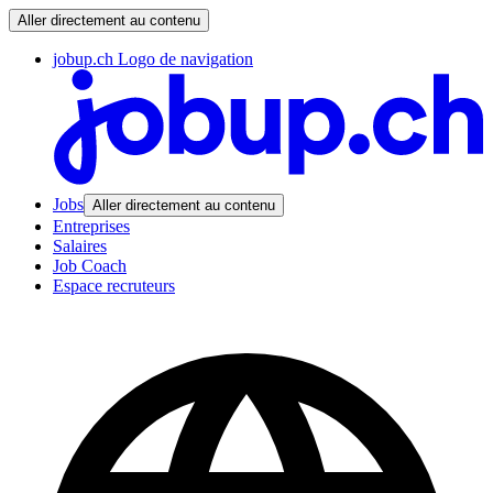
Aller directement au contenu
jobup.ch Logo de navigation
Jobs
Aller directement au contenu
Entreprises
Salaires
Job Coach
Espace recruteurs