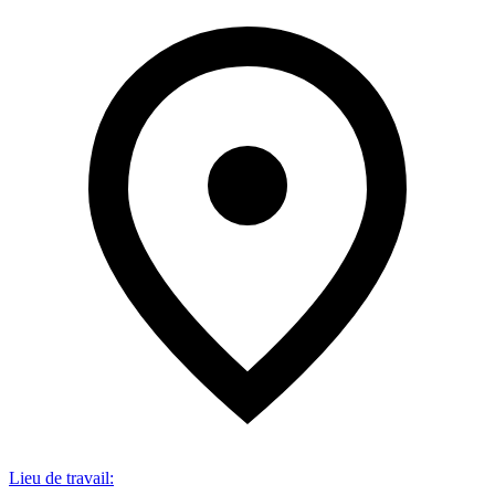
Lieu de travail
: