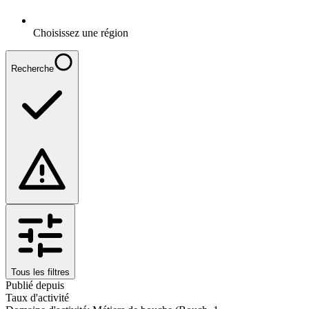
Choisissez une région
Recherche
Tous les filtres
Publié depuis
Taux d'activité