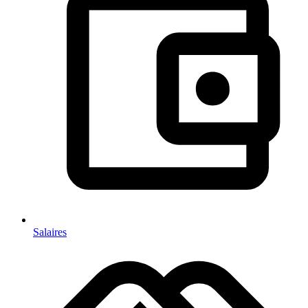
Salaires