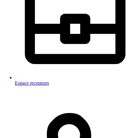
Espace recruteurs