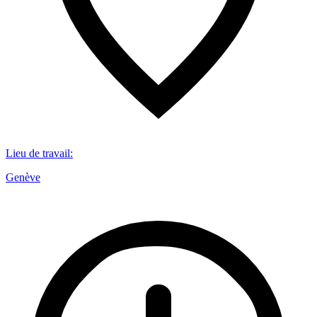
Lieu de travail
:
Genève