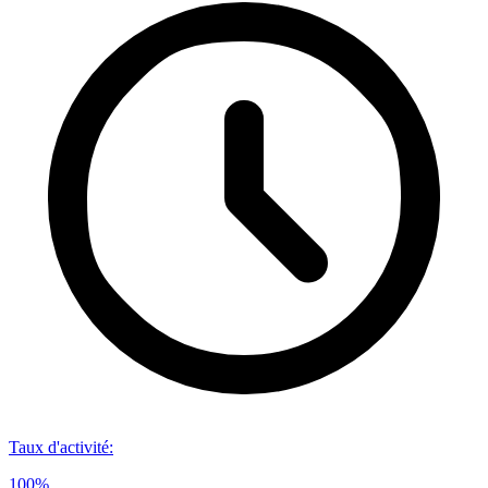
Taux d'activité
:
100%