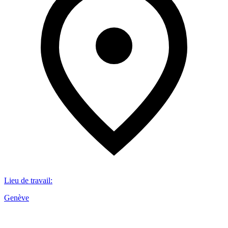
Lieu de travail
:
Genève