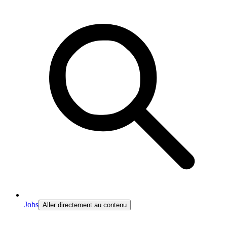
Jobs
Aller directement au contenu