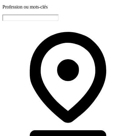
Profession ou mots-clés