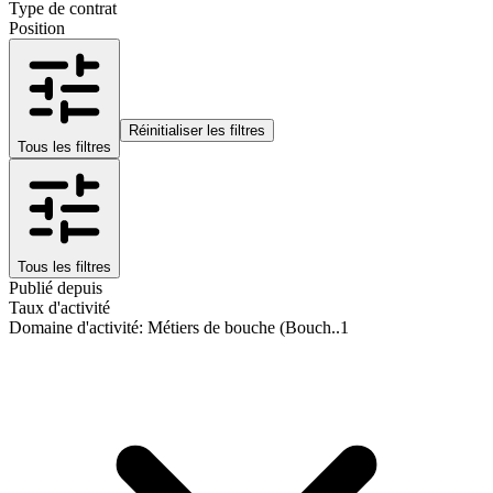
Type de contrat
Position
Réinitialiser les filtres
Tous les filtres
Tous les filtres
Publié depuis
Taux d'activité
Domaine d'activité
:
Métiers de bouche (Bouch..
1