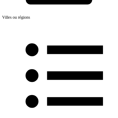
Villes ou régions