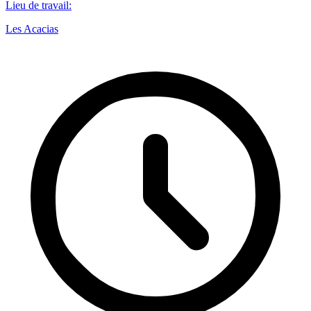
Lieu de travail
:
Les Acacias