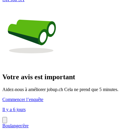
Votre avis est important
Aidez-nous à améliorer jobup.ch Cela ne prend que 5 minutes.
Commencer l’enquête
Il y a 6 jours
Boulanger/ère