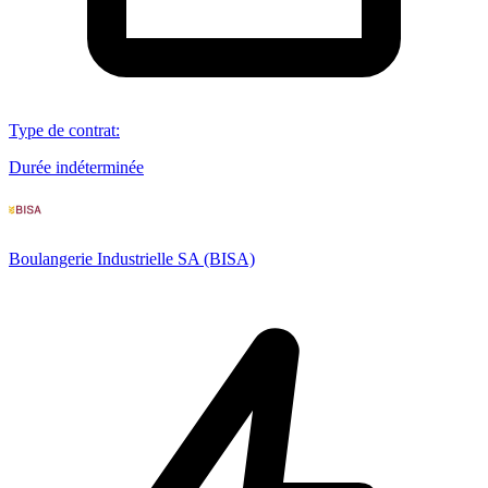
Type de contrat
:
Durée indéterminée
Boulangerie Industrielle SA (BISA)