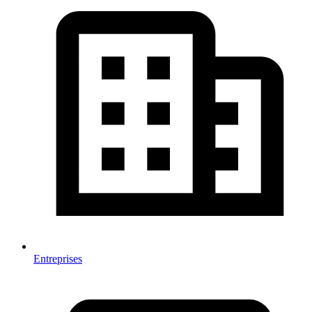
Entreprises