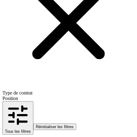
Type de contrat
Position
Réinitialiser les filtres
Tous les filtres