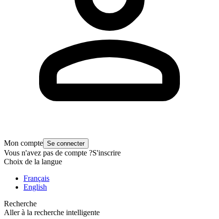
Mon compte
Se connecter
Vous n'avez pas de compte ?
S'inscrire
Choix de la langue
Français
English
Recherche
Aller à la recherche intelligente