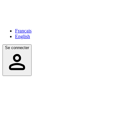
Français
English
Se connecter